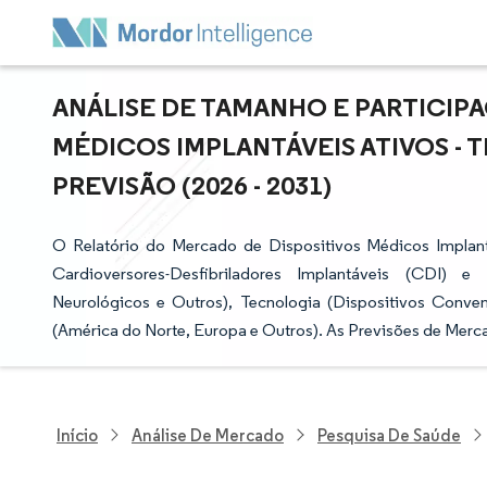
ANÁLISE DE TAMANHO E PARTICIP
MÉDICOS IMPLANTÁVEIS ATIVOS -
PREVISÃO (2026 - 2031)
O Relatório do Mercado de Dispositivos Médicos Implan
Cardioversores-Desfibriladores Implantáveis (CDI) e 
Neurológicos e Outros), Tecnologia (Dispositivos Convenc
(América do Norte, Europa e Outros). As Previsões de Merc
Início
Análise De Mercado
Pesquisa De Saúde