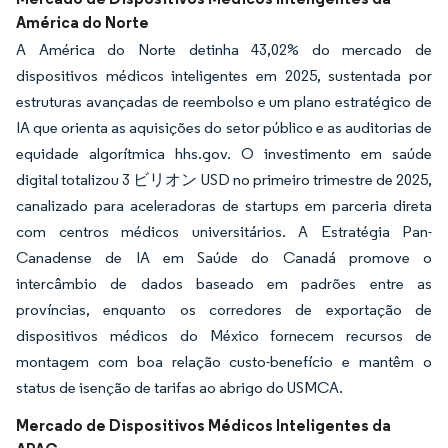
América do Norte
A América do Norte detinha 43,02% do mercado de
dispositivos médicos inteligentes em 2025, sustentada por
estruturas avançadas de reembolso e um plano estratégico de
IA que orienta as aquisições do setor público e as auditorias de
equidade algorítmica hhs.gov. O investimento em saúde
digital totalizou 3 ビリオン USD no primeiro trimestre de 2025,
canalizado para aceleradoras de startups em parceria direta
com centros médicos universitários. A Estratégia Pan-
Canadense de IA em Saúde do Canadá promove o
intercâmbio de dados baseado em padrões entre as
províncias, enquanto os corredores de exportação de
dispositivos médicos do México fornecem recursos de
montagem com boa relação custo-benefício e mantêm o
status de isenção de tarifas ao abrigo do USMCA.
Mercado de Dispositivos Médicos Inteligentes da