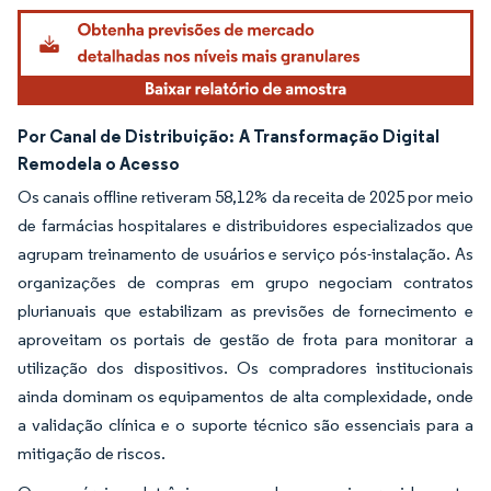
Por Canal de Distribuição:
A Transformação Digital
Remodela o Acesso
Os canais offline retiveram 58,12% da receita de 2025 por meio
de farmácias hospitalares e distribuidores especializados que
agrupam treinamento de usuários e serviço pós-instalação. As
organizações de compras em grupo negociam contratos
plurianuais que estabilizam as previsões de fornecimento e
aproveitam os portais de gestão de frota para monitorar a
utilização dos dispositivos. Os compradores institucionais
ainda dominam os equipamentos de alta complexidade, onde
a validação clínica e o suporte técnico são essenciais para a
mitigação de riscos.