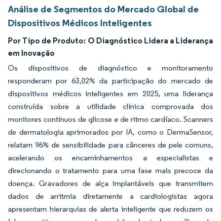
Análise de Segmentos do Mercado Global de
Dispositivos Médicos Inteligentes
Por Tipo de Produto:
O Diagnóstico Lidera a Liderança
em Inovação
Os dispositivos de diagnóstico e monitoramento
responderam por 63,02% da participação do mercado de
dispositivos médicos inteligentes em 2025, uma liderança
construída sobre a utilidade clínica comprovada dos
monitores contínuos de glicose e de ritmo cardíaco. Scanners
de dermatologia aprimorados por IA, como o DermaSensor,
relatam 96% de sensibilidade para cânceres de pele comuns,
acelerando os encaminhamentos a especialistas e
direcionando o tratamento para uma fase mais precoce da
doença. Gravadores de alça implantáveis que transmitem
dados de arritmia diretamente a cardiologistas agora
apresentam hierarquias de alerta inteligente que reduzem os