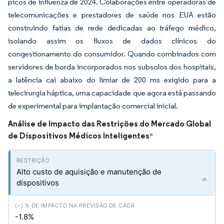
picos de influenza de 2024. Colaborações entre operadoras de
telecomunicações e prestadores de saúde nos EUA estão
construindo fatias de rede dedicadas ao tráfego médico,
isolando assim os fluxos de dados clínicos do
congestionamento do consumidor. Quando combinados com
servidores de borda incorporados nos subsolos dos hospitais,
a latência cai abaixo do limiar de 200 ms exigido para a
telecirurgia háptica, uma capacidade que agora está passando
de experimental para implantação comercial inicial.
Análise de Impacto das Restrições do Mercado Global
de Dispositivos Médicos Inteligentes
*
Alto custo de aquisição e manutenção de
dispositivos
-1.8%