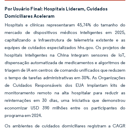
Por Usuário Final:
Hospitais Lideram, Cuidados
Domiciliares Aceleram
Hospitais e clínicas representaram 45,74% do tamanho do
mercado de dispositivos médicos inteligentes em 2025,
capitalizando a infraestrutura de telemetria existente e as
equipes de cuidados especializados hhs.gov. Os projetos de
hospitais inteligentes na China integram sensores de IoT,
dispensação automatizada de medicamentos e algoritmos de
triagem de IA em centros de comando unificados que reduzem
o tempo de tarefas administrativas em 30%. As Organizações
de Cuidados Responsáveis dos EUA implantam kits de
monitoramento remoto na alta hospitalar para reduzir as
reinternações em 30 dias, uma iniciativa que demonstrou
economizar USD 390 milhões entre os participantes do
programa em 2024.
Os ambientes de cuidados domiciliares registram a CAGR