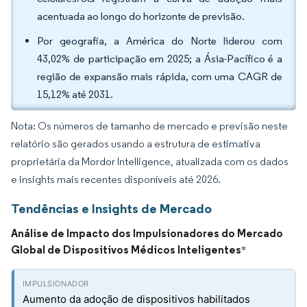
acentuada ao longo do horizonte de previsão.
Por geografia, a América do Norte liderou com
43,02% de participação em 2025; a Ásia-Pacífico é a
região de expansão mais rápida, com uma CAGR de
15,12% até 2031.
Nota: Os números de tamanho de mercado e previsão neste
relatório são gerados usando a estrutura de estimativa
proprietária da Mordor Intelligence, atualizada com os dados
e insights mais recentes disponíveis até 2026.
Tendências e Insights de Mercado
Análise de Impacto dos Impulsionadores do Mercado
Global de Dispositivos Médicos Inteligentes
*
Aumento da adoção de dispositivos habilitados