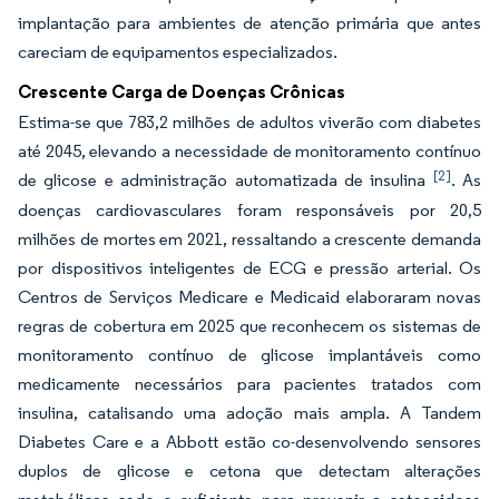
implantação para ambientes de atenção primária que antes
careciam de equipamentos especializados.
Crescente Carga de Doenças Crônicas
Estima-se que 783,2 milhões de adultos viverão com diabetes
até 2045, elevando a necessidade de monitoramento contínuo
[2]
de glicose e administração automatizada de insulina
. As
doenças cardiovasculares foram responsáveis por 20,5
milhões de mortes em 2021, ressaltando a crescente demanda
por dispositivos inteligentes de ECG e pressão arterial. Os
Centros de Serviços Medicare e Medicaid elaboraram novas
regras de cobertura em 2025 que reconhecem os sistemas de
monitoramento contínuo de glicose implantáveis como
medicamente necessários para pacientes tratados com
insulina, catalisando uma adoção mais ampla. A Tandem
Diabetes Care e a Abbott estão co-desenvolvendo sensores
duplos de glicose e cetona que detectam alterações