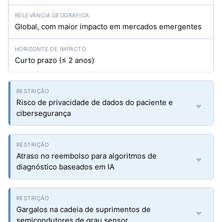
Global, com maior impacto em mercados emergentes
Curto prazo (≤ 2 anos)
Risco de privacidade de dados do paciente e
cibersegurança
Atraso no reembolso para algoritmos de
diagnóstico baseados em IA
Gargalos na cadeia de suprimentos de
semicondutores de grau sensor