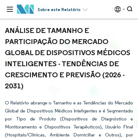
Sobre este Relatório
ANÁLISE DE TAMANHO E
PARTICIPAÇÃO DO MERCADO
GLOBAL DE DISPOSITIVOS MÉDICOS
INTELIGENTES - TENDÊNCIAS DE
CRESCIMENTO E PREVISÃO (2026 -
2031)
O Relatório abrange o Tamanho e as Tendências do Mercado
Global de Dispositivos Médicos Inteligentes e é Segmentado
por Tipo de Produto (Dispositivos de Diagnóstico e
Monitoramento e Dispositivos Terapêuticos), Usuário Final
(Hospitais/Clínicas, Ambiente Domiciliar e Outros), por