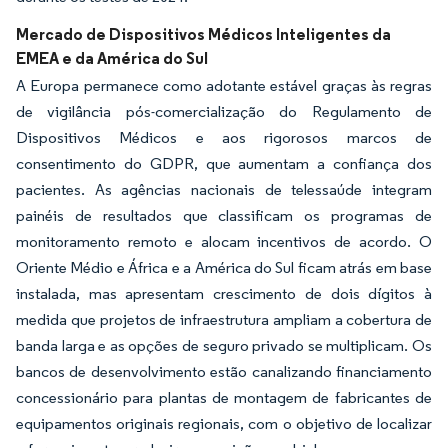
Mercado de Dispositivos Médicos Inteligentes da
EMEA e da América do Sul
A Europa permanece como adotante estável graças às regras
de vigilância pós-comercialização do Regulamento de
Dispositivos Médicos e aos rigorosos marcos de
consentimento do GDPR, que aumentam a confiança dos
pacientes. As agências nacionais de telessaúde integram
painéis de resultados que classificam os programas de
monitoramento remoto e alocam incentivos de acordo. O
Oriente Médio e África e a América do Sul ficam atrás em base
instalada, mas apresentam crescimento de dois dígitos à
medida que projetos de infraestrutura ampliam a cobertura de
banda larga e as opções de seguro privado se multiplicam. Os
bancos de desenvolvimento estão canalizando financiamento
concessionário para plantas de montagem de fabricantes de
equipamentos originais regionais, com o objetivo de localizar