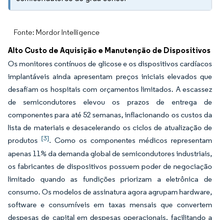
Fonte: Mordor Intelligence
Alto Custo de Aquisição e Manutenção de Dispositivos
Os monitores contínuos de glicose e os dispositivos cardíacos
implantáveis ainda apresentam preços iniciais elevados que
desafiam os hospitais com orçamentos limitados. A escassez
de semicondutores elevou os prazos de entrega de
componentes para até 52 semanas, inflacionando os custos da
lista de materiais e desacelerando os ciclos de atualização de
[3]
produtos
. Como os componentes médicos representam
apenas 11% da demanda global de semicondutores industriais,
os fabricantes de dispositivos possuem poder de negociação
limitado quando as fundições priorizam a eletrônica de
consumo. Os modelos de assinatura agora agrupam hardware,
software e consumíveis em taxas mensais que convertem
despesas de capital em despesas operacionais, facilitando a