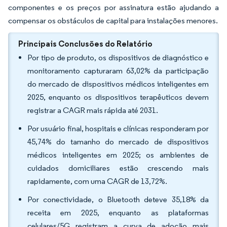
componentes e os preços por assinatura estão ajudando a
compensar os obstáculos de capital para instalações menores.
Principais Conclusões do Relatório
Por tipo de produto, os dispositivos de diagnóstico e
monitoramento capturaram 63,02% da participação
do mercado de dispositivos médicos inteligentes em
2025, enquanto os dispositivos terapêuticos devem
registrar a CAGR mais rápida até 2031.
Por usuário final, hospitais e clínicas responderam por
45,74% do tamanho do mercado de dispositivos
médicos inteligentes em 2025; os ambientes de
cuidados domiciliares estão crescendo mais
rapidamente, com uma CAGR de 13,72%.
Por conectividade, o Bluetooth deteve 35,18% da
receita em 2025, enquanto as plataformas
celulares/5G registram a curva de adoção mais