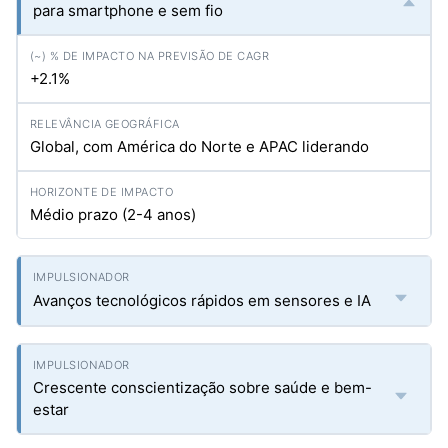
para smartphone e sem fio
+2.1%
Global, com América do Norte e APAC liderando
Médio prazo (2-4 anos)
Avanços tecnológicos rápidos em sensores e IA
Crescente conscientização sobre saúde e bem-
estar