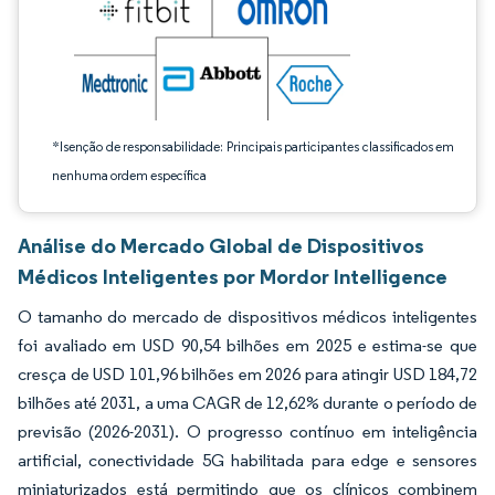
*Isenção de responsabilidade: Principais participantes classificados em
nenhuma ordem específica
Análise do Mercado Global de Dispositivos
Médicos Inteligentes por Mordor Intelligence
O tamanho do mercado de dispositivos médicos inteligentes
foi avaliado em USD 90,54 bilhões em 2025 e estima-se que
cresça de USD 101,96 bilhões em 2026 para atingir USD 184,72
bilhões até 2031, a uma CAGR de 12,62% durante o período de
previsão (2026-2031). O progresso contínuo em inteligência
artificial, conectividade 5G habilitada para edge e sensores
miniaturizados está permitindo que os clínicos combinem