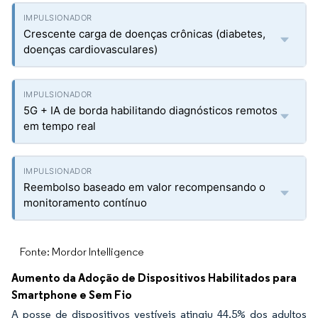
Crescente carga de doenças crônicas (diabetes,
doenças cardiovasculares)
5G + IA de borda habilitando diagnósticos remotos
em tempo real
Reembolso baseado em valor recompensando o
monitoramento contínuo
Fonte: Mordor Intelligence
Aumento da Adoção de Dispositivos Habilitados para
Smartphone e Sem Fio
A posse de dispositivos vestíveis atingiu 44,5% dos adultos