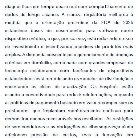
diagnósticos em tempo quase real com compartilhamento de
dados de longo alcance. A clareza regulatória melhorou à
medida que a orientação preliminar da FDA de 2025
estabelece bases de desempenho para software como
dispositivo médico, o que, por sua vez, está reduzindo o risco
de investimento e incentivando pipelines de produtos mais
amplos. A demanda crescente pelo gerenciamento de doenças
crônicas em domicílio, combinada com grandes empresas de
tecnologia colaborando com fabricantes de dispositivos
estabelecidos, está remodelando os modelos de distribuição e
encurtando os ciclos de atualização. Os hospitais estão
usando a conectividade para reduzir reinternações, enquanto
as políticas de pagamento baseado em valor recompensam os
prestadores que implantam monitoramento contínuo para
demonstrar ganhos mensuráveis nos resultados. As restrições
de semicondutores e as obrigações de cibersegurança ainda
adicionam pressão de custos, mas a inovação em