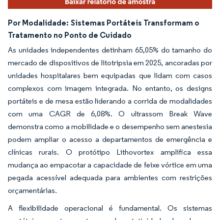
Por Modalidade:
Sistemas Portáteis Transformam o
Tratamento no Ponto de Cuidado
As unidades independentes detinham 65,05% do tamanho do
mercado de dispositivos de litotripsia em 2025, ancoradas por
unidades hospitalares bem equipadas que lidam com casos
complexos com imagem integrada. No entanto, os designs
portáteis e de mesa estão liderando a corrida de modalidades
com uma CAGR de 6,08%. O ultrassom Break Wave
demonstra como a mobilidade e o desempenho sem anestesia
podem ampliar o acesso a departamentos de emergência e
clínicas rurais. O protótipo Lithovortex amplifica essa
mudança ao empacotar a capacidade de feixe vórtice em uma
pegada acessível adequada para ambientes com restrições
orçamentárias.
A flexibilidade operacional é fundamental. Os sistemas