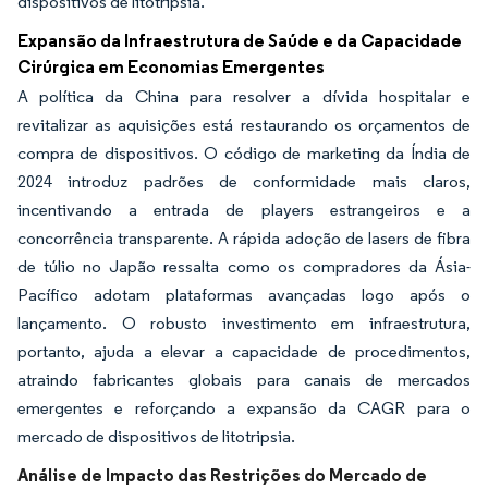
dispositivos de litotripsia.
Expansão da Infraestrutura de Saúde e da Capacidade
Cirúrgica em Economias Emergentes
A política da China para resolver a dívida hospitalar e
revitalizar as aquisições está restaurando os orçamentos de
compra de dispositivos. O código de marketing da Índia de
2024 introduz padrões de conformidade mais claros,
incentivando a entrada de players estrangeiros e a
concorrência transparente. A rápida adoção de lasers de fibra
de túlio no Japão ressalta como os compradores da Ásia-
Pacífico adotam plataformas avançadas logo após o
lançamento. O robusto investimento em infraestrutura,
portanto, ajuda a elevar a capacidade de procedimentos,
atraindo fabricantes globais para canais de mercados
emergentes e reforçando a expansão da CAGR para o
mercado de dispositivos de litotripsia.
Análise de Impacto das Restrições do Mercado de