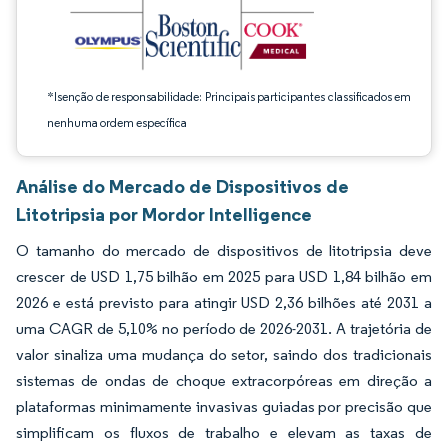
*Isenção de responsabilidade: Principais participantes classificados em
nenhuma ordem específica
Análise do Mercado de Dispositivos de
Litotripsia por Mordor Intelligence
O tamanho do mercado de dispositivos de litotripsia deve
crescer de USD 1,75 bilhão em 2025 para USD 1,84 bilhão em
2026 e está previsto para atingir USD 2,36 bilhões até 2031 a
uma CAGR de 5,10% no período de 2026-2031. A trajetória de
valor sinaliza uma mudança do setor, saindo dos tradicionais
sistemas de ondas de choque extracorpóreas em direção a
plataformas minimamente invasivas guiadas por precisão que
simplificam os fluxos de trabalho e elevam as taxas de