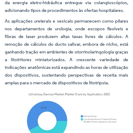
da energia eletro-hidráulica entregue via colangioscópios,
adicionando tipos de procedimentos às ofertas hospitalares.
As aplicações ureterais e vesicais permanecem como pilares
nos departamentos de urologia, onde escopos flexíveis e
fibras de laser produzem altas taxas livres de cálculos. A
remoção de cálculos do ducto salivar, embora de nicho, está
ganhando tração em ambientes de otorrinolaringologia graças
a litotritores miniaturizados. A crescente variedade de
indicações anatômicas está expandindo as horas de utilização
dos dispositivos, sustentando perspectivas de receita mais
amplas para o mercado de dispositivos de litotripsia.