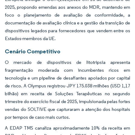
2025, propondo emendas aos anexos do MDR, mantendo em
foco o planejamento de avaliação de conformidade, a
documentação de avaliação clínica e a gestão da transição de
dispositivos legados para fornecedores que vendem entre os
Estados-membros da UE.
Cenário Competitivo
O mercado de dispositivos de litotripsia apresenta
fragmentação moderada com incumbentes ricos em
tecnologia e um pipeline de desafiantes apoiados por capital
de risco. A Olympus registrou JPY 175.038 milhões (USD 1,17
bilhão) em receita de Soluções Terapêuticas no segundo
trimestre do exercício fiscal de 2025, impulsionada pelas fortes
vendas do SOLTIVE que capturaram a atenção dos hospitais
por tempos de caso mais curtos.
A EDAP TMS canaliza aproximadamente 10% da receita em