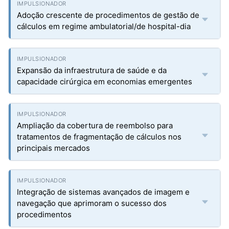
Adoção crescente de procedimentos de gestão de
cálculos em regime ambulatorial/de hospital-dia
Expansão da infraestrutura de saúde e da
capacidade cirúrgica em economias emergentes
Ampliação da cobertura de reembolso para
tratamentos de fragmentação de cálculos nos
principais mercados
Integração de sistemas avançados de imagem e
navegação que aprimoram o sucesso dos
procedimentos