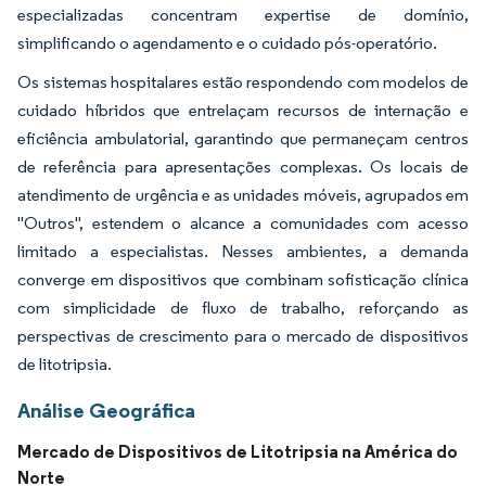
especializadas concentram expertise de domínio,
simplificando o agendamento e o cuidado pós-operatório.
Os sistemas hospitalares estão respondendo com modelos de
cuidado híbridos que entrelaçam recursos de internação e
eficiência ambulatorial, garantindo que permaneçam centros
de referência para apresentações complexas. Os locais de
atendimento de urgência e as unidades móveis, agrupados em
"Outros", estendem o alcance a comunidades com acesso
limitado a especialistas. Nesses ambientes, a demanda
converge em dispositivos que combinam sofisticação clínica
com simplicidade de fluxo de trabalho, reforçando as
perspectivas de crescimento para o mercado de dispositivos
de litotripsia.
Análise Geográfica
Mercado de Dispositivos de Litotripsia na América do
Norte