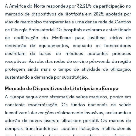
A América do Norte respondeu por 32,21% da participação no
mercado de dispositivos de litotripsia em 2025, apoiada por
vias de reembolso transparentes e uma densa rede de Centros
de Cirurgia Ambulatorial. Os hospitais exploram a estabilidade
de codificação do Medicare para justificar ciclos de
renovação de equipamentos, enquanto os fornecedores
desfrutam de bases de médicos adotantes precoces
receptivos. As robustas redes de serviço pós-venda da região
protegem ainda mais o tempo de atividade de utilização,
sustentando a demanda por substituição.
Mercado de Dispositivos de Litotripsia na Europa
A Europa segue com sistemas de saúde maduros, porém em
constante modernização. Os fundos nacionais de saúde
incentivam intervenções minimamente invasivas, acelerando a
adoção de novos lasers e ultrassom portátil. Os marcos de
compras transfronteiriças apoiam licitações multinacionais