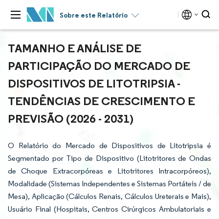
Sobre este Relatório
TAMANHO E ANÁLISE DE
PARTICIPAÇÃO DO MERCADO DE
DISPOSITIVOS DE LITOTRIPSIA -
TENDÊNCIAS DE CRESCIMENTO E
PREVISÃO (2026 - 2031)
O Relatório do Mercado de Dispositivos de Litotripsia é
Segmentado por Tipo de Dispositivo (Litotritores de Ondas
de Choque Extracorpóreas e Litotritores Intracorpóreos),
Modalidade (Sistemas Independentes e Sistemas Portáteis / de
Mesa), Aplicação (Cálculos Renais, Cálculos Ureterais e Mais),
Usuário Final (Hospitais, Centros Cirúrgicos Ambulatoriais e