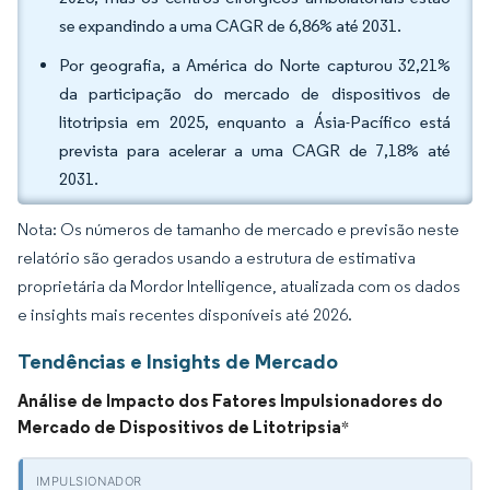
se expandindo a uma CAGR de 6,86% até 2031.
Por geografia, a América do Norte capturou 32,21%
da participação do mercado de dispositivos de
litotripsia em 2025, enquanto a Ásia-Pacífico está
prevista para acelerar a uma CAGR de 7,18% até
2031.
Nota: Os números de tamanho de mercado e previsão neste
relatório são gerados usando a estrutura de estimativa
proprietária da Mordor Intelligence, atualizada com os dados
e insights mais recentes disponíveis até 2026.
Tendências e Insights de Mercado
Análise de Impacto dos Fatores Impulsionadores do
Mercado de Dispositivos de Litotripsia
*