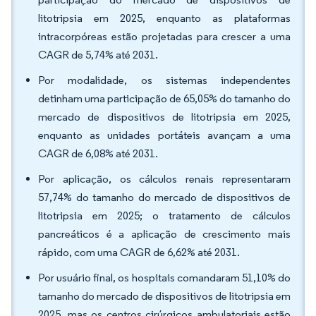
litotripsia em 2025, enquanto as plataformas
intracorpóreas estão projetadas para crescer a uma
CAGR de 5,74% até 2031.
Por modalidade, os sistemas independentes
detinham uma participação de 65,05% do tamanho do
mercado de dispositivos de litotripsia em 2025,
enquanto as unidades portáteis avançam a uma
CAGR de 6,08% até 2031.
Por aplicação, os cálculos renais representaram
57,74% do tamanho do mercado de dispositivos de
litotripsia em 2025; o tratamento de cálculos
pancreáticos é a aplicação de crescimento mais
rápido, com uma CAGR de 6,62% até 2031.
Por usuário final, os hospitais comandaram 51,10% do
tamanho do mercado de dispositivos de litotripsia em
2025, mas os centros cirúrgicos ambulatoriais estão