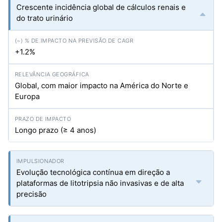
Crescente incidência global de cálculos renais e
do trato urinário
+1.2%
Global, com maior impacto na América do Norte e
Europa
Longo prazo (≥ 4 anos)
Evolução tecnológica contínua em direção a
plataformas de litotripsia não invasivas e de alta
precisão