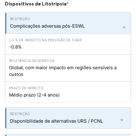
Dispositivos de Litotripsia
*
Complicações adversas pós-ESWL
-0.8%
Global, com maior impacto em regiões sensíveis a
custos
Médio prazo (2-4 anos)
Disponibilidade de alternativas URS / PCNL