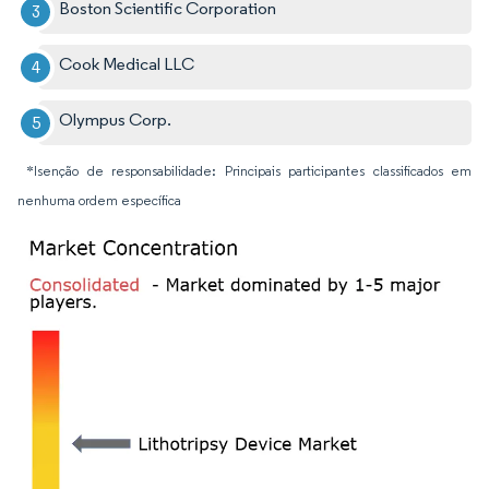
Boston Scientific Corporation
Cook Medical LLC
Olympus Corp.
*Isenção de responsabilidade: Principais participantes classificados em
nenhuma ordem específica