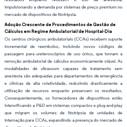
impulsionando a demanda por sistemas de preço premium no
mercado de dispositivos de litotripsia.
Adoção Crescente de Procedimentos de Gestão de
Cálculos em Regime Ambulatorial/de Hospital-Dia
Os centros cirúrgicos ambulatoriais (CCAs) recebem suporte
incremental de reembolso, incluindo novos códigos de
passagem para ureteroscópios de uso único, que tornam a
remoção ambulatorial de cálculos economicamente viável. As
modalidades de ultrassom capazes de tratamento sem
anestesia são adequadas para departamentos de emergência
e clínicas de alta rotatividade, reduzindo drasticamente a
utilização de recursos enquanto preservam os resultados.
Consequentemente, os fornecedores de dispositivos estão
intensificando a P&D em sistemas compactos e plug-and-play
que migram os volumes de litotripsia de unidades de
internação para CCAs, expandindo a presença do mercado de