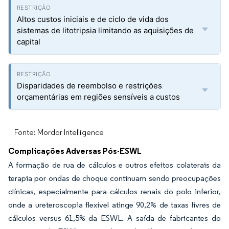
Altos custos iniciais e de ciclo de vida dos
sistemas de litotripsia limitando as aquisições de
capital
Disparidades de reembolso e restrições
orçamentárias em regiões sensíveis a custos
Fonte: Mordor Intelligence
Complicações Adversas Pós-ESWL
A formação de rua de cálculos e outros efeitos colaterais da
terapia por ondas de choque continuam sendo preocupações
clínicas, especialmente para cálculos renais do polo inferior,
onde a ureteroscopia flexível atinge 90,2% de taxas livres de
cálculos versus 61,5% da ESWL. A saída de fabricantes do