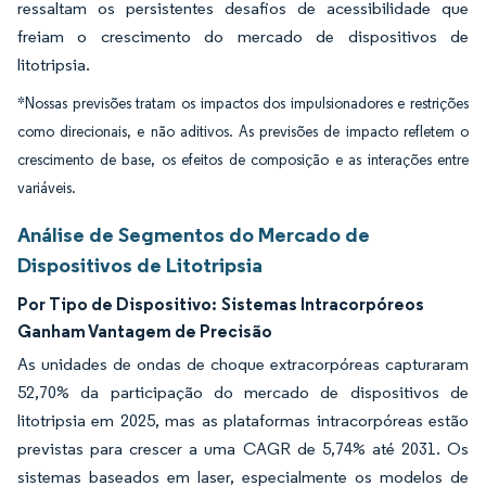
ressaltam os persistentes desafios de acessibilidade que
freiam o crescimento do mercado de dispositivos de
litotripsia.
*Nossas previsões tratam os impactos dos impulsionadores e restrições
como direcionais, e não aditivos. As previsões de impacto refletem o
crescimento de base, os efeitos de composição e as interações entre
variáveis.
Análise de Segmentos do Mercado de
Dispositivos de Litotripsia
Por Tipo de Dispositivo:
Sistemas Intracorpóreos
Ganham Vantagem de Precisão
As unidades de ondas de choque extracorpóreas capturaram
52,70% da participação do mercado de dispositivos de
litotripsia em 2025, mas as plataformas intracorpóreas estão
previstas para crescer a uma CAGR de 5,74% até 2031. Os
sistemas baseados em laser, especialmente os modelos de