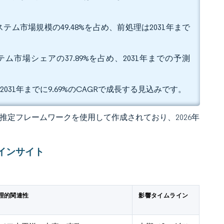
ム市場規模の49.48%を占め、前処理は2031年まで
市場シェアの37.89%を占め、2031年までの予測
031年までに9.69%のCAGRで成長する見込みです。
 独自の推定フレームワークを使用して作成されており、2026年
インサイト
理的関連性
影響タイムライン