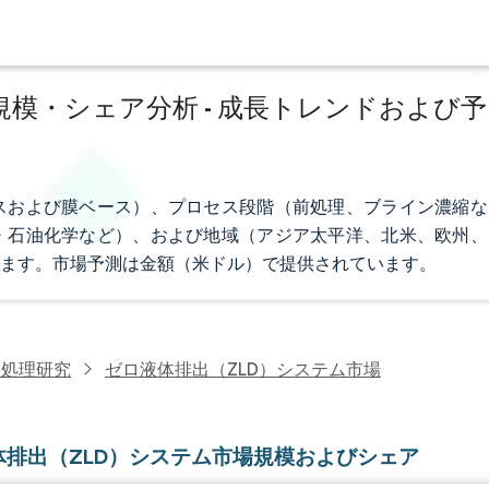
規模・シェア分析 - 成長トレンドおよび予
スおよび膜ベース）、プロセス段階（前処理、ブライン濃縮な
・石油化学など）、および地域（アジア太平洋、北米、欧州、
ます。市場予測は金額（米ドル）で提供されています。
水処理研究
ゼロ液体排出（ZLD）システム市場
体排出（ZLD）システム市場規模およびシェア