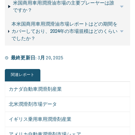
米国商用車用潤滑油市場の主要プレーヤーは誰
ですか？
本米国商用車用潤滑油市場レポートはどの期間を
カバーしており、2024年の市場規模はどのくらい
でしたか？
最終更新日:
3月 20, 2025
関連レポート
カナダ自動車潤滑剤産業
北米潤滑剤市場データ
イギリス乗用車用潤滑剤産業
アメリカ自動車潤滑剤市場シェア