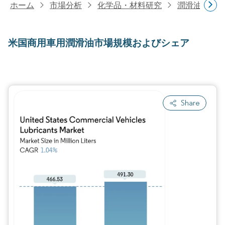
ホーム
市場分析
化学品・材料研究
潤滑油・燃
米国商用車用潤滑油市場規模およびシェア
Share