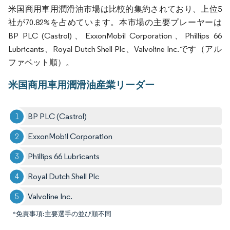
米国商用車用潤滑油市場は比較的集約されており、上位5
社が70.82%を占めています。本市場の主要プレーヤーは
BP PLC (Castrol)、ExxonMobil Corporation、Phillips 66
Lubricants、Royal Dutch Shell Plc、Valvoline Inc.です（アル
ファベット順）。
米国商用車用潤滑油産業リーダー
BP PLC (Castrol)
ExxonMobil Corporation
Phillips 66 Lubricants
Royal Dutch Shell Plc
Valvoline Inc.
*免責事項:主要選手の並び順不同