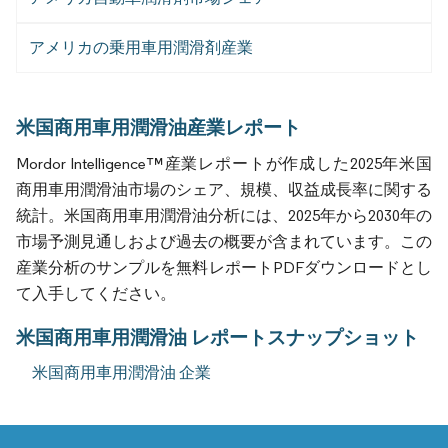
アメリカの乗用車用潤滑剤産業
米国商用車用潤滑油産業レポート
Mordor Intelligence™産業レポートが作成した2025年米国
商用車用潤滑油市場のシェア、規模、収益成長率に関する
統計。米国商用車用潤滑油分析には、2025年から2030年の
市場予測見通しおよび過去の概要が含まれています。この
産業分析のサンプルを無料レポートPDFダウンロードとし
て入手してください。
米国商用車用潤滑油 レポートスナップショット
米国商用車用潤滑油 企業