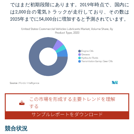
ではまだ初期段階にあります。2019年時点で、国内に
は2,000台の電気トラックが走行しており、その数は
2025年までに54,000台に増加すると予測されています。
画像 © Mordor Intelligence。再利用にはCC BY 4.0の表示が必要です。
競合状況