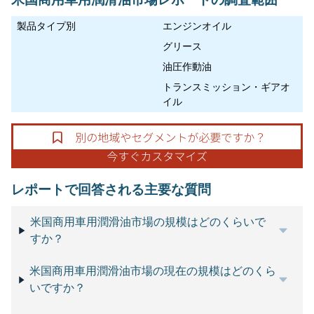
製品タイプ別
エンジンオイル
グリース
油圧作動油
トランスミッション・ギアオ
イル
レポートで回答される主要な質問
米国商用車用潤滑油市場の規模はどのくらいで
すか？
米国商用車用潤滑油市場の現在の規模はどのくら
いですか？