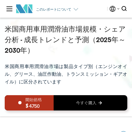
このレポートについて
米国商用車用潤滑油市場規模・シェア
分析 - 成長トレンドと予測（2025年～
2030年）
米国商用車用潤滑油市場は製品タイプ別（エンジンオイ
ル、グリース、油圧作動油、トランスミッション・ギアオ
イル）に区分されています
4750