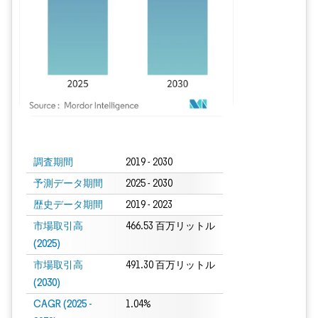
画像 © Mordor Intelligence。再利用にはCC BY 4.0の表示が必要です。
調査期間
2019 - 2030
予測データ期間
2025 - 2030
歴史データ期間
2019 - 2023
市場取引高
466.53 百万リットル
(2025)
市場取引高
491.30 百万リットル
(2030)
CAGR (2025 -
1.04%