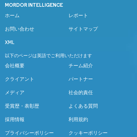
MORDOR INTELLIGENCE
ホーム
レポート
お問い合わせ
サイトマップ
XML
以下のページは英語でご利用いただけます
会社概要
チーム紹介
クライアント
パートナー
メディア
社会的責任
受賞歴・表彰歴
よくある質問
採用情報
利用規約
プライバシーポリシー
クッキーポリシー