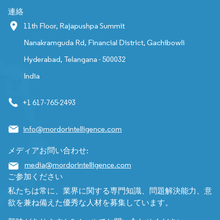
連絡
11th Floor, Rajapushpa Summit
Nanakramguda Rd, Financial District, Gachibowli
Hyderabad, Telangana - 500032
India
+1 617-765-2493
info@mordorintelligence.com
メディアお問い合わせ:
media@mordorintelligence.com
ご参加ください
私たちは常に、業界に関する専門知識、問題解決能力、意
欲を兼ね備えた優秀な人材を募集しています。