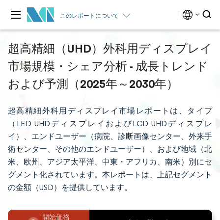
このレポートについて
超高精細（UHD）外科用ディスプレイ
市場規模・シェア分析 - 成長トレンド
および予測（2025年～2030年）
超高精細外科用ディスプレイ市場レポートは、タイプ
（LED UHDディスプレイおよびLCD UHDディスプレ
イ）、エンドユーザー（病院、診断画像センター、外来手
術センター、その他のエンドユーザー）、および地域（北
米、欧州、アジア太平洋、中東・アフリカ、南米）別にセ
グメント化されています。本レポートは、上記セグメント
の金額（USD）を提供しています。