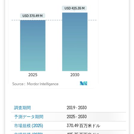
画像 © Mordor Intelligence。再利用にはCC BY 4.0の表示が必要です。
調査期間
2019 - 2030
予測データ期間
2025 - 2030
市場規模 (2025)
370.49 百万米ドル