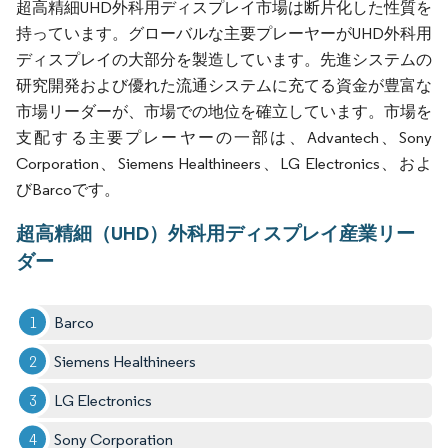
超高精細UHD外科用ディスプレイ市場は断片化した性質を
持っています。グローバルな主要プレーヤーがUHD外科用
ディスプレイの大部分を製造しています。先進システムの
研究開発および優れた流通システムに充てる資金が豊富な
市場リーダーが、市場での地位を確立しています。市場を
支配する主要プレーヤーの一部は、Advantech、Sony
Corporation、Siemens Healthineers、LG Electronics、およ
びBarcoです。
超高精細（UHD）外科用ディスプレイ産業リー
ダー
Barco
Siemens Healthineers
LG Electronics
Sony Corporation