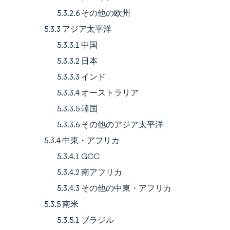
5.3.2.6 その他の欧州
5.3.3 アジア太平洋
5.3.3.1 中国
5.3.3.2 日本
5.3.3.3 インド
5.3.3.4 オーストラリア
5.3.3.5 韓国
5.3.3.6 その他のアジア太平洋
5.3.4 中東・アフリカ
5.3.4.1 GCC
5.3.4.2 南アフリカ
5.3.4.3 その他の中東・アフリカ
5.3.5 南米
5.3.5.1 ブラジル