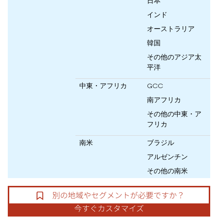
日本
インド
オーストラリア
韓国
その他のアジア太
平洋
中東・アフリカ
GCC
南アフリカ
その他の中東・ア
フリカ
南米
ブラジル
アルゼンチン
その他の南米