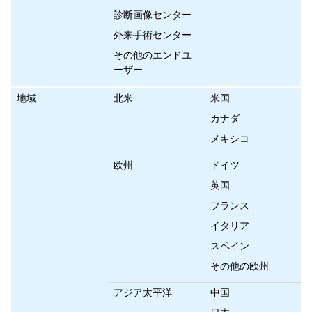
診断画像センター
外来手術センター
その他のエンドユ
ーザー
地域
北米
米国
カナダ
メキシコ
欧州
ドイツ
英国
フランス
イタリア
スペイン
その他の欧州
アジア太平洋
中国