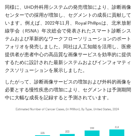
同様に、UHD外科用システムの発売増加により、診断画像
センターでの採用が増加し、セグメントの成長に貢献して
います。例えば、2022年11月、Royal Philipsは、北米放射
線学会（RSNA）年次総会で発表されたスマート診断シス
テムおよび革新的なワークフローソリューションのポート
フォリオを発売しました。同社は人工知能を活用し、医療
提供者が患者中心の高品質な画像サービスを効率的に提供
するために設計された最新システムおよびインフォマティ
クスソリューションを展示しました。
したがって、診断画像サービスの増加および外科的画像を
必要とする慢性疾患の増加により、セグメントは予測期間
中に大幅な成長を記録すると予測されています。