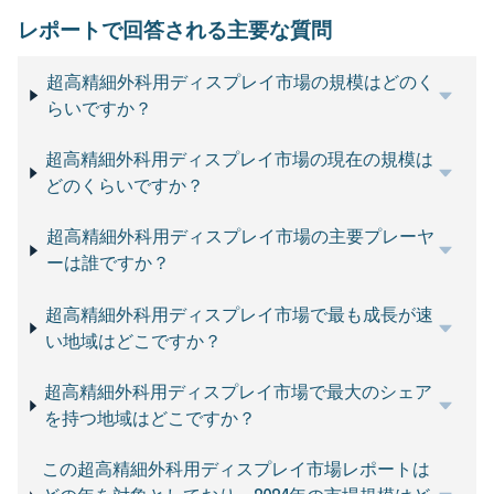
レポートで回答される主要な質問
超高精細外科用ディスプレイ市場の規模はどのく
らいですか？
超高精細外科用ディスプレイ市場の現在の規模は
どのくらいですか？
超高精細外科用ディスプレイ市場の主要プレーヤ
ーは誰ですか？
超高精細外科用ディスプレイ市場で最も成長が速
い地域はどこですか？
超高精細外科用ディスプレイ市場で最大のシェア
を持つ地域はどこですか？
この超高精細外科用ディスプレイ市場レポートは