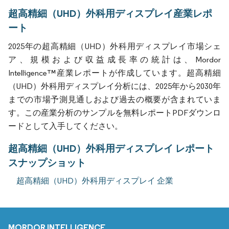
超高精細（UHD）外科用ディスプレイ産業レポ
ート
2025年の超高精細（UHD）外科用ディスプレイ市場シェ
ア、規模および収益成長率の統計は、Mordor
Intelligence™産業レポートが作成しています。超高精細
（UHD）外科用ディスプレイ分析には、2025年から2030年
までの市場予測見通しおよび過去の概要が含まれていま
す。この産業分析のサンプルを無料レポートPDFダウンロ
ードとして入手してください。
超高精細（UHD）外科用ディスプレイ レポート
スナップショット
超高精細（UHD）外科用ディスプレイ 企業
MORDOR INTELLIGENCE