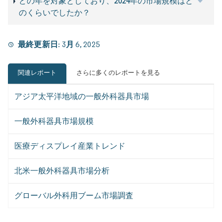
どの年を対象としており、2024年の市場規模はど
のくらいでしたか？
最終更新日:
3月 6, 2025
関連レポート
さらに多くのレポートを見る
アジア太平洋地域の一般外科器具市場
一般外科器具市場規模
医療ディスプレイ産業トレンド
北米一般外科器具市場分析
グローバル外科用ブーム市場調査