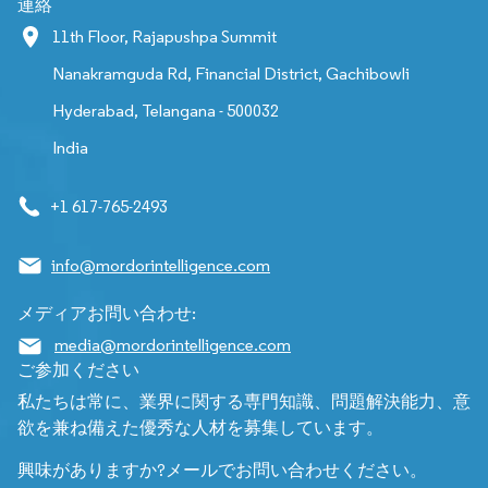
連絡
11th Floor, Rajapushpa Summit
Nanakramguda Rd, Financial District, Gachibowli
Hyderabad, Telangana - 500032
India
+1 617-765-2493
info@mordorintelligence.com
メディアお問い合わせ:
media@mordorintelligence.com
ご参加ください
私たちは常に、業界に関する専門知識、問題解決能力、意
欲を兼ね備えた優秀な人材を募集しています。
興味がありますか?メールでお問い合わせください。