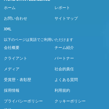
ホーム
レポート
お問い合わせ
サイトマップ
XML
以下のページは英語でご利用いただけます
会社概要
チーム紹介
クライアント
パートナー
メディア
社会的責任
受賞歴・表彰歴
よくある質問
採用情報
利用規約
プライバシーポリシー
クッキーポリシー