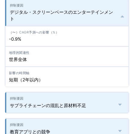
デジタル・スクリーンベースのエンターテインメン
ト
-0.9%
世界全体
短期（2年以内）
サプライチェーンの混乱と原材料不足
教育アプリとの競争