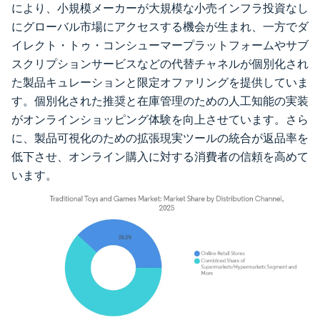
により、小規模メーカーが大規模な小売インフラ投資なし
にグローバル市場にアクセスする機会が生まれ、一方でダ
イレクト・トゥ・コンシューマープラットフォームやサブ
スクリプションサービスなどの代替チャネルが個別化され
た製品キュレーションと限定オファリングを提供していま
す。個別化された推奨と在庫管理のための人工知能の実装
がオンラインショッピング体験を向上させています。さら
に、製品可視化のための拡張現実ツールの統合が返品率を
低下させ、オンライン購入に対する消費者の信頼を高めて
います。