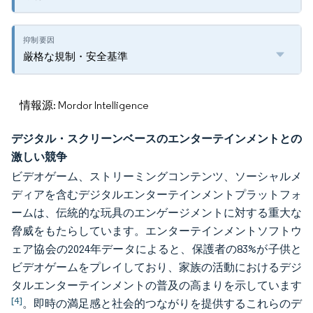
厳格な規制・安全基準
情報源: Mordor Intelligence
デジタル・スクリーンベースのエンターテインメントとの
激しい競争
ビデオゲーム、ストリーミングコンテンツ、ソーシャルメ
ディアを含むデジタルエンターテインメントプラットフォ
ームは、伝統的な玩具のエンゲージメントに対する重大な
脅威をもたらしています。エンターテインメントソフトウ
ェア協会の2024年データによると、保護者の83%が子供と
ビデオゲームをプレイしており、家族の活動におけるデジ
タルエンターテインメントの普及の高まりを示しています
[4]
。即時の満足感と社会的つながりを提供するこれらのデ