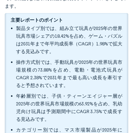
ます。
主要レポートのポイント
製品タイプ別では、組み立て玩具が2025年の世界
玩具市場シェアの18.42%を占め、ゲーム・パズル
は2031年まで年平均成長率（CAGR）1.98%で拡大
する見込みです。
操作方式別では、手動玩具が2025年の世界玩具市
場規模の73.88%を占め、電動・電池式玩具が
CAGR 2.38%で2031年まで最も高い成長を牽引す
ると予想されています。
年齢層別では、子供・ティーンエイジャー層が
2025年の世界玩具市場規模の63.92%を占め、乳幼
児向け玩具は予測期間中にCAGR 3.75%で成長す
る見込みです。
カテゴリー別では、マス市場製品が2025年に