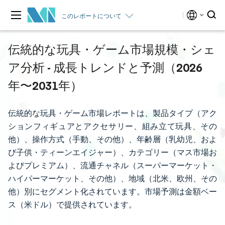
このレポートについて
伝統的な玩具・ゲーム市場規模・シェ
ア分析 - 成長トレンドと予測（2026
年〜2031年）
伝統的な玩具・ゲーム市場レポートは、製品タイプ（アク
ションフィギュアとアクセサリー、組み立て玩具、その
他）、操作方式（手動、その他）、年齢層（乳幼児、およ
び子供・ティーンエイジャー）、カテゴリー（マス市場お
よびプレミアム）、流通チャネル（スーパーマーケット・
ハイパーマーケット、その他）、地域（北米、欧州、その
他）別にセグメント化されています。市場予測は金額ベー
ス（米ドル）で提供されています。