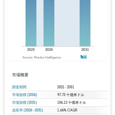
画像 © Mordor Intelligence。再利用に
市場概要
調査期間
2021 - 2031
市場規模 (2026)
97.73 十億米ドル
市場規模 (2031)
106.12 十億米ドル
成長率 (2026 - 2031)
1.66% CAGR