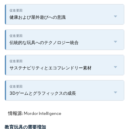
健康および屋外遊びへの意識
伝統的な玩具へのテクノロジー統合
サステナビリティとエコフレンドリー素材
3Dゲームとグラフィックスの成長
情報源: Mordor Intelligence
教育玩具の需要増加