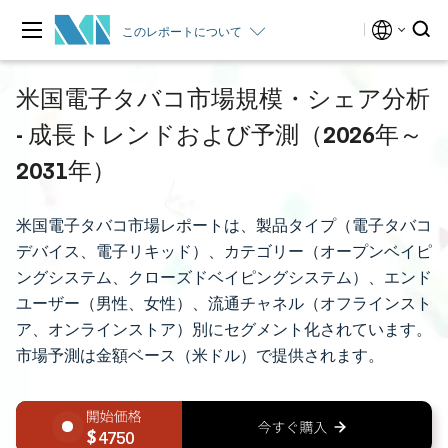
このレポートについて
米国電子タバコ市場規模・シェア分析
- 成長トレンドおよび予測（2026年～
2031年）
米国電子タバコ市場レポートは、製品タイプ（電子タバコ
デバイス、電子リキッド）、カテゴリー（オープンベイピ
ングシステム、クローズドベイピングシステム）、エンド
ユーザー（男性、女性）、流通チャネル（オフラインスト
ア、オンラインストア）別にセグメント化されています。
市場予測は金額ベース（米ドル）で提供されます。
4750