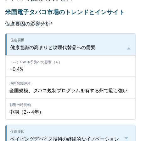
米国電子タバコ市場のトレンドとインサイト
促進要因の影響分析
*
健康意識の高まりと喫煙代替品への需要
+0.4%
全国規模、タバコ規制プログラムを有する州で最も強い
中期（2～4年）
ベイピングデバイス技術の継続的なイノベーション