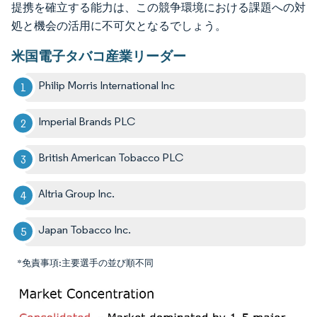
提携を確立する能力は、この競争環境における課題への対
処と機会の活用に不可欠となるでしょう。
米国電子タバコ産業リーダー
Philip Morris International Inc
Imperial Brands PLC
British American Tobacco PLC
Altria Group Inc.
Japan Tobacco Inc.
*免責事項:主要選手の並び順不同