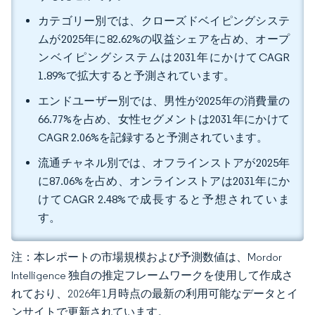
カテゴリー別では、クローズドベイピングシステ
ムが2025年に82.62%の収益シェアを占め、オープ
ンベイピングシステムは2031年にかけてCAGR
1.89%で拡大すると予測されています。
エンドユーザー別では、男性が2025年の消費量の
66.77%を占め、女性セグメントは2031年にかけて
CAGR 2.06%を記録すると予測されています。
流通チャネル別では、オフラインストアが2025年
に87.06%を占め、オンラインストアは2031年にか
けてCAGR 2.48%で成長すると予想されていま
す。
注：本レポートの市場規模および予測数値は、Mordor
Intelligence 独自の推定フレームワークを使用して作成さ
れており、2026年1月時点の最新の利用可能なデータとイ
ンサイトで更新されています。