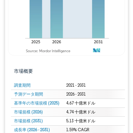
画像 © Mordor Intelligence。再利用に
市場概要
調査期間
2021 - 2031
予測データ期間
2026 - 2031
基準年の市場規模 (2025)
4.67 十億米ドル
市場規模 (2026)
4.74 十億米ドル
市場規模 (2031)
5.13 十億米ドル
成長率 (2026 - 2031)
1.59% CAGR