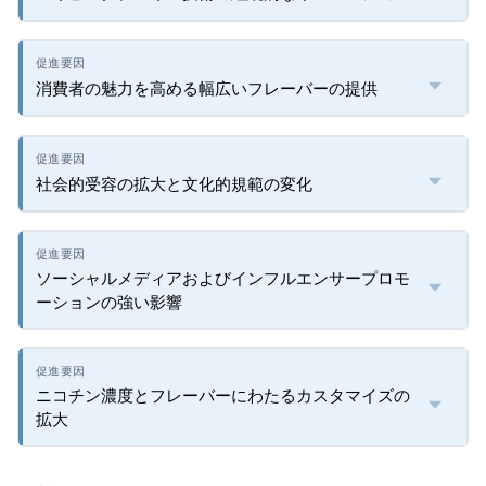
消費者の魅力を高める幅広いフレーバーの提供
社会的受容の拡大と文化的規範の変化
ソーシャルメディアおよびインフルエンサープロモ
ーションの強い影響
ニコチン濃度とフレーバーにわたるカスタマイズの
拡大