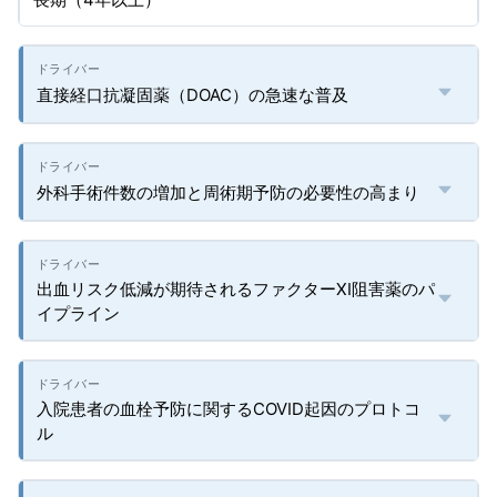
直接経口抗凝固薬（DOAC）の急速な普及
外科手術件数の増加と周術期予防の必要性の高まり
出血リスク低減が期待されるファクターXI阻害薬のパ
イプライン
入院患者の血栓予防に関するCOVID起因のプロトコ
ル