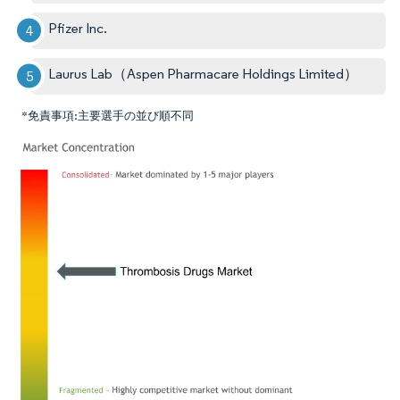
Pfizer Inc.
Laurus Lab（Aspen Pharmacare Holdings Limited）
*免責事項:主要選手の並び順不同