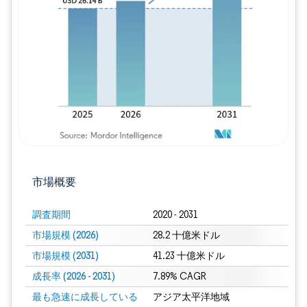
画像 © Mordor Intelligence。再利用に
市場概要
調査期間
2020 - 2031
市場規模 (2026)
28.2 十億米ドル
市場規模 (2031)
41.23 十億米ドル
成長率 (2026 - 2031)
7.89% CAGR
最も急速に成長している
アジア太平洋地域