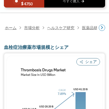
4750
ホーム
市場分析
ヘルスケア研究
医薬品研究
血栓症治療薬市場規模とシェア
シェア