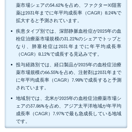
薬市場シェアの54.62%を占め、ファクターXI阻害
薬は2031年までに年平均成長率（CAGR）8.24%で
拡大すると予測されています。
疾患タイプ別では、深部静脈血栓症が2025年の血
栓症治療薬市場規模の31.22%のシェアでトップと
なり、肺塞栓症は2031年までに年平均成長率
（CAGR）8.12%で成長する見込みです。
投与経路別では、経口製品が2025年の血栓症治療
薬市場規模の66.55%を占め、注射剤は2031年まで
に年平均成長率（CAGR）7.98%で成長すると予測
されています。
地域別では、北米が2025年の血栓症治療薬市場シ
ェアの37.86%を占め、アジア太平洋地域が年平均
成長率（CAGR）7.97%で最も急成長している地域
です。