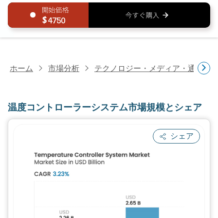
4750
ホーム
市場分析
テクノロジー・メディア・通信研
温度コントローラーシステム市場規模とシェア
シェア