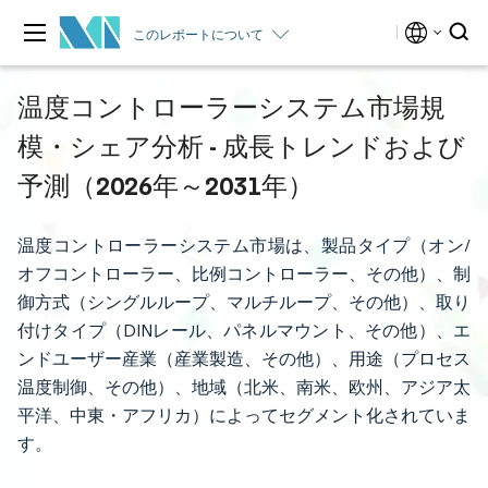
このレポートについて
温度コントローラーシステム市場規
模・シェア分析 - 成長トレンドおよび
予測（2026年～2031年）
温度コントローラーシステム市場は、製品タイプ（オン/
オフコントローラー、比例コントローラー、その他）、制
御方式（シングルループ、マルチループ、その他）、取り
付けタイプ（DINレール、パネルマウント、その他）、エ
ンドユーザー産業（産業製造、その他）、用途（プロセス
温度制御、その他）、地域（北米、南米、欧州、アジア太
平洋、中東・アフリカ）によってセグメント化されていま
す。