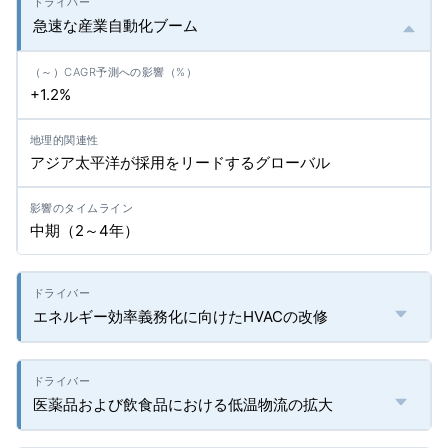
急速な産業自動化ブーム
+1.2%
アジア太平洋が採用をリードするグローバル
中期（2～4年）
エネルギー効率義務化に向けたHVACの改修
医薬品および飲食品における低温物流の拡大