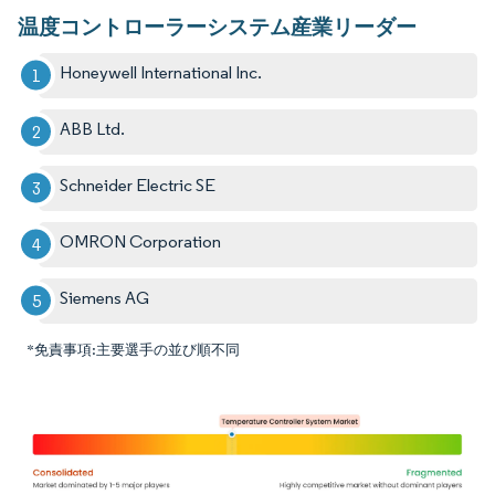
温度コントローラーシステム産業リーダー
Honeywell International Inc.
ABB Ltd.
Schneider Electric SE
OMRON Corporation
Siemens AG
*免責事項:主要選手の並び順不同