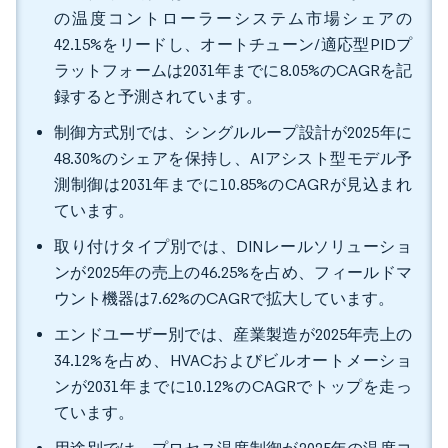
の温度コントローラーシステム市場シェアの
42.15%をリードし、オートチューン/適応型PIDプ
ラットフォームは2031年までに8.05%のCAGRを記
録すると予測されています。
制御方式別では、シングルループ設計が2025年に
48.30%のシェアを保持し、AIアシスト型モデル予
測制御は2031年までに10.85%のCAGRが見込まれ
ています。
取り付けタイプ別では、DINレールソリューショ
ンが2025年の売上の46.25%を占め、フィールドマ
ウント機器は7.62%のCAGRで拡大しています。
エンドユーザー別では、産業製造が2025年売上の
34.12%を占め、HVACおよびビルオートメーショ
ンが2031年までに10.12%のCAGRでトップを走っ
ています。