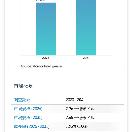
画像 © Mordor Intelligence。再利用に
市場概要
調査期間
2020 - 2031
市場規模 (2026)
2.26 十億米ドル
市場規模 (2031)
2.65 十億米ドル
成長率 (2026 - 2031)
3.23% CAGR