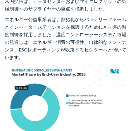
米国拡張は、データセンターおよびマイクログリッドの気
候制御へのサプライヤーの重点を強調しました。
エネルギー公益事業者は、熱劣化からバッテリーファーム
とインバーターステーションを保護するためにAI主導の温
度制御を採用しました。温度コントローラーシステム市場
の見通しは、エネルギー消費の可視性、自律的なメンテナ
ンス、ESGレポーティングが収束するセクターへと傾いて
います。