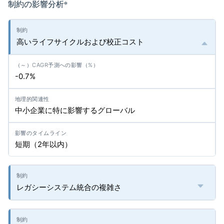
制約の影響分析
*
高いライフサイクルおよび校正コスト
-0.7%
中小企業に特に影響するグローバル
短期（2年以内）
レガシーシステム統合の複雑さ