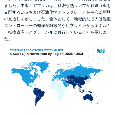
ました。中東・アフリカは、精密な熱ランプが触媒収率を
支配するLNGおよび石油化学アップグレードを中心に新興
の見通しを示しました。全体として、地域的な拡大は温度
コントローラーの知識が離散的な組立ラインからエネルギ
ー転換資産へとグローバルに移行していることを示しまし
た。