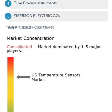
Fluke Process Instruments
EMERSON ELECTRIC CO.
*免責事項:主要選手の並び順不同