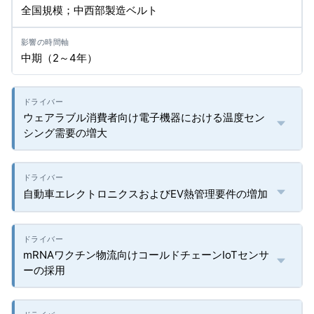
全国規模；中西部製造ベルト
中期（2～4年）
ウェアラブル消費者向け電子機器における温度セン
シング需要の増大
自動車エレクトロニクスおよびEV熱管理要件の増加
mRNAワクチン物流向けコールドチェーンIoTセンサ
ーの採用