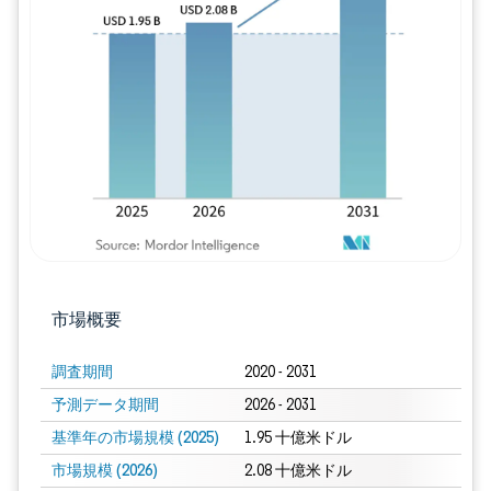
画像 © Mordor Intelligence。再利用に
市場概要
調査期間
2020 - 2031
予測データ期間
2026 - 2031
基準年の市場規模 (2025)
1.95 十億米ドル
市場規模 (2026)
2.08 十億米ドル