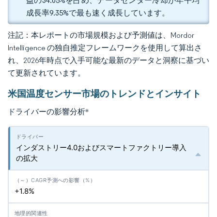
益の34.05%を占め、データセンター冷却が年平均
成長率9.35%で最も速く成長しています。
注記：本レポートの市場規模および予測値は、Mordor
Intelligence の独自推定フレームワークを使用して算出さ
れ、2026年時点で入手可能な最新のデータと洞察に基づい
て更新されています。
米国温度センサー市場のトレンドとインサイト
ドライバーの影響分析
*
インダストリー4.0およびスマートファクトリー導入
の拡大
+1.8%