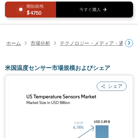
4750
ホーム
市場分析
テクノロジー・メディア・通信研
米国温度センサー市場規模およびシェア
シェア