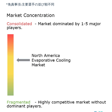
*免責事項:主要選手の並び順不同