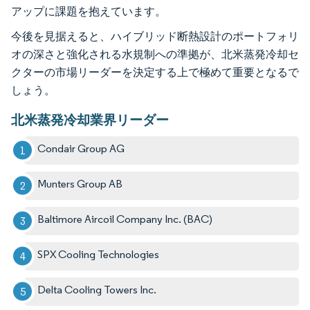
アップに課題を抱えています。
今後を見据えると、ハイブリッド断熱設計のポートフォリ
オの深さと強化される水規制への準拠が、北米蒸発冷却セ
クターの市場リーダーを決定する上で極めて重要となるで
しょう。
北米蒸発冷却業界リーダー
Condair Group AG
Munters Group AB
Baltimore Aircoil Company Inc. (BAC)
SPX Cooling Technologies
Delta Cooling Towers Inc.