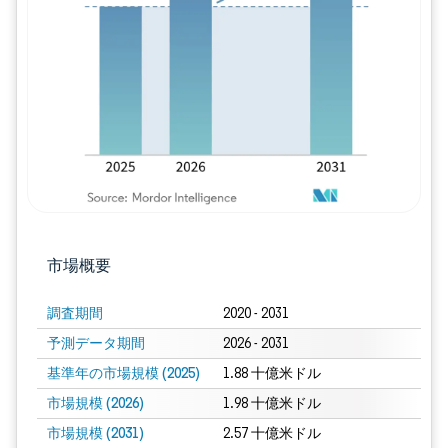
画像 © Mordor Intelligence。再利用に
市場概要
調査期間
2020 - 2031
予測データ期間
2026 - 2031
基準年の市場規模 (2025)
1.88 十億米ドル
市場規模 (2026)
1.98 十億米ドル
市場規模 (2031)
2.57 十億米ドル