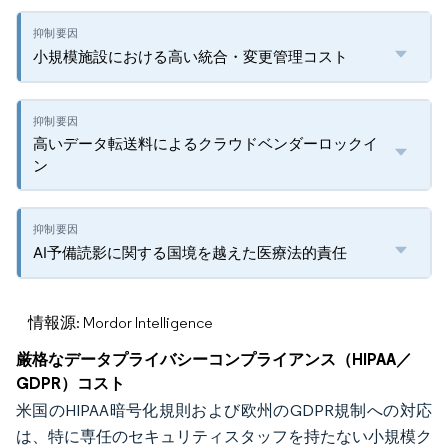
小規模施設における高い統合・変更管理コスト
高いデータ転送料によるクラウドベンダーロックイ
ン
AI予備読影に関する国境を越えた医療法的責任
情報源: Mordor Intelligence
厳格なデータプライバシーコンプライアンス（HIPAA／
GDPR）コスト
米国のHIPAA暗号化規則および欧州のGDPR規制への対応
は、特に専任のセキュリティスタッフを持たない小規模ク