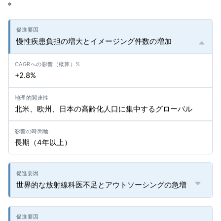
*
慢性疾患負担の増大とイメージング件数の増加
+2.8%
北米、欧州、日本の高齢化人口に集中するグローバル
長期（4年以上）
世界的な放射線科医不足とアウトソーシングの急増