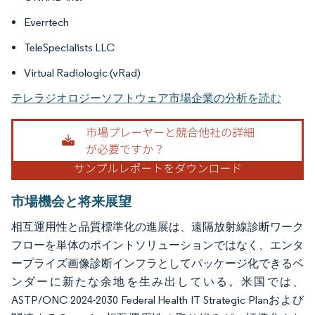
Everrtech
TeleSpecialists LLC
Virtual Radiologic (vRad)
テレラジオロジーソフトウェア市場企業の分析を読む
市場機会と将来展望
相互運用性と品質標準化の進展は、遠隔放射線診断ワーク
フローを単体のポイントソリューションではなく、エンタ
ープライズ画像診断インフラとしてパッケージ化できるベ
ンダーに新たな余地を生み出している。米国では、
ASTP/ONC 2024-2030 Federal Health IT Strategic Planおよび