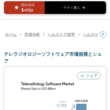
4750
ホーム
市場分析
ヘルスケア研究
ヘルスケアIT
テレラジオロジーソフトウェア市場規模とシェ
ア
シェア