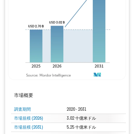
画像 © Mordor Intelligence。再利用に
市場概要
調査期間
2020 - 2031
市場規模 (2026)
3.02 十億米ドル
市場規模 (2031)
5.25 十億米ドル