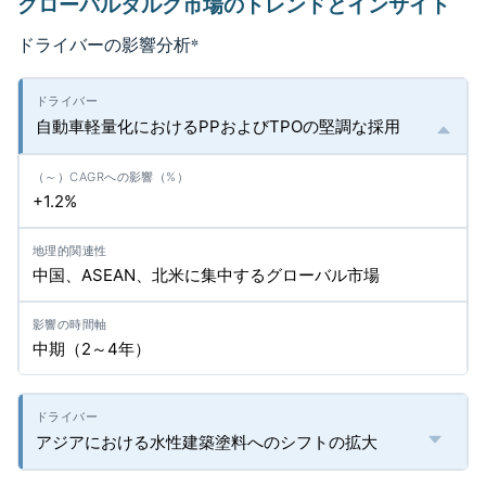
グローバルタルク市場のトレンドとインサイト
ドライバーの影響分析
*
自動車軽量化におけるPPおよびTPOの堅調な採用
+1.2%
中国、ASEAN、北米に集中するグローバル市場
中期（2～4年）
アジアにおける水性建築塗料へのシフトの拡大