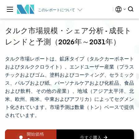
このレポートについて
タルク市場規模・シェア分析 - 成長ト
レンドと予測（2026年～2031年）
タルク市場レポートは、鉱床タイプ（タルクカーボネート
およびタルククロライト）、エンドユーザー産業（プラス
チックおよびゴム、塗料およびコーティング、セラミック
ス、パルプおよび紙、パーソナルケアおよび化粧品、食品
および飲料、その他の産業）、地域（アジア太平洋、北
米、欧州、南米、中東およびアフリカ）によってセグメン
ト化されています。市場予測は数量（トン）ベースで提供
されています。