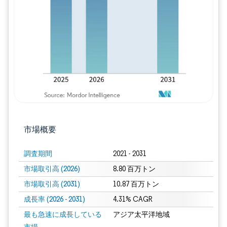
画像 © Mordor Intelligence。再利用に
市場概要
調査期間
2021 - 2031
市場取引高 (2026)
8.80 百万トン
市場取引高 (2031)
10.87 百万トン
成長率 (2026 - 2031)
4.31% CAGR
最も急速に成長している
アジア太平洋地域