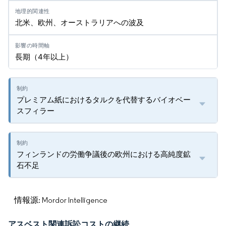
北米、欧州、オーストラリアへの波及
長期（4年以上）
プレミアム紙におけるタルクを代替するバイオベー
スフィラー
フィンランドの労働争議後の欧州における高純度鉱
石不足
情報源: Mordor Intelligence
アスベスト関連訴訟コストの継続