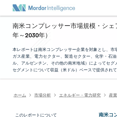
南米コンプレッサー市場規模・シェア分
年～2030年）
本レポートは南米コンプレッサー企業を対象とし、市
ガス産業、電力セクター、製造セクター、化学・石油
ル、アルゼンチン、その他の南米地域）によってセグ
セグメントについて収益（米ドル）ベースで提供されて
ホーム
市場分析
エネルギー・電力研究
産
南米コ
このレポートについて