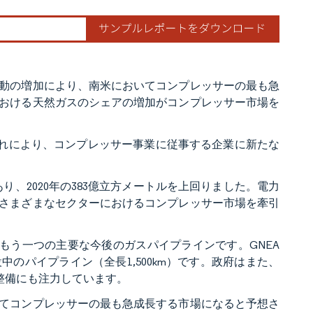
動の増加により、南米においてコンプレッサーの最も急
おける天然ガスのシェアの増加がコンプレッサー市場を
。これにより、コンプレッサー事業に従事する企業に新たな
あり、2020年の383億立方メートルを上回りました。電力
さまざまなセクターにおけるコンプレッサー市場を牽引
もう一つの主要な今後のガスパイプラインです。GNEA
のパイプライン（全長1,500km）です。政府はまた、
整備にも注力しています。
てコンプレッサーの最も急成長する市場になると予想さ