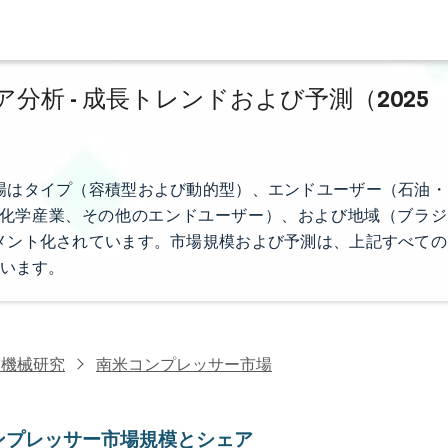
析 - 成長トレンドおよび予測（2025
場はタイプ（容積型および動的型）、エンドユーザー（石油・
化学産業、その他のエンドユーザー）、および地域（ブラジ
メント化されています。市場規模および予測は、上記すべての
います。
業機械研究
南米コンプレッサー市場
ンプレッサー市場規模とシェア