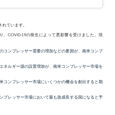
想されています。
COVID-19の発生によって悪影響を受けました。現
のコンプレッサー需要の増加などの要因が、南米コンプ
エネルギー源の設置増加が、南米コンプレッサー市場を
米コンプレッサー市場にいくつかの機会を創出すると期
ンプレッサー市場において最も急成長する国になると予