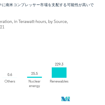
中に南米コンプレッサー市場を支配する可能性が高いで