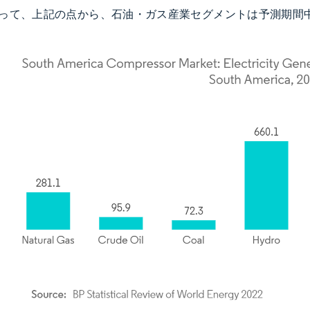
って、上記の点から、石油・ガス産業セグメントは予測期間