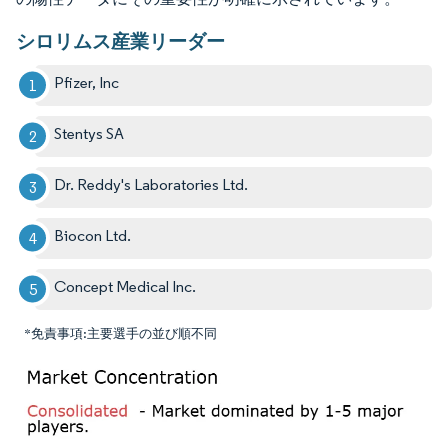
シロリムス産業リーダー
Pfizer, Inc
Stentys SA
Dr. Reddy's Laboratories Ltd.
Biocon Ltd.
Concept Medical Inc.
*免責事項:主要選手の並び順不同