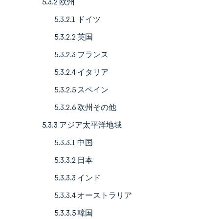
5.3.2 欧州
5.3.2.1 ドイツ
5.3.2.2 英国
5.3.2.3 フランス
5.3.2.4 イタリア
5.3.2.5 スペイン
5.3.2.6 欧州その他
5.3.3 アジア太平洋地域
5.3.3.1 中国
5.3.3.2 日本
5.3.3.3 インド
5.3.3.4 オーストラリア
5.3.3.5 韓国