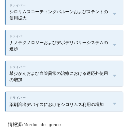
シロリムスコーティングバルーンおよびステントの
使用拡大
ナノテクノロジーおよびデポデリバリーシステムの
進歩
希少がんおよび血管異常の治療における適応外使用
の増加
薬剤溶出デバイスにおけるシロリムス利用の増加
情報源: Mordor Intelligence