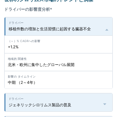
ドライバーの影響度分析
*
移植件数の増加と生活習慣に起因する臓器不全
+1.2%
北米・欧州に集中したグローバル展開
中期 （2～4年）
ジェネリックシロリムス製品の普及