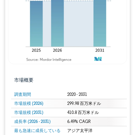
画像 © Mordor Intelligence。再利用に
市場概要
調査期間
2020 - 2031
市場規模 (2026)
299.98 百万米ドル
市場規模 (2031)
410.8 百万米ドル
成長率 (2026 - 2031)
6.49% CAGR
最も急速に成長している
アジア太平洋