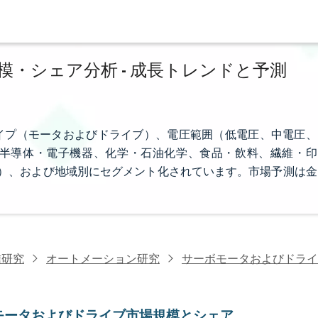
・シェア分析 - 成長トレンドと予測
イプ（モータおよびドライブ）、電圧範囲（低電圧、中電圧、
半導体・電子機器、化学・石油化学、食品・飲料、繊維・印
その他）、および地域別にセグメント化されています。市場予測は金
信研究
オートメーション研究
サーボモータおよびドライ
モータおよびドライブ市場規模とシェア