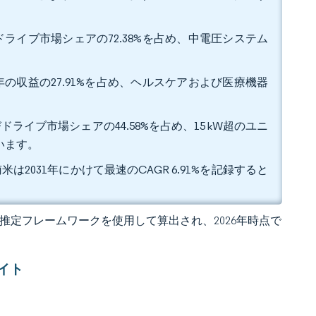
ライブ市場シェアの72.38%を占め、中電圧システム
の収益の27.91%を占め、ヘルスケアおよび医療機器
ライブ市場シェアの44.58%を占め、15 kW超のユニ
ています。
は2031年にかけて最速のCAGR 6.91%を記録すると
 の独自推定フレームワークを使用して算出され、2026年時点で
イト