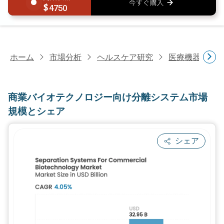
4750
ホーム
市場分析
ヘルスケア研究
医療機器研究
商業バイオテクノロジー向け分離システム市場
規模とシェア
シェア