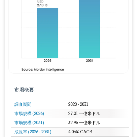
画像 © Mordor Intelligence。再利用に
市場概要
調査期間
2020 - 2031
市場規模 (2026)
27.01 十億米ドル
市場規模 (2031)
32.95 十億米ドル
成長率 (2026 - 2031)
4.05% CAGR