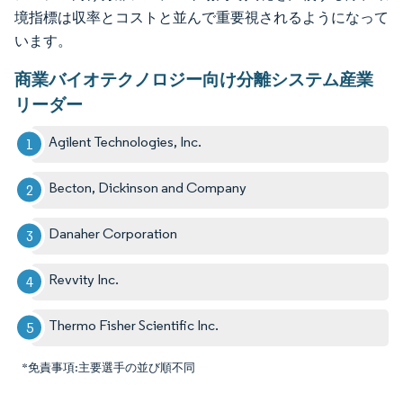
境指標は収率とコストと並んで重要視されるようになって
います。
商業バイオテクノロジー向け分離システム産業
リーダー
Agilent Technologies, Inc.
Becton, Dickinson and Company
Danaher Corporation
Revvity Inc.
Thermo Fisher Scientific Inc.
*免責事項:主要選手の並び順不同