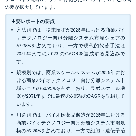
の差が拡大しています。
主要レポートの要点
方法別では、従来技術が2025年における商業バイ
オテクノロジー向け分離システム市場シェアの
67.95%を占めており、一方で現代的代替手法は
2031年までに7.02%のCAGRを達成する見込みで
す。
規模別では、商業スケールシステムが2025年にお
ける商業バイオテクノロジー向け分離システム市
場シェアの60.95%を占めており、ラボスケール機
器が2031年までに最速の6.05%のCAGRを記録して
います。
用途別では、バイオ医薬品製造が2025年における
商業バイオテクノロジー向け分離システム市場規
模の59.20%を占めており、一方で細胞・遺伝子治