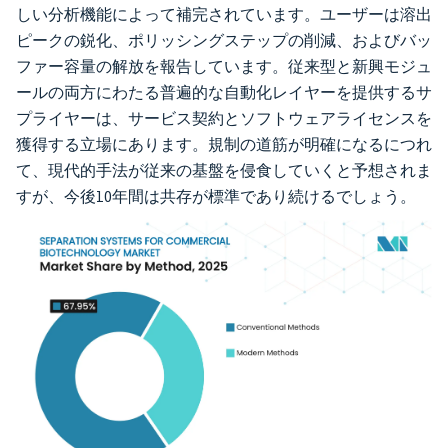
しい分析機能によって補完されています。ユーザーは溶出
ピークの鋭化、ポリッシングステップの削減、およびバッ
ファー容量の解放を報告しています。従来型と新興モジュ
ールの両方にわたる普遍的な自動化レイヤーを提供するサ
プライヤーは、サービス契約とソフトウェアライセンスを
獲得する立場にあります。規制の道筋が明確になるにつれ
て、現代的手法が従来の基盤を侵食していくと予想されま
すが、今後10年間は共存が標準であり続けるでしょう。