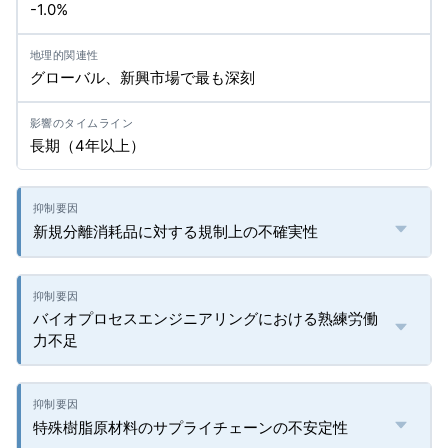
-1.0%
グローバル、新興市場で最も深刻
長期（4年以上）
新規分離消耗品に対する規制上の不確実性
バイオプロセスエンジニアリングにおける熟練労働
力不足
特殊樹脂原材料のサプライチェーンの不安定性