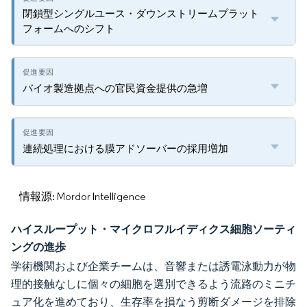
閉鎖型シングルユース・ダウンストリームプラット
フォームへのシフト
バイオ製造拠点への官民資金提供の急増
連続処理における膜アドソーバーの採用増加
情報源: Mordor Intelligence
ハイスループット・マイクロフルイディクス細胞ソーティ
ングの進歩
学術機関および企業チームは、音響または誘電泳動力が物
理的接触なしに個々の細胞を選別できるよう流路のミニチ
ュア化を進めており、生存率を損なう剪断ダメージを排除