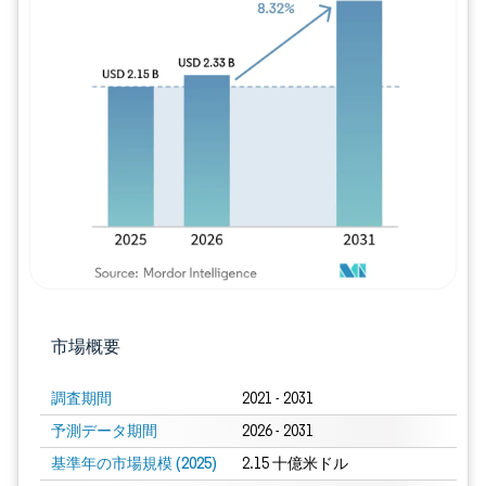
画像 © Mordor Intelligence。再利用に
市場概要
調査期間
2021 - 2031
予測データ期間
2026 - 2031
基準年の市場規模 (2025)
2.15 十億米ドル