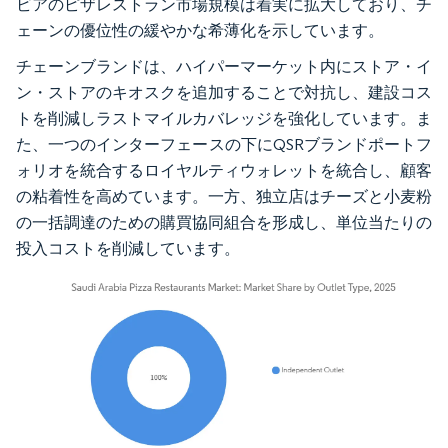
ビアのピザレストラン市場規模は着実に拡大しており、チ
ェーンの優位性の緩やかな希薄化を示しています。
チェーンブランドは、ハイパーマーケット内にストア・イ
ン・ストアのキオスクを追加することで対抗し、建設コス
トを削減しラストマイルカバレッジを強化しています。ま
た、一つのインターフェースの下にQSRブランドポートフ
ォリオを統合するロイヤルティウォレットを統合し、顧客
の粘着性を高めています。一方、独立店はチーズと小麦粉
の一括調達のための購買協同組合を形成し、単位当たりの
投入コストを削減しています。