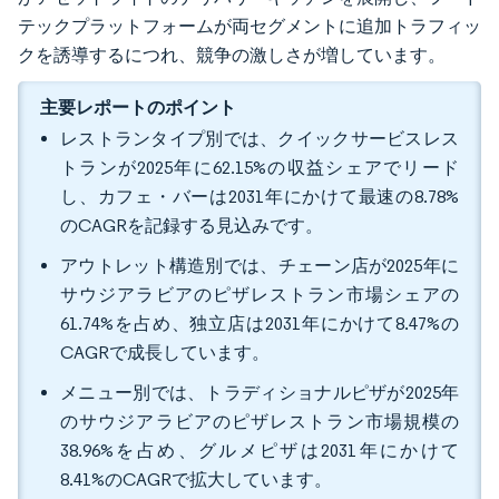
テックプラットフォームが両セグメントに追加トラフィッ
クを誘導するにつれ、競争の激しさが増しています。
主要レポートのポイント
レストランタイプ別では、クイックサービスレス
トランが2025年に62.15%の収益シェアでリード
し、カフェ・バーは2031年にかけて最速の8.78%
のCAGRを記録する見込みです。
アウトレット構造別では、チェーン店が2025年に
サウジアラビアのピザレストラン市場シェアの
61.74%を占め、独立店は2031年にかけて8.47%の
CAGRで成長しています。
メニュー別では、トラディショナルピザが2025年
のサウジアラビアのピザレストラン市場規模の
38.96%を占め、グルメピザは2031年にかけて
8.41%のCAGRで拡大しています。