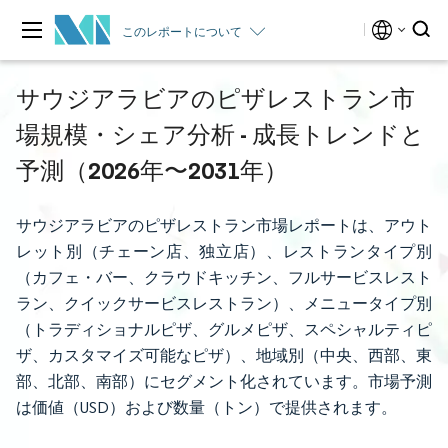
このレポートについて
サウジアラビアのピザレストラン市
場規模・シェア分析 - 成長トレンドと
予測（2026年〜2031年）
サウジアラビアのピザレストラン市場レポートは、アウト
レット別（チェーン店、独立店）、レストランタイプ別
（カフェ・バー、クラウドキッチン、フルサービスレスト
ラン、クイックサービスレストラン）、メニュータイプ別
（トラディショナルピザ、グルメピザ、スペシャルティピ
ザ、カスタマイズ可能なピザ）、地域別（中央、西部、東
部、北部、南部）にセグメント化されています。市場予測
は価値（USD）および数量（トン）で提供されます。