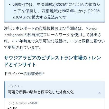
地域別では、中央地域が2025年に43.05%の収益シ
ェアを保持し、西部地域は2031年にかけて9.02%
のCAGRで拡大する見込みです。
注記：本レポートの市場規模および予測値は、Mordor
Intelligence の独自推定フレームワークを使用して算出さ
れ、2026年時点で入手可能な最新のデータと洞察に基づい
て更新されています。
サウジアラビアのピザレストラン市場のトレン
ドとインサイト
ドライバーの影響分析
*
可処分所得の増加と西洋化した外食文化
+2.1%