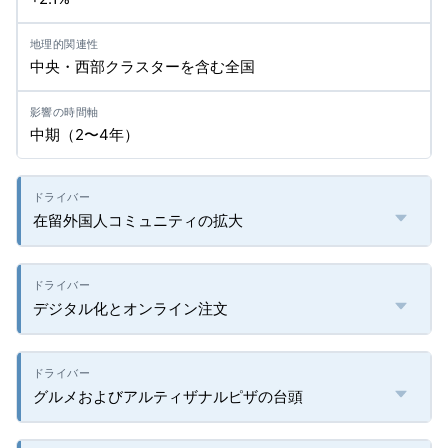
中央・西部クラスターを含む全国
中期（2〜4年）
在留外国人コミュニティの拡大
デジタル化とオンライン注文
グルメおよびアルティザナルピザの台頭