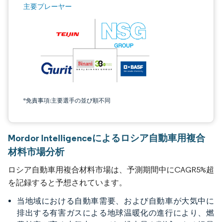
主要プレーヤー
*免責事項:主要選手の並び順不同
Mordor Intelligenceによるロシア自動車用複合
材料市場分析
ロシア自動車用複合材料市場は、予測期間中にCAGR5%超
を記録すると予想されています。
当地域における自動車需要、および自動車が大気中に
排出する有害ガスによる地球温暖化の進行により、燃