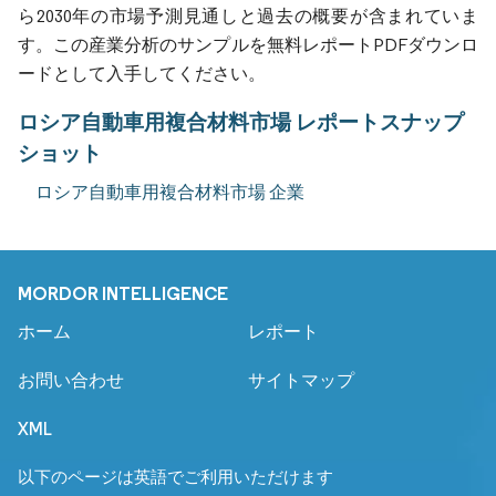
ら2030年の市場予測見通しと過去の概要が含まれていま
す。この産業分析のサンプルを無料レポートPDFダウンロ
ードとして入手してください。
ロシア自動車用複合材料市場 レポートスナップ
ショット
ロシア自動車用複合材料市場 企業
MORDOR INTELLIGENCE
ホーム
レポート
お問い合わせ
サイトマップ
XML
以下のページは英語でご利用いただけます