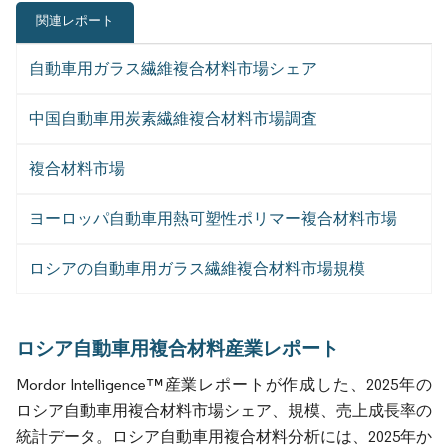
関連レポート
自動車用ガラス繊維複合材料市場シェア
中国自動車用炭素繊維複合材料市場調査
複合材料市場
ヨーロッパ自動車用熱可塑性ポリマー複合材料市場
ロシアの自動車用ガラス繊維複合材料市場規模
ロシア自動車用複合材料産業レポート
Mordor Intelligence™産業レポートが作成した、2025年の
ロシア自動車用複合材料市場シェア、規模、売上成長率の
統計データ。ロシア自動車用複合材料分析には、2025年か