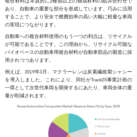
複合材料は本質的に2種類以上の構成材料の組み合わせで
あり、自動車の重要な部分を形成しています。巧みに活用
することで、より安全で燃費効率の高い大幅に軽量な車両
の実現につながります。
自動車への複合材料使用のもう一つの利点は、リサイクル
が可能であることです。この理由から、リサイクル可能な
バイオベースの自動車用複合材料が自動車部品の製造に採
用されつつあります。
例えば、2019年3月、マクラーレンは炭素繊維製シャシー
を導入しました。これにより、同社がTrack25事業計画の
一環として次世代車両を開発するにあたり、車両全体の重
量が削減されます。