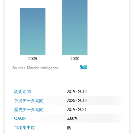
画像 © Mordor Intelligence。再利用にはCC BY 4.0の表示が必要です。
調査期間
2019 - 2030
予測データ期間
2025 - 2030
歴史データ期間
2019 - 2023
CAGR
5.00%
市場集中度
低