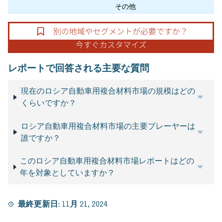
その他
レポートで回答される主要な質問
現在のロシア自動車用複合材料市場の規模はどの
くらいですか？
ロシア自動車用複合材料市場の主要プレーヤーは
誰ですか？
このロシア自動車用複合材料市場レポートはどの
年を対象としていますか？
最終更新日:
11月 21, 2024