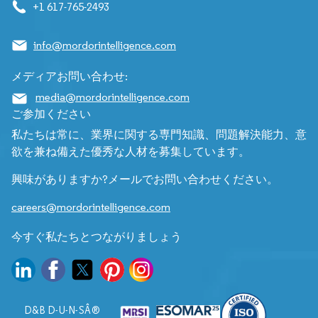
+1 617-765-2493
info@mordorintelligence.com
メディアお問い合わせ:
media@mordorintelligence.com
ご参加ください
私たちは常に、業界に関する専門知識、問題解決能力、意
欲を兼ね備えた優秀な人材を募集しています。
興味がありますか?メールでお問い合わせください。
careers@mordorintelligence.com
今すぐ私たちとつながりましょう
D&B D-U-N-SÂ®