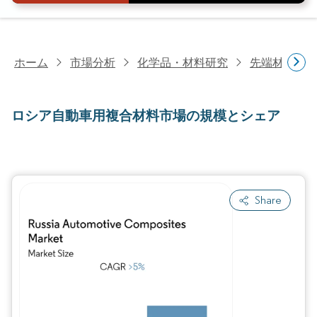
ホーム
市場分析
化学品・材料研究
先端材料研
ロシア自動車用複合材料市場の規模とシェア
Share