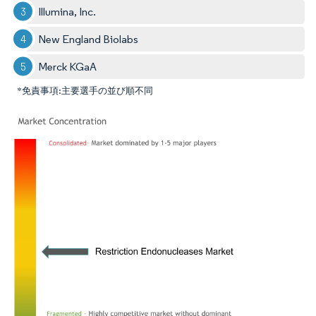
Illumina, Inc.
New England Biolabs
Merck KGaA
*免責事項:主要選手の並び順不同