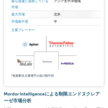
最も急速に成長している
アジア太平洋地域
市場
最大市場
北米
市場集中度
中
主要プレーヤー
*免責事項:主要選手の並び順不同
Mordor Intelligenceによる制限エンドヌクレア
ーゼ市場分析