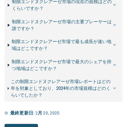
制限エンドヌクレアーゼ市場の現在の規模はどの
くらいですか？
制限エンドヌクレアーゼ市場の主要プレーヤーは
誰ですか？
制限エンドヌクレアーゼ市場で最も成長が速い地
域はどこですか？
制限エンドヌクレアーゼ市場で最大のシェアを持
つ地域はどこですか？
この制限エンドヌクレアーゼ市場レポートはどの
年を対象としており、2024年の市場規模はどのく
らいでしたか？
最終更新日:
2月 20, 2025