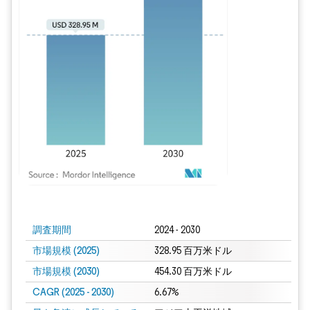
画像 © Mordor Intelligence。再利用にはCC BY 4.0の表示が必要です。
調査期間
2024 - 2030
市場規模 (2025)
328.95 百万米ドル
市場規模 (2030)
454.30 百万米ドル
CAGR (2025 - 2030)
6.67%