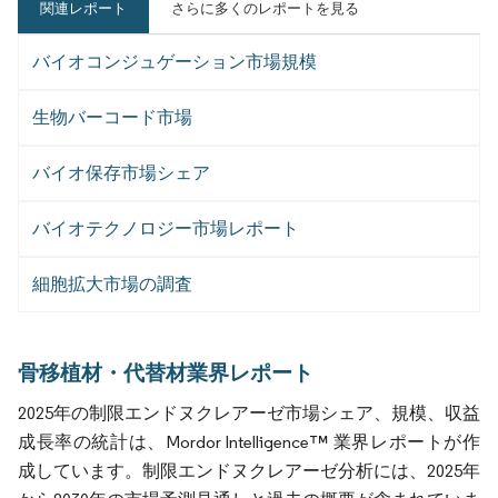
関連レポート
さらに多くのレポートを見る
バイオコンジュゲーション市場規模
生物バーコード市場
バイオ保存市場シェア
バイオテクノロジー市場レポート
細胞拡大市場の調査
骨移植材・代替材業界レポート
2025年の制限エンドヌクレアーゼ市場シェア、規模、収益
成長率の統計は、Mordor Intelligence™ 業界レポートが作
成しています。制限エンドヌクレアーゼ分析には、2025年