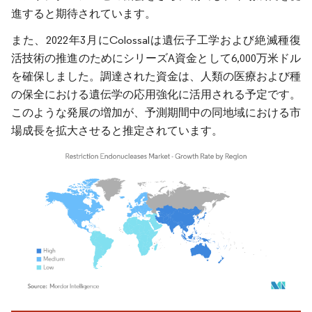
進すると期待されています。
また、2022年3月にColossalは遺伝子工学および絶滅種復
活技術の推進のためにシリーズA資金として6,000万米ドル
を確保しました。調達された資金は、人類の医療および種
の保全における遺伝学の応用強化に活用される予定です。
このような発展の増加が、予測期間中の同地域における市
場成長を拡大させると推定されています。