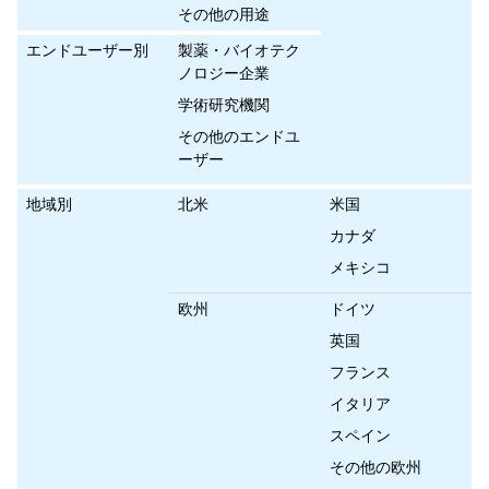
その他の用途
エンドユーザー別
製薬・バイオテク
ノロジー企業
学術研究機関
その他のエンドユ
ーザー
地域別
北米
米国
カナダ
メキシコ
欧州
ドイツ
英国
フランス
イタリア
スペイン
その他の欧州