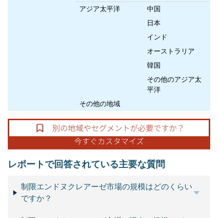
アジア太平洋
中国
日本
インド
オーストラリア
韓国
その他のアジア太
平洋
その他の地域
レポートで回答されている主要な質問
制限エンドヌクレアーゼ市場の規模はどのくらい
ですか？