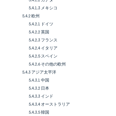
5.4.1.3 メキシコ
5.4.2 欧州
5.4.2.1 ドイツ
5.4.2.2 英国
5.4.2.3 フランス
5.4.2.4 イタリア
5.4.2.5 スペイン
5.4.2.6 その他の欧州
5.4.3 アジア太平洋
5.4.3.1 中国
5.4.3.2 日本
5.4.3.3 インド
5.4.3.4 オーストラリア
5.4.3.5 韓国