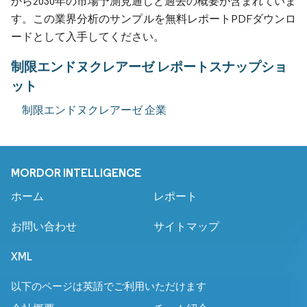
から2030年の市場予測見通しと過去の概要が含まれていま
す。この業界分析のサンプルを無料レポートPDFダウンロ
ードとして入手してください。
制限エンドヌクレアーゼ レポートスナップショ
ット
制限エンドヌクレアーゼ 企業
MORDOR INTELLIGENCE
ホーム
レポート
お問い合わせ
サイトマップ
XML
以下のページは英語でご利用いただけます