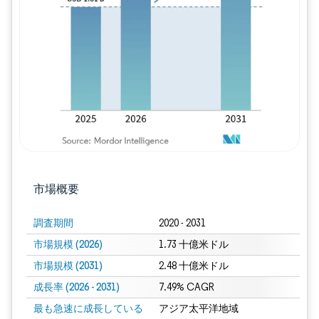
画像 © Mordor Intelligence。再利用に
市場概要
調査期間
2020 - 2031
市場規模 (2026)
1.73 十億米ドル
市場規模 (2031)
2.48 十億米ドル
成長率 (2026 - 2031)
7.49% CAGR
最も急速に成長している
アジア太平洋地域