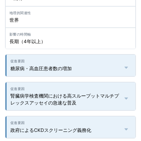
世界
長期（4年以上）
糖尿病・高血圧患者数の増加
腎臓病学検査機関における高スループットマルチプ
レックスアッセイの急速な普及
政府によるCKDスクリーニング義務化