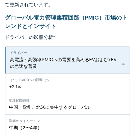
て更新されています。
グローバル電力管理集積回路（PMIC）市場のト
レンドとインサイト
ドライバーの影響分析
*
高電流・高効率PMICへの需要を高めるEVおよびxEV
の急速な普及
+2.1%
中国、欧州、北米に集中するグローバル
中期（2〜4年）