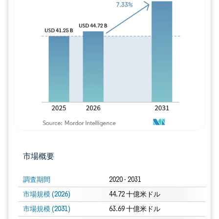
画像 © Mordor Intelligence。再利用に
市場概要
調査期間
2020 - 2031
市場規模 (2026)
44.72 十億米ドル
市場規模 (2031)
63.69 十億米ドル