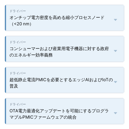
オンチップ電力密度を高める縮小プロセスノード
（<20 nm）
コンシューマーおよび産業用電子機器に対する政府
のエネルギー効率義務
超低静止電流PMICを必要とするエッジAIおよびIoTの
普及
OTA電力最適化アップデートを可能にするプログラ
マブルPMICファームウェアの統合