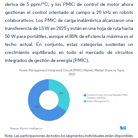
deriva de 5 ppm/°C, y los PMIC de control de motor ahora
gestionan el control orientado al campo a 20 kHz en robots
colaborativos. Los PMIC de carga inalámbrica alcanzaron una
transferencia de 15 W en 2025 y están en una hoja de ruta hacia
50 W para portátiles, aunque el 85% de eficiencia máxima es el
techo actual. En conjunto, estas categorías sustentan un
crecimiento equilibrado en todo el mercado de circuitos
integrados de gestión de energía (PMIC).