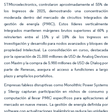
STMicroelectronics, controlaron aproximadamente el 55% de
los ingresos de 2025, demostrando una concentración
moderada dentro del mercado de circuitos integrados de
gestión de energía (PMIC). Estos líderes verticalmente
integrados mantienen márgenes brutos superiores al 60% y
reinvierten entre el 15% y el 18% de los ingresos en
investigación y desarrollo para nodos avanzados y bloques de
propiedad intelectual. La consolidación en curso, destacada
por la operación de 21.000 millones de USD de Analog Devices
con Maxim y la compra de 5.900 millones de USD de Dialog por
parte de Renesas, asegura el acceso a fundiciones a largo
plazo y amplía los portafolios.
Empresas fabless disruptivas como Monolithic Power Systems
y Silergy capturan participación en nichos de consumo y
computación al llevar PMIC específicos para aplicaciones al
mercado en nueve meses. La gestión de energía definida por
software con actualizaciones inalámbricas reduce las unidades