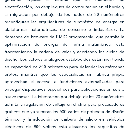
electrificación, los despliegues de computación en el borde y
la migración por debajo de los nodos de 20 nanómetros
reconfiguran las arquitecturas de suministro de energía en
plataformas automotrices, de consumo e industriales. La
demanda de firmware de PMIC programable, que permite la
optimización de energía de forma inalámbrica, está
fragmentando la cadena de valor y acortando los ciclos de
diseño. Los actores analógicos establecidos están invirtiendo
en capacidad de 300 milímetros para defender los márgenes
brutos, mientras que los especialistas sin fábrica propia
aprovechan el acceso a fundiciones externalizadas para
entregar dispositivos específicos para aplicaciones en seis a
nueve meses. La integración por debajo de los 20 nanómetros
admite la regulación de voltaje en el chip para procesadores
gráficos que ya superan los 600 vatios de potencia de diseño
térmico, y la adopción de carburo de silicio en vehículos
eléctricos de 800 voltios está elevando los requisitos de