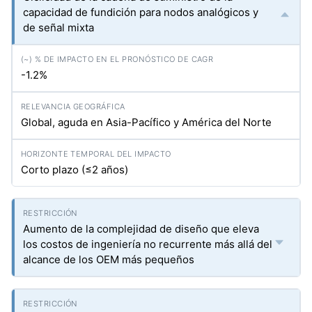
capacidad de fundición para nodos analógicos y
de señal mixta
-1.2%
Global, aguda en Asia-Pacífico y América del Norte
Corto plazo (≤2 años)
Aumento de la complejidad de diseño que eleva
los costos de ingeniería no recurrente más allá del
alcance de los OEM más pequeños