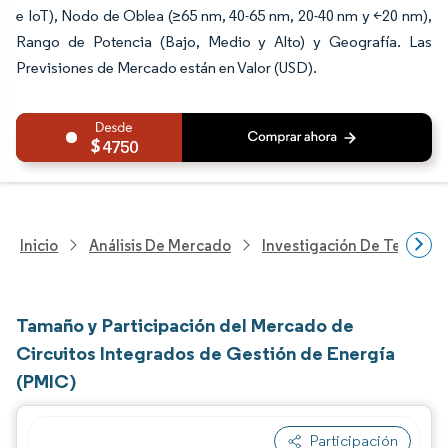
e IoT), Nodo de Oblea (≥65 nm, 40-65 nm, 20-40 nm y <20 nm),
Rango de Potencia (Bajo, Medio y Alto) y Geografía. Las
Previsiones de Mercado están en Valor (USD).
4750
Inicio
Análisis De Mercado
Investigación De Tecnolo
Tamaño y Participación del Mercado de
Circuitos Integrados de Gestión de Energía
(PMIC)
Participación