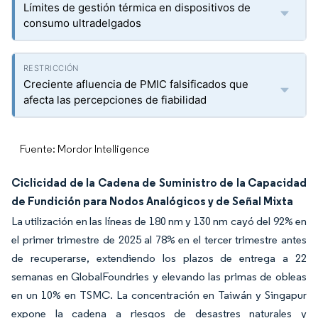
Límites de gestión térmica en dispositivos de
consumo ultradelgados
Creciente afluencia de PMIC falsificados que
afecta las percepciones de fiabilidad
Fuente: Mordor Intelligence
Ciclicidad de la Cadena de Suministro de la Capacidad
de Fundición para Nodos Analógicos y de Señal Mixta
La utilización en las líneas de 180 nm y 130 nm cayó del 92% en
el primer trimestre de 2025 al 78% en el tercer trimestre antes
de recuperarse, extendiendo los plazos de entrega a 22
semanas en GlobalFoundries y elevando las primas de obleas
en un 10% en TSMC. La concentración en Taiwán y Singapur
expone la cadena a riesgos de desastres naturales y