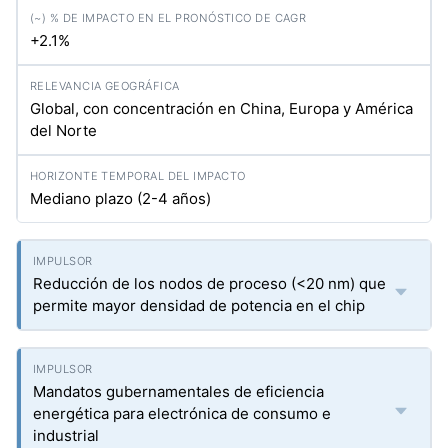
+2.1%
Global, con concentración en China, Europa y América
del Norte
Mediano plazo (2-4 años)
Reducción de los nodos de proceso (<20 nm) que
permite mayor densidad de potencia en el chip
Mandatos gubernamentales de eficiencia
energética para electrónica de consumo e
industrial