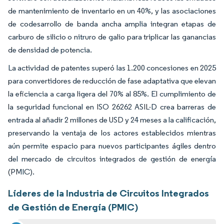
de mantenimiento de inventario en un 40%, y las asociaciones
de codesarrollo de banda ancha amplia integran etapas de
carburo de silicio o nitruro de galio para triplicar las ganancias
de densidad de potencia.
La actividad de patentes superó las 1.200 concesiones en 2025
para convertidores de reducción de fase adaptativa que elevan
la eficiencia a carga ligera del 70% al 85%. El cumplimiento de
la seguridad funcional en ISO 26262 ASIL-D crea barreras de
entrada al añadir 2 millones de USD y 24 meses a la calificación,
preservando la ventaja de los actores establecidos mientras
aún permite espacio para nuevos participantes ágiles dentro
del mercado de circuitos integrados de gestión de energía
(PMIC).
Líderes de la Industria de Circuitos Integrados
de Gestión de Energía (PMIC)