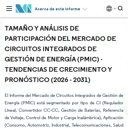
Acerca de este informe
TAMAÑO Y ANÁLISIS DE
PARTICIPACIÓN DEL MERCADO DE
CIRCUITOS INTEGRADOS DE
GESTIÓN DE ENERGÍA (PMIC) -
TENDENCIAS DE CRECIMIENTO Y
PRONÓSTICO (2026 - 2031)
El Informe del Mercado de Circuitos Integrados de Gestión de
Energía (PMIC) está segmentado por tipo de CI (Regulador
Lineal, Convertidor CC-CC, Gestión de Baterías, Referencia
de Voltaje, Control de Motor y Carga Inalámbrica), Aplicación
(Consumo, Automotriz, Industrial, Telecomunicaciones, Salud