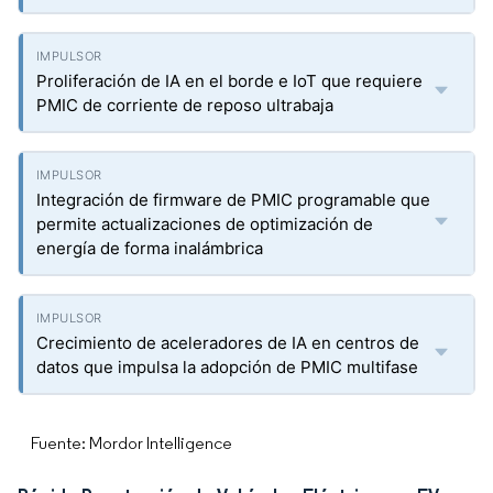
Proliferación de IA en el borde e IoT que requiere
PMIC de corriente de reposo ultrabaja
Integración de firmware de PMIC programable que
permite actualizaciones de optimización de
energía de forma inalámbrica
Crecimiento de aceleradores de IA en centros de
datos que impulsa la adopción de PMIC multifase
Fuente: Mordor Intelligence