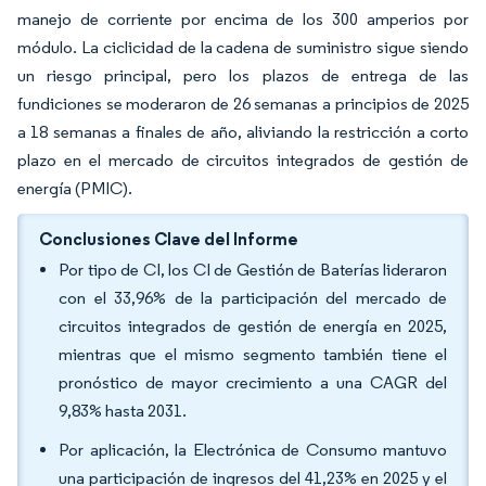
manejo de corriente por encima de los 300 amperios por
módulo. La ciclicidad de la cadena de suministro sigue siendo
un riesgo principal, pero los plazos de entrega de las
fundiciones se moderaron de 26 semanas a principios de 2025
a 18 semanas a finales de año, aliviando la restricción a corto
plazo en el mercado de circuitos integrados de gestión de
energía (PMIC).
Conclusiones Clave del Informe
Por tipo de CI, los CI de Gestión de Baterías lideraron
con el 33,96% de la participación del mercado de
circuitos integrados de gestión de energía en 2025,
mientras que el mismo segmento también tiene el
pronóstico de mayor crecimiento a una CAGR del
9,83% hasta 2031.
Por aplicación, la Electrónica de Consumo mantuvo
una participación de ingresos del 41,23% en 2025 y el