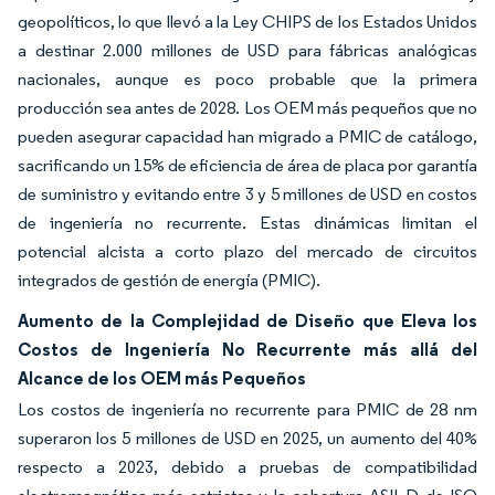
geopolíticos, lo que llevó a la Ley CHIPS de los Estados Unidos
a destinar 2.000 millones de USD para fábricas analógicas
nacionales, aunque es poco probable que la primera
producción sea antes de 2028. Los OEM más pequeños que no
pueden asegurar capacidad han migrado a PMIC de catálogo,
sacrificando un 15% de eficiencia de área de placa por garantía
de suministro y evitando entre 3 y 5 millones de USD en costos
de ingeniería no recurrente. Estas dinámicas limitan el
potencial alcista a corto plazo del mercado de circuitos
integrados de gestión de energía (PMIC).
Aumento de la Complejidad de Diseño que Eleva los
Costos de Ingeniería No Recurrente más allá del
Alcance de los OEM más Pequeños
Los costos de ingeniería no recurrente para PMIC de 28 nm
superaron los 5 millones de USD en 2025, un aumento del 40%
respecto a 2023, debido a pruebas de compatibilidad