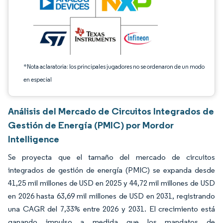
*Nota aclaratoria: los principales jugadores no se ordenaron de un modo
en especial
Análisis del Mercado de Circuitos Integrados de
Gestión de Energía (PMIC) por Mordor
Intelligence
Se proyecta que el tamaño del mercado de circuitos
integrados de gestión de energía (PMIC) se expanda desde
41,25 mil millones de USD en 2025 y 44,72 mil millones de USD
en 2026 hasta 63,69 mil millones de USD en 2031, registrando
una CAGR del 7,33% entre 2026 y 2031. El crecimiento está
ganando impulso a medida que los mandatos de