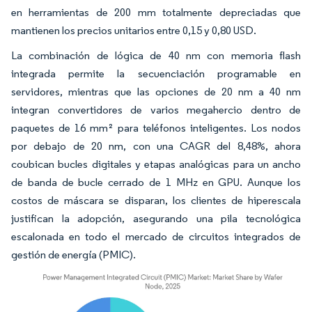
en herramientas de 200 mm totalmente depreciadas que
mantienen los precios unitarios entre 0,15 y 0,80 USD.
La combinación de lógica de 40 nm con memoria flash
integrada permite la secuenciación programable en
servidores, mientras que las opciones de 20 nm a 40 nm
integran convertidores de varios megahercio dentro de
paquetes de 16 mm² para teléfonos inteligentes. Los nodos
por debajo de 20 nm, con una CAGR del 8,48%, ahora
coubican bucles digitales y etapas analógicas para un ancho
de banda de bucle cerrado de 1 MHz en GPU. Aunque los
costos de máscara se disparan, los clientes de hiperescala
justifican la adopción, asegurando una pila tecnológica
escalonada en todo el mercado de circuitos integrados de
gestión de energía (PMIC).