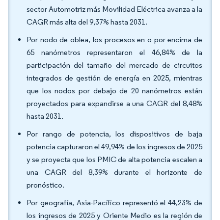
sector Automotriz más Movilidad Eléctrica avanza a la
CAGR más alta del 9,37% hasta 2031.
Por nodo de oblea, los procesos en o por encima de
65 nanómetros representaron el 46,84% de la
participación del tamaño del mercado de circuitos
integrados de gestión de energía en 2025, mientras
que los nodos por debajo de 20 nanómetros están
proyectados para expandirse a una CAGR del 8,48%
hasta 2031.
Por rango de potencia, los dispositivos de baja
potencia capturaron el 49,94% de los ingresos de 2025
y se proyecta que los PMIC de alta potencia escalen a
una CAGR del 8,39% durante el horizonte de
pronóstico.
Por geografía, Asia-Pacífico representó el 44,23% de
los ingresos de 2025 y Oriente Medio es la región de