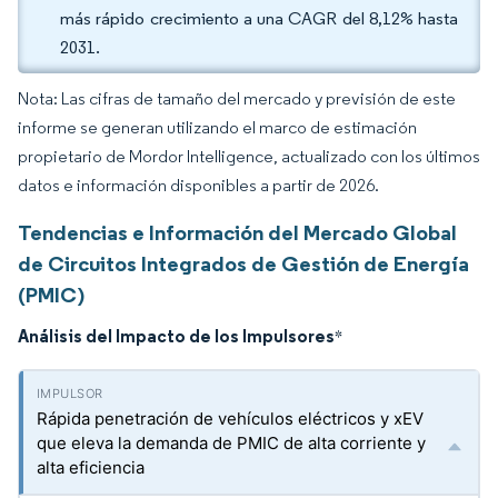
más rápido crecimiento a una CAGR del 8,12% hasta
2031.
Nota: Las cifras de tamaño del mercado y previsión de este
informe se generan utilizando el marco de estimación
propietario de Mordor Intelligence, actualizado con los últimos
datos e información disponibles a partir de 2026.
Tendencias e Información del Mercado Global
de Circuitos Integrados de Gestión de Energía
(PMIC)
Análisis del Impacto de los Impulsores
*
Rápida penetración de vehículos eléctricos y xEV
que eleva la demanda de PMIC de alta corriente y
alta eficiencia