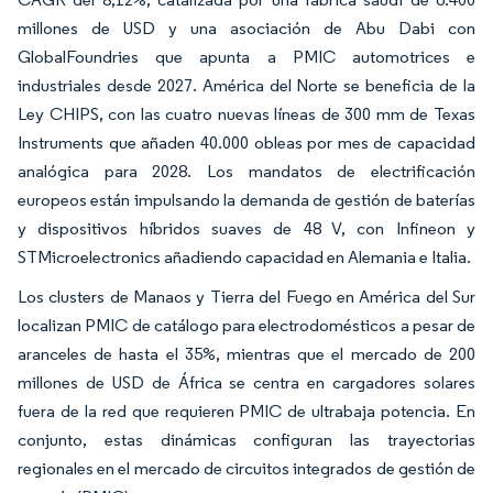
millones de USD y una asociación de Abu Dabi con
GlobalFoundries que apunta a PMIC automotrices e
industriales desde 2027. América del Norte se beneficia de la
Ley CHIPS, con las cuatro nuevas líneas de 300 mm de Texas
Instruments que añaden 40.000 obleas por mes de capacidad
analógica para 2028. Los mandatos de electrificación
europeos están impulsando la demanda de gestión de baterías
y dispositivos híbridos suaves de 48 V, con Infineon y
STMicroelectronics añadiendo capacidad en Alemania e Italia.
Los clusters de Manaos y Tierra del Fuego en América del Sur
localizan PMIC de catálogo para electrodomésticos a pesar de
aranceles de hasta el 35%, mientras que el mercado de 200
millones de USD de África se centra en cargadores solares
fuera de la red que requieren PMIC de ultrabaja potencia. En
conjunto, estas dinámicas configuran las trayectorias
regionales en el mercado de circuitos integrados de gestión de