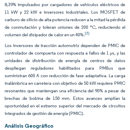
8,39% impulsados por cargadores de vehículos eléctricos de
11 kW y 22 kW e inversores industriales. Los MOSFET de
carburo de silicio de alta potencia reducen a la mitad la pérdida
de conmutación y toleran uniones de 200 °C, reduciendo el
[3]
volumen del disipador de calor en un 40%.
Los inversores de tracción automotriz dependen de PMIC de
controlador de compuerta con respuesta a fallos de 1 µs, y las
unidades de distribución de energía de centros de datos
despliegan reguladores habilitados para PMBus que
suministran 600 A con reducción de fase adaptativa. La carga
inalámbrica en carretera con objetivo de 50 kW requiere PMIC
resonantes que mantengan una eficiencia del 90% a pesar de
brechas de bobina de 150 mm. Estos avances amplían la
oportunidad en el extremo superior del mercado de circuitos
integrados de gestión de energía (PMIC).
Análisis Geográfico