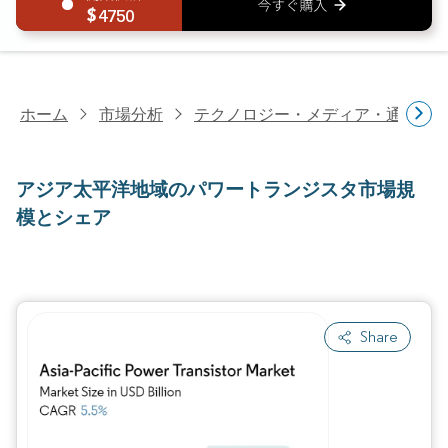
4750
ホーム
市場分析
テクノロジー・メディア・通信研
アジア太平洋地域のパワートランジスタ市場規
模とシェア
Share