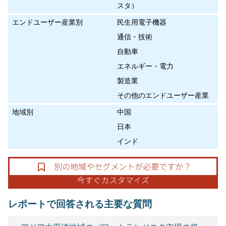
スタ）
エンドユーザー産業別
民生用電子機器
通信・技術
自動車
エネルギー・電力
製造業
その他のエンドユーザー産業
地域別
中国
日本
インド
レポートで回答される主要な質問