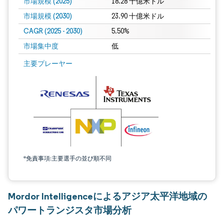
市場規模 (2025)
18.28 十億米ドル
市場規模 (2030)
23.90 十億米ドル
CAGR (2025 - 2030)
5.50%
市場集中度
低
主要プレーヤー
*免責事項:主要選手の並び順不同
Mordor Intelligenceによるアジア太平洋地域の
パワートランジスタ市場分析