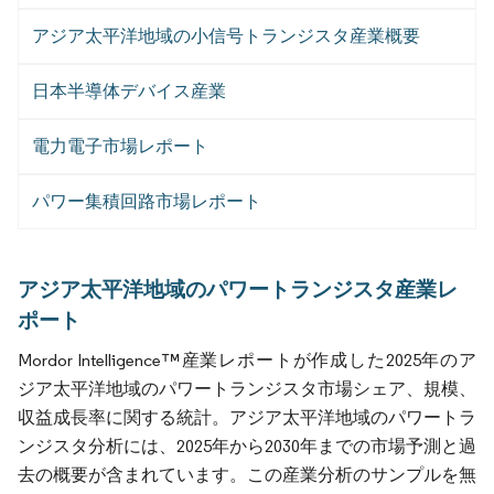
アジア太平洋地域の小信号トランジスタ産業概要
日本半導体デバイス産業
電力電子市場レポート
パワー集積回路市場レポート
アジア太平洋地域のパワートランジスタ産業レ
ポート
Mordor Intelligence™産業レポートが作成した2025年のア
ジア太平洋地域のパワートランジスタ市場シェア、規模、
収益成長率に関する統計。アジア太平洋地域のパワートラ
ンジスタ分析には、2025年から2030年までの市場予測と過
去の概要が含まれています。この産業分析のサンプルを無