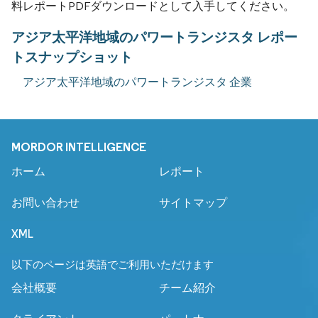
料レポートPDFダウンロードとして入手してください。
アジア太平洋地域のパワートランジスタ レポー
トスナップショット
アジア太平洋地域のパワートランジスタ 企業
MORDOR INTELLIGENCE
ホーム
レポート
お問い合わせ
サイトマップ
XML
以下のページは英語でご利用いただけます
会社概要
チーム紹介