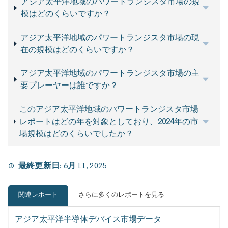
アジア太平洋地域のパワートランジスタ市場の規
模はどのくらいですか？
アジア太平洋地域のパワートランジスタ市場の現
在の規模はどのくらいですか？
アジア太平洋地域のパワートランジスタ市場の主
要プレーヤーは誰ですか？
このアジア太平洋地域のパワートランジスタ市場
レポートはどの年を対象としており、2024年の市
場規模はどのくらいでしたか？
最終更新日:
6月 11, 2025
関連レポート
さらに多くのレポートを見る
アジア太平洋半導体デバイス市場データ