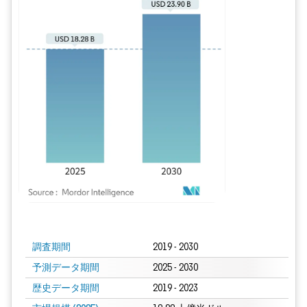
画像 © Mordor Intelligence。再利用にはCC BY 4.0の表示が必要です。
調査期間
2019 - 2030
予測データ期間
2025 - 2030
歴史データ期間
2019 - 2023