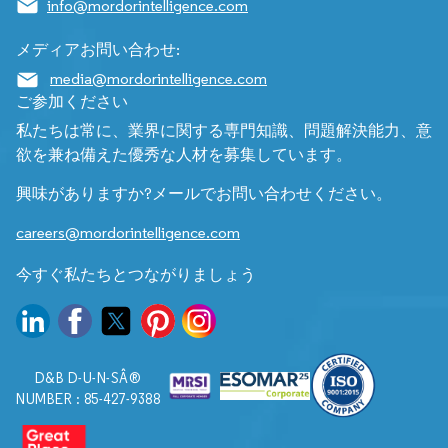
info@mordorintelligence.com
メディアお問い合わせ:
media@mordorintelligence.com
ご参加ください
私たちは常に、業界に関する専門知識、問題解決能力、意
欲を兼ね備えた優秀な人材を募集しています。
興味がありますか?メールでお問い合わせください。
careers@mordorintelligence.com
今すぐ私たちとつながりましょう
D&B D-U-N-SÂ®
NUMBER : 85-427-9388