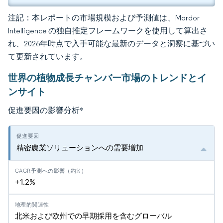
注記：本レポートの市場規模および予測値は、Mordor
Intelligence の独自推定フレームワークを使用して算出さ
れ、2026年時点で入手可能な最新のデータと洞察に基づい
て更新されています。
世界の植物成長チャンバー市場のトレンドとイ
ンサイト
促進要因の影響分析
*
精密農業ソリューションへの需要増加
+1.2%
北米および欧州での早期採用を含むグローバル