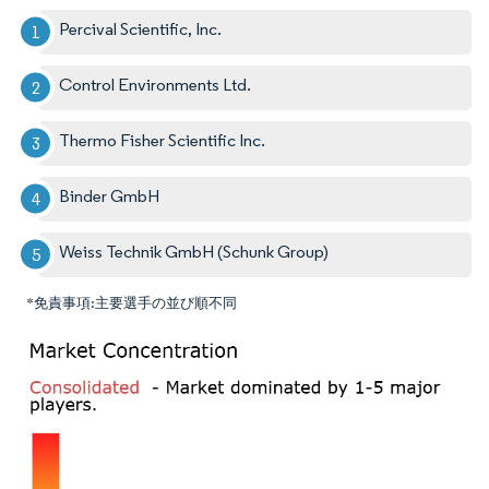
Percival Scientific, Inc.
Control Environments Ltd.
Thermo Fisher Scientific Inc.
Binder GmbH
Weiss Technik GmbH (Schunk Group)
*免責事項:主要選手の並び順不同