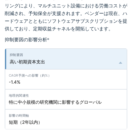
リングにより、マルチユニット設備における労働コストが
削減され、予知保全が支援されます。ベンダーは現在、ハ
ードウェアとともにソフトウェアサブスクリプションを提
供しており、定期収益チャネルを開拓しています。
抑制要因の影響分析
*
高い初期資本支出
-1.4%
特に中小規模の研究機関に影響するグローバル
短期（2年以内）