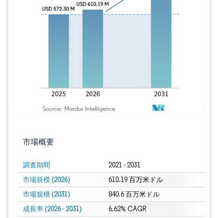
画像 © Mordor Intelligence。再利用に
市場概要
調査期間
2021 - 2031
市場規模 (2026)
610.19 百万米ドル
市場規模 (2031)
840.6 百万米ドル
成長率 (2026 - 2031)
6.62% CAGR