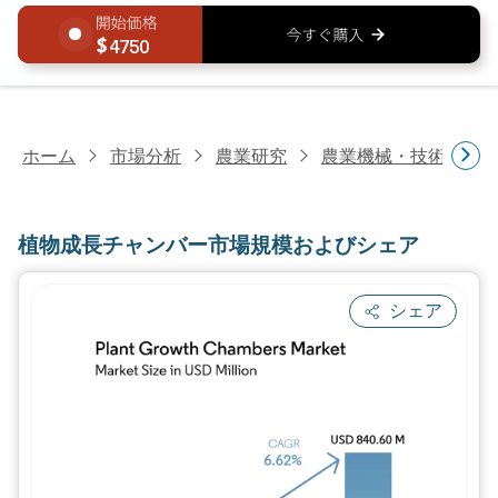
4750
ホーム
市場分析
農業研究
農業機械・技術研究
植物成長チャンバー市場規模およびシェア
シェア