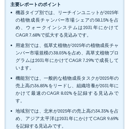
主要レポートのポイント
機器タイプ別では、リーチインユニットが2025年
の植物成長チャンバー市場シェアの58.15%を占
め、ウォークインシステムは2031年にかけて
CAGR 7.68%で拡大する見込みです。
用途別では、低草丈植物が2025年の植物成長チャ
ンバー市場規模の38.05%を占め、高草丈植物プロ
グラムは2031年にかけてCAGR 7.29%で成長して
います。
機能別では、一般的な植物成長タスクが2025年の
売上高の36.85%をリードし、組織培養が2031年に
かけて最速のCAGR 8.02%を記録する見込みで
す。
地域別では、北米が2025年の売上高の34.35%を占
め、アジア太平洋は2031年にかけてCAGR 9.69%
を記録する見込みです。