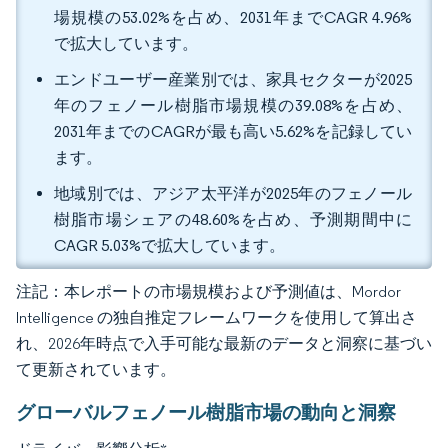
場規模の53.02%を占め、2031年までCAGR 4.96%
で拡大しています。
エンドユーザー産業別では、家具セクターが2025
年のフェノール樹脂市場規模の39.08%を占め、
2031年までのCAGRが最も高い5.62%を記録してい
ます。
地域別では、アジア太平洋が2025年のフェノール
樹脂市場シェアの48.60%を占め、予測期間中に
CAGR 5.03%で拡大しています。
注記：本レポートの市場規模および予測値は、Mordor
Intelligence の独自推定フレームワークを使用して算出さ
れ、2026年時点で入手可能な最新のデータと洞察に基づい
て更新されています。
グローバルフェノール樹脂市場の動向と洞察