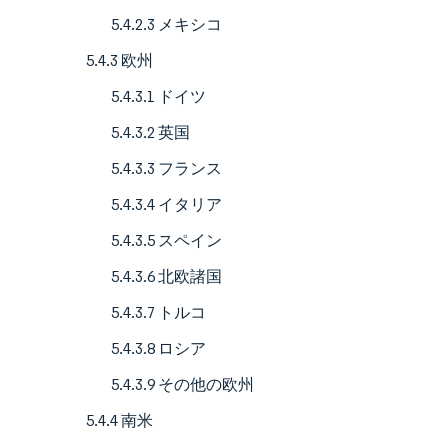
5.4.2.3 メキシコ
5.4.3 欧州
5.4.3.1 ドイツ
5.4.3.2 英国
5.4.3.3 フランス
5.4.3.4 イタリア
5.4.3.5 スペイン
5.4.3.6 北欧諸国
5.4.3.7 トルコ
5.4.3.8 ロシア
5.4.3.9 その他の欧州
5.4.4 南米