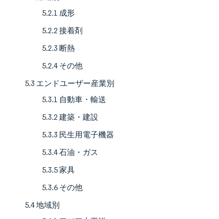
5.2.1 成形
5.2.2 接着剤
5.2.3 断熱
5.2.4 その他
5.3 エンドユーザー産業別
5.3.1 自動車・輸送
5.3.2 建築・建設
5.3.3 民生用電子機器
5.3.4 石油・ガス
5.3.5 家具
5.3.6 その他
5.4 地域別