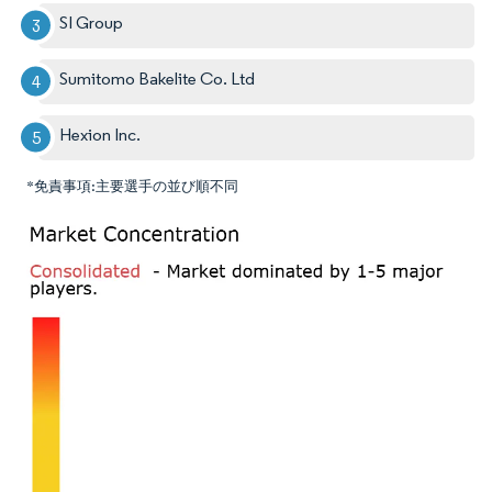
SI Group
Sumitomo Bakelite Co. Ltd
Hexion Inc.
*免責事項:主要選手の並び順不同