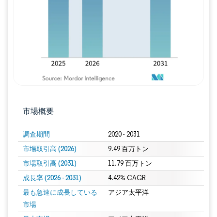
市場概要
調査期間
2020 - 2031
市場取引高 (2026)
9.49 百万トン
市場取引高 (2031)
11.79 百万トン
成長率 (2026 - 2031)
4.42% CAGR
最も急速に成長している
アジア太平洋
市場