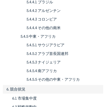
5.4.4.1 ブラジル
5.4.4.2 アルゼンチン
5.4.4.3 コロンビア
5.4.4.4 その他の南米
5.4.5 中東・アフリカ
5.4.5.1 サウジアラビア
5.4.5.2 アラブ首長国連邦
5.4.5.3 ナイジェリア
5.4.5.4 南アフリカ
5.4.5.5 その他の中東・アフリカ
6. 競合状況
6.1 市場集中度
6.2 戦略的動向