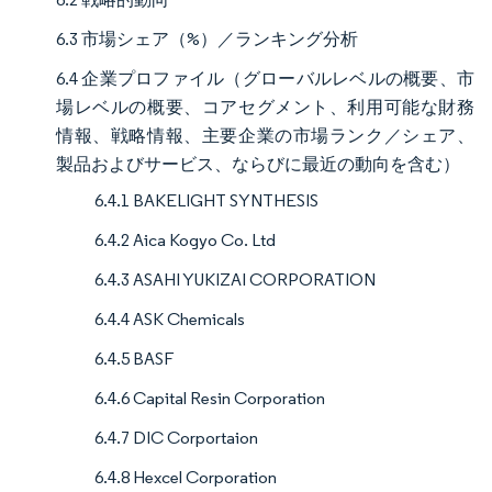
6.3 市場シェア（%）／ランキング分析
6.4 企業プロファイル（グローバルレベルの概要、市
場レベルの概要、コアセグメント、利用可能な財務
情報、戦略情報、主要企業の市場ランク／シェア、
製品およびサービス、ならびに最近の動向を含む）
6.4.1 BAKELIGHT SYNTHESIS
6.4.2 Aica Kogyo Co. Ltd
6.4.3 ASAHI YUKIZAI CORPORATION
6.4.4 ASK Chemicals
6.4.5 BASF
6.4.6 Capital Resin Corporation
6.4.7 DIC Corportaion
6.4.8 Hexcel Corporation