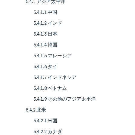
5.4.1 アジア太平洋
5.4.1.1 中国
5.4.1.2 インド
5.4.1.3 日本
5.4.1.4 韓国
5.4.1.5 マレーシア
5.4.1.6 タイ
5.4.1.7 インドネシア
5.4.1.8 ベトナム
5.4.1.9 その他のアジア太平洋
5.4.2 北米
5.4.2.1 米国
5.4.2.2 カナダ