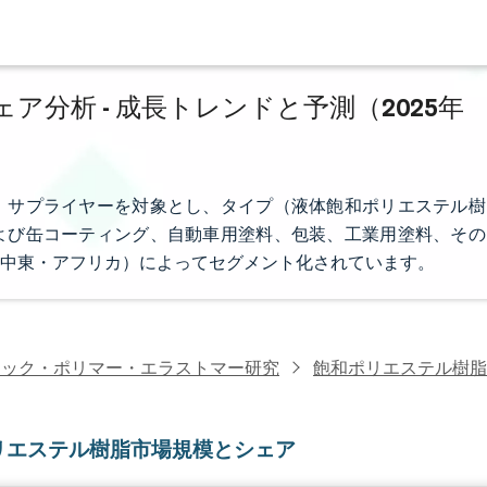
分析 - 成長トレンドと予測（2025年
、サプライヤーを対象とし、タイプ（液体飽和ポリエステル樹
よび缶コーティング、自動車用塗料、包装、工業用塗料、その
中東・アフリカ）によってセグメント化されています。
チック・ポリマー・エラストマー研究
飽和ポリエステル樹脂
リエステル樹脂市場規模とシェア