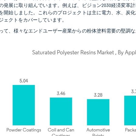
の発展に取り組んでいます。例えば、ビジョン2030経済変革
を開始しました。これらのプロジェクトは主に電力、水、炭化
ジェクトをカバーしています。
って、様々なエンドユーザー産業からの粉体塗料需要の堅調な