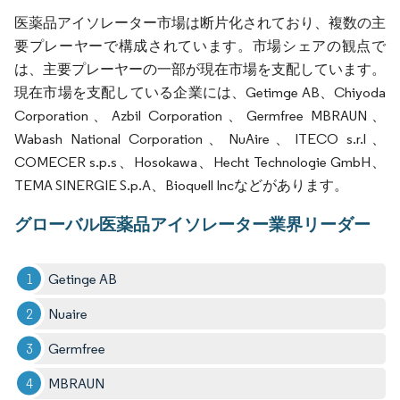
医薬品アイソレーター市場は断片化されており、複数の主
要プレーヤーで構成されています。市場シェアの観点で
は、主要プレーヤーの一部が現在市場を支配しています。
現在市場を支配している企業には、Getimge AB、Chiyoda
Corporation、Azbil Corporation、Germfree MBRAUN、
Wabash National Corporation、NuAire、ITECO s.r.l、
COMECER s.p.s、Hosokawa、Hecht Technologie GmbH、
TEMA SINERGIE S.p.A、Bioquell Incなどがあります。
グローバル医薬品アイソレーター業界リーダー
Getinge AB
Nuaire
Germfree
MBRAUN