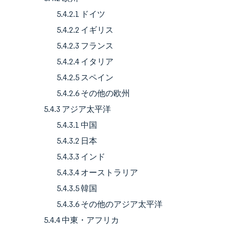
5.4.2.1 ドイツ
5.4.2.2 イギリス
5.4.2.3 フランス
5.4.2.4 イタリア
5.4.2.5 スペイン
5.4.2.6 その他の欧州
5.4.3 アジア太平洋
5.4.3.1 中国
5.4.3.2 日本
5.4.3.3 インド
5.4.3.4 オーストラリア
5.4.3.5 韓国
5.4.3.6 その他のアジア太平洋
5.4.4 中東・アフリカ