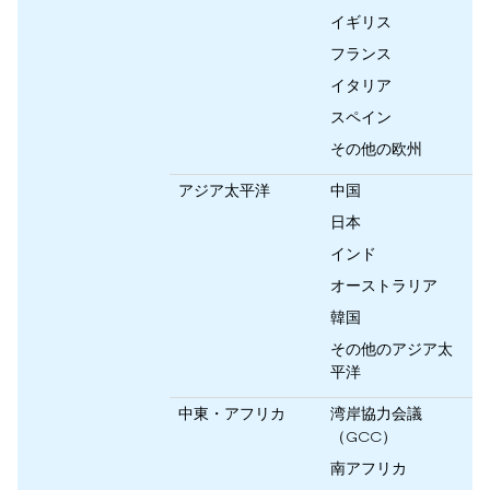
イギリス
フランス
イタリア
スペイン
その他の欧州
アジア太平洋
中国
日本
インド
オーストラリア
韓国
その他のアジア太
平洋
中東・アフリカ
湾岸協力会議
（GCC）
南アフリカ