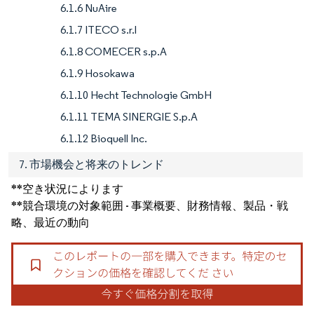
6.1.6 NuAire
6.1.7 ITECO s.r.l
6.1.8 COMECER s.p.A
6.1.9 Hosokawa
6.1.10 Hecht Technologie GmbH
6.1.11 TEMA SINERGIE S.p.A
6.1.12 Bioquell Inc.
7. 市場機会と将来のトレンド
**空き状況によります
**競合環境の対象範囲 - 事業概要、財務情報、製品・戦
略、最近の動向