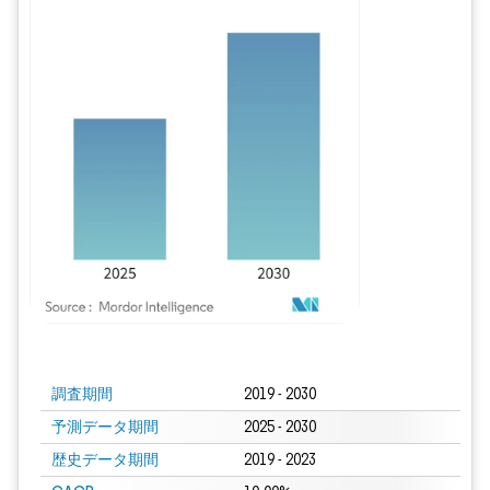
画像 © Mordor Intelligence。再利用にはCC BY 4.0の表示が必要です。
調査期間
2019 - 2030
予測データ期間
2025 - 2030
歴史データ期間
2019 - 2023