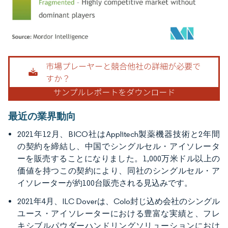
画像 © Mordor Intelligence。再利用にはCC BY 4.0の表示が必要です。
最近の業界動向
2021年12月、BICO社はApplitech製薬機器技術と2年間
の契約を締結し、中国でシングルセル・アイソレータ
ーを販売することになりました。1,000万米ドル以上の
価値を持つこの契約により、同社のシングルセル・ア
イソレーターが約100台販売される見込みです。
2021年4月、ILC Doverは、Colo封じ込め会社のシングル
ユース・アイソレーターにおける豊富な実績と、フレ
キシブルパウダーハンドリングソリューションにおけ