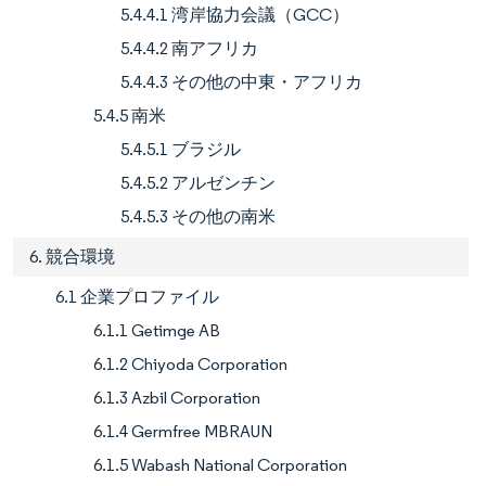
5.4.4.1 湾岸協力会議（GCC）
5.4.4.2 南アフリカ
5.4.4.3 その他の中東・アフリカ
5.4.5 南米
5.4.5.1 ブラジル
5.4.5.2 アルゼンチン
5.4.5.3 その他の南米
6. 競合環境
6.1 企業プロファイル
6.1.1 Getimge AB
6.1.2 Chiyoda Corporation
6.1.3 Azbil Corporation
6.1.4 Germfree MBRAUN
6.1.5 Wabash National Corporation