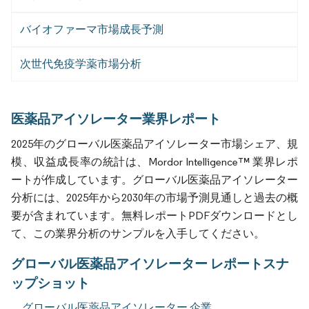
バイオファーマ市場成長予測
次世代免疫学薬市場分析
医薬品アイソレーター業界レポート
2025年のグローバル医薬品アイソレーター市場シェア、規
模、収益成長率の統計は、Mordor Intelligence™ 業界レポ
ートが作成しています。グローバル医薬品アイソレーター
分析には、2025年から2030年の市場予測見通しと過去の概
要が含まれています。無料レポートPDFダウンロードとし
て、この業界分析のサンプルを入手してください。
グローバル医薬品アイソレーター レポートスナ
ップショット
グローバル医薬品アイソレーター 企業