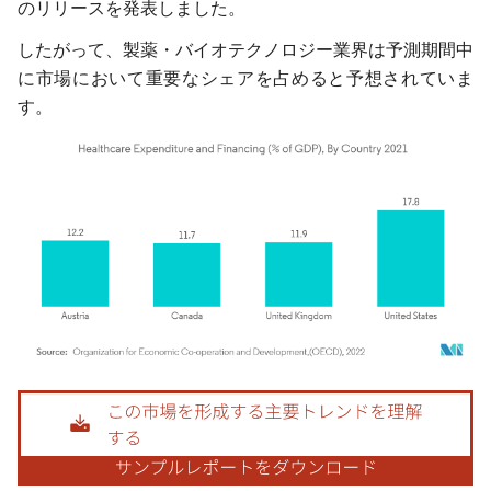
のリリースを発表しました。
したがって、製薬・バイオテクノロジー業界は予測期間中
に市場において重要なシェアを占めると予想されていま
す。
画像 © Mordor Intelligence。再利用にはCC BY 4.0の表示が必要です。