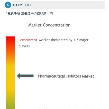
COMECER
*免責事項:主要選手の並び順不同