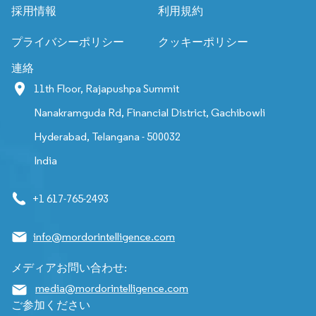
採用情報
利用規約
プライバシーポリシー
クッキーポリシー
連絡
11th Floor, Rajapushpa Summit
Nanakramguda Rd, Financial District, Gachibowli
Hyderabad, Telangana - 500032
India
+1 617-765-2493
info@mordorintelligence.com
メディアお問い合わせ:
media@mordorintelligence.com
ご参加ください