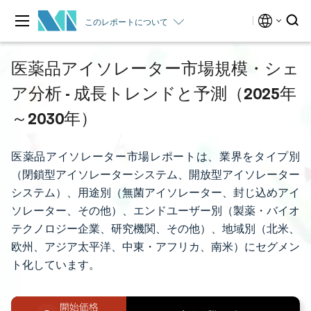
このレポートについて
医薬品アイソレーター市場規模・シェ
ア分析 - 成長トレンドと予測（2025年
～2030年）
医薬品アイソレーター市場レポートは、業界をタイプ別
（閉鎖型アイソレーターシステム、開放型アイソレーター
システム）、用途別（無菌アイソレーター、封じ込めアイ
ソレーター、その他）、エンドユーザー別（製薬・バイオ
テクノロジー企業、研究機関、その他）、地域別（北米、
欧州、アジア太平洋、中東・アフリカ、南米）にセグメン
ト化しています。