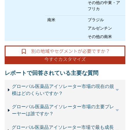
その他の中東・ア
フリカ
南米
ブラジル
アルゼンチン
その他の南米
レポートで回答されている主要な質問
グローバル医薬品アイソレーター市場の現在の規
模はどのくらいですか？
グローバル医薬品アイソレーター市場の主要プレ
ーヤーは誰ですか？
グローバル医薬品アイソレーター市場で最も成長