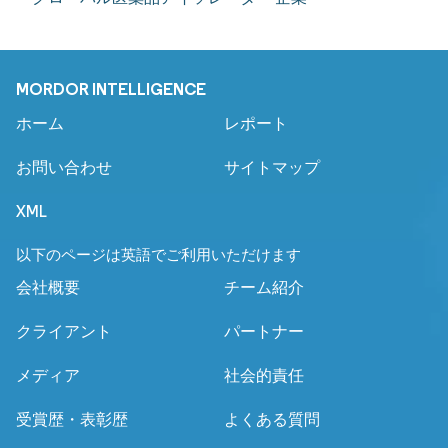
MORDOR INTELLIGENCE
ホーム
レポート
お問い合わせ
サイトマップ
XML
以下のページは英語でご利用いただけます
会社概要
チーム紹介
クライアント
パートナー
メディア
社会的責任
受賞歴・表彰歴
よくある質問