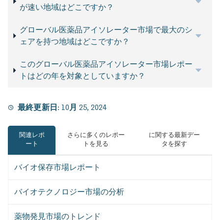
が速い地域はどこですか？
グローバル医薬品アイソレーター市場で最大のシ
ェアを持つ地域はどこですか？
このグローバル医薬品アイソレーター市場レポー
トはどの年を対象としていますか？
最終更新日:
10月 25, 2024
関連レポ
さらに多くのレポー
に関する最新デー
ート
トを見る
タを探す
バイオ保存市場レポート
バイオテクノロジー市場の分析
薬物発見市場のトレンド