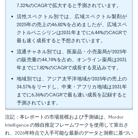
7.32%のCAGRで拡大すると予測されています。
活性スペクトル別では、広域スペクトル製剤が
2025年の売上の46.82%を占めましたが、広域スペ
クトルペニシリンは2031年までに6.44%のCAGRで
最も速く成長すると予想されています。
流通チャネル別では、医薬品・小売薬局が2025年
の販売量の44.74%を占め、オンライン薬局は2031
年までに7.82%のCAGRで成長する見込みです。
地域別では、アジア太平洋地域が2025年の売上の
34.57%をリードし、中東・アフリカ地域は2031年
までに6.36%のCAGRで最も速い成長を記録すると
予測されています。
注記：本レポートの市場規模および予測値は、Mordor
Intelligence の独自推定フレームワークを使用して算出さ
れ、2026年時点で入手可能な最新のデータと洞察に基づい