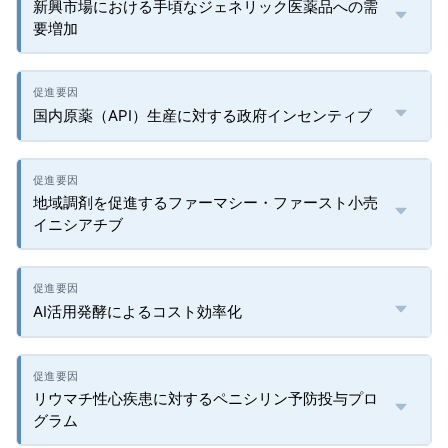
新興市場における手頃なジェネリック医薬品への需
要増加
国内原薬（API）生産に対する政府インセンティブ
地域調剤を促進するファーマシー・ファースト小売
イニシアチブ
AI活用発酵によるコスト効率化
リウマチ性心疾患に対するペニシリン予防投与プロ
グラム