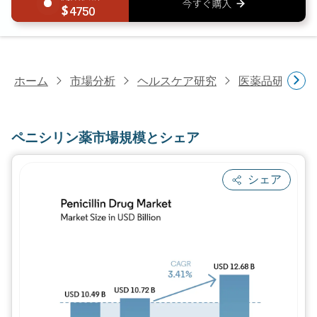
4750
ホーム
市場分析
ヘルスケア研究
医薬品研究
ペニシリン薬市場規模とシェア
シェア