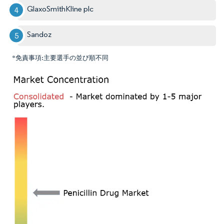
GlaxoSmithKline plc
Sandoz
*免責事項:主要選手の並び順不同