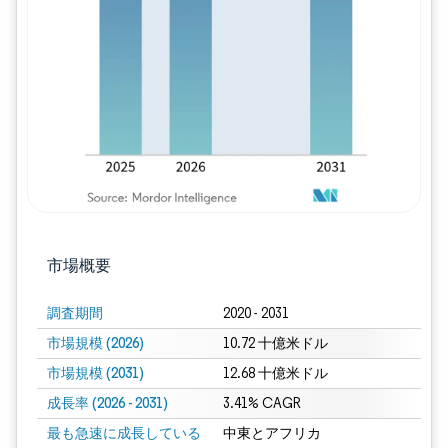
画像 © Mordor Intelligence。再利用に
市場概要
調査期間
2020 - 2031
市場規模 (2026)
10.72 十億米ドル
市場規模 (2031)
12.68 十億米ドル
成長率 (2026 - 2031)
3.41% CAGR
最も急速に成長している
中東とアフリカ