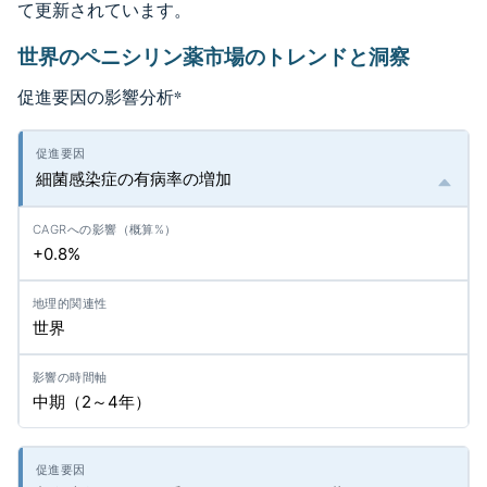
て更新されています。
世界のペニシリン薬市場のトレンドと洞察
促進要因の影響分析
*
細菌感染症の有病率の増加
+0.8%
世界
中期（2～4年）