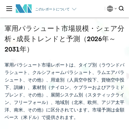
このレポートについて
軍用パラシュート市場規模・シェア分
析 - 成長トレンドと予測（2026年～
2031年）
軍用パラシュート市場レポートは、タイプ別（ラウンドパ
ラシュート、クルシフォームパラシュート、ラムエアパラ
シュート、その他）、用途別（人員空中投下、貨物空中投
下、訓練）、素材別（ナイロン、ケブラーおよびアラミド
ブレンド、その他）、展開システム別（スタティックライ
ン、フリーフォール）、地域別（北米、欧州、アジア太平
洋、南米、その他）に区分されています。市場予測は金額
ベース（米ドル）で提供されます。