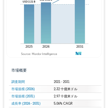
画像 © Mordor Intelligence。再利用に
市場概要
調査期間
2021 - 2031
市場規模 (2026)
2.32 十億米ドル
市場規模 (2031)
2.97 十億米ドル
成長率 (2026 - 2031)
5.06% CAGR