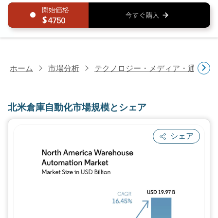
4750
ホーム
市場分析
テクノロジー・メディア・通信研
北米倉庫自動化市場規模とシェア
シェア