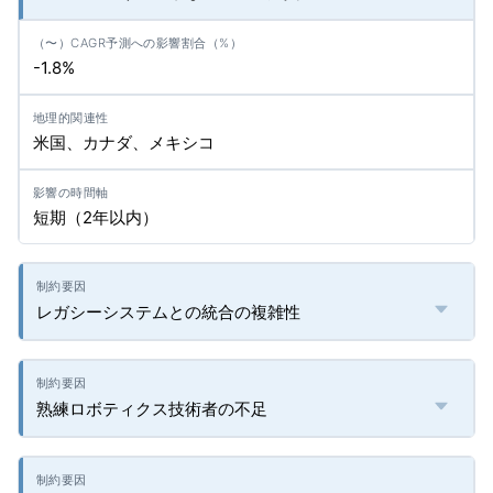
-1.8%
米国、カナダ、メキシコ
短期（2年以内）
レガシーシステムとの統合の複雑性
熟練ロボティクス技術者の不足