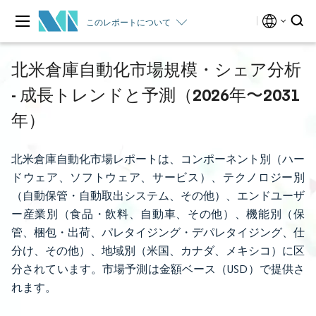
このレポートについて
北米倉庫自動化市場規模・シェア分析
- 成長トレンドと予測（2026年〜2031
年）
北米倉庫自動化市場レポートは、コンポーネント別（ハー
ドウェア、ソフトウェア、サービス）、テクノロジー別
（自動保管・自動取出システム、その他）、エンドユーザ
ー産業別（食品・飲料、自動車、その他）、機能別（保
管、梱包・出荷、パレタイジング・デパレタイジング、仕
分け、その他）、地域別（米国、カナダ、メキシコ）に区
分されています。市場予測は金額ベース（USD）で提供さ
れます。