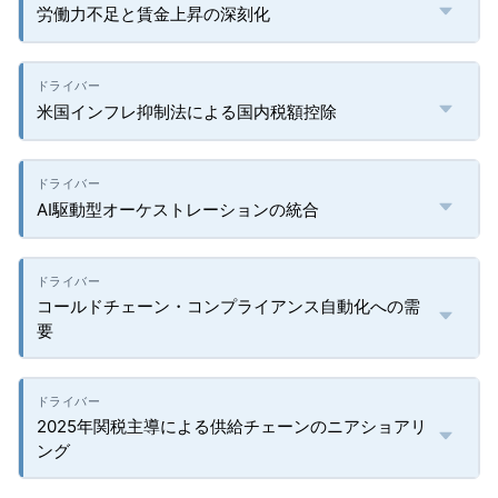
労働力不足と賃金上昇の深刻化
米国インフレ抑制法による国内税額控除
AI駆動型オーケストレーションの統合
コールドチェーン・コンプライアンス自動化への需
要
2025年関税主導による供給チェーンのニアショアリ
ング