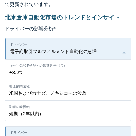
て更新されています。
北米倉庫自動化市場のトレンドとインサイト
ドライバーの影響分析
*
電子商取引フルフィルメント自動化の急増
+3.2%
米国およびカナダ、メキシコへの波及
短期（2年以内）