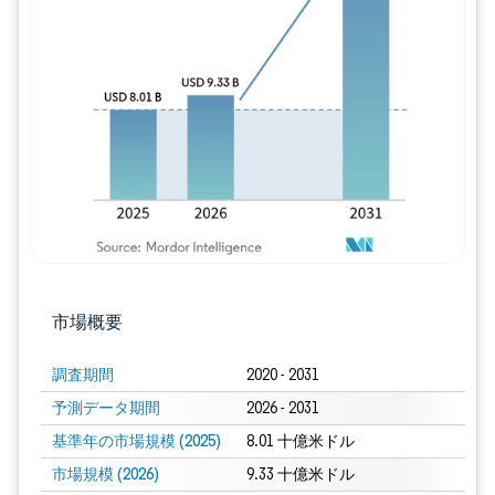
画像 © Mordor Intelligence。再利用に
市場概要
調査期間
2020 - 2031
予測データ期間
2026 - 2031
基準年の市場規模 (2025)
8.01 十億米ドル
市場規模 (2026)
9.33 十億米ドル