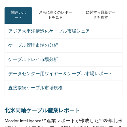
関連レポ
さらに多くのレポー
に関する最新デー
ート
トを見る
タを探す
アジア太平洋構造化ケーブル市場シェア
ケーブル管理市場の分析
ケーブルトレイ市場分析
データセンター用ワイヤー＆ケーブル市場レポート
直接接続ケーブル市場規模
北米同軸ケーブル産業レポート
Mordor Intelligence™産業レポートが作成した2025年北米