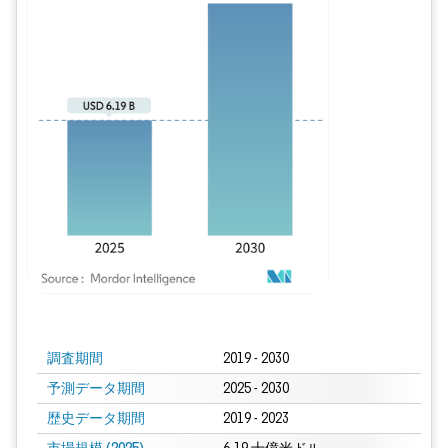
画像 © Mordor Intelligence。再利用にはCC BY 4.0の表示が必要です。
調査期間
2019 - 2030
予測データ期間
2025 - 2030
歴史データ期間
2019 - 2023