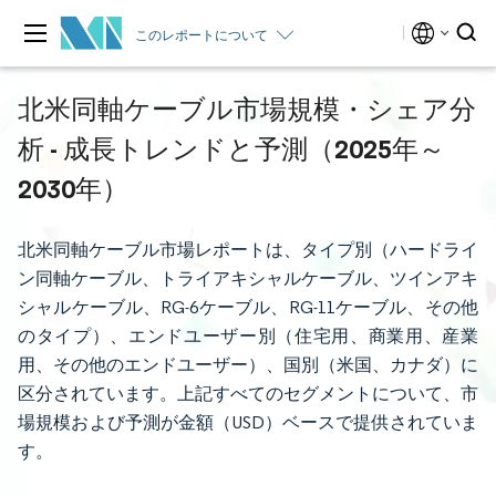
このレポートについて
北米同軸ケーブル市場規模・シェア分
析 - 成長トレンドと予測（2025年～
2030年）
北米同軸ケーブル市場レポートは、タイプ別（ハードライ
ン同軸ケーブル、トライアキシャルケーブル、ツインアキ
シャルケーブル、RG-6ケーブル、RG-11ケーブル、その他
のタイプ）、エンドユーザー別（住宅用、商業用、産業
用、その他のエンドユーザー）、国別（米国、カナダ）に
区分されています。上記すべてのセグメントについて、市
場規模および予測が金額（USD）ベースで提供されていま
す。