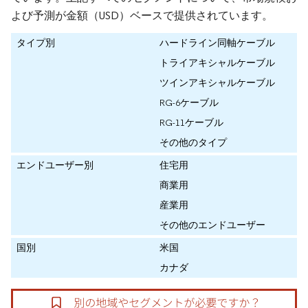
よび予測が金額（USD）ベースで提供されています。
タイプ別
ハードライン同軸ケーブル
トライアキシャルケーブル
ツインアキシャルケーブル
RG-6ケーブル
RG-11ケーブル
その他のタイプ
エンドユーザー別
住宅用
商業用
産業用
その他のエンドユーザー
国別
米国
カナダ