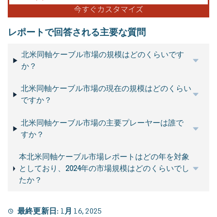
レポートで回答される主要な質問
北米同軸ケーブル市場の規模はどのくらいです
か？
北米同軸ケーブル市場の現在の規模はどのくらい
ですか？
北米同軸ケーブル市場の主要プレーヤーは誰で
すか？
本北米同軸ケーブル市場レポートはどの年を対象
としており、2024年の市場規模はどのくらいでし
たか？
最終更新日:
1月 16, 2025