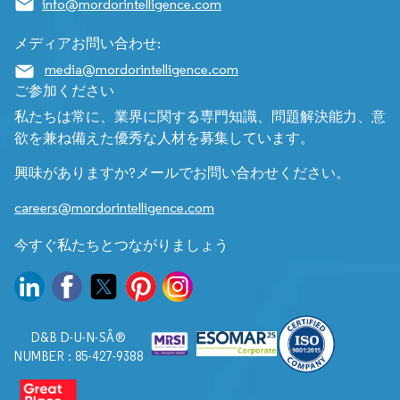
info@mordorintelligence.com
メディアお問い合わせ:
media@mordorintelligence.com
ご参加ください
私たちは常に、業界に関する専門知識、問題解決能力、意
欲を兼ね備えた優秀な人材を募集しています。
興味がありますか?メールでお問い合わせください。
careers@mordorintelligence.com
今すぐ私たちとつながりましょう
D&B D-U-N-SÂ®
NUMBER : 85-427-9388