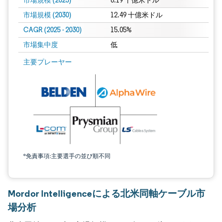
市場規模 (2025)
6.19 十億米ドル
市場規模 (2030)
12.49 十億米ドル
CAGR (2025 - 2030)
15.05%
市場集中度
低
主要プレーヤー
*免責事項:主要選手の並び順不同
Mordor Intelligenceによる北米同軸ケーブル市
場分析