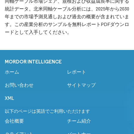
同軸ケーブル市場シェア、規模および収益成長率に関する
統計データ。北米同軸ケーブル分析には、2025年から2030
年までの市場予測見通しおよび過去の概要が含まれていま
す。この産業分析のサンプルを無料レポートPDFダウンロ
ードとして入手してください。
MORDOR INTELLIGENCE
ホーム
レポート
お問い合わせ
サイトマップ
XML
以下のページは英語でご利用いただけます
会社概要
チーム紹介