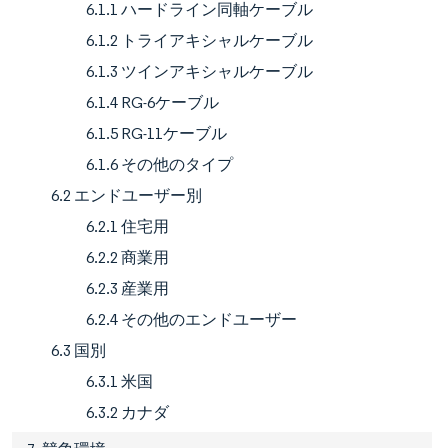
6.1.1 ハードライン同軸ケーブル
6.1.2 トライアキシャルケーブル
6.1.3 ツインアキシャルケーブル
6.1.4 RG-6ケーブル
6.1.5 RG-11ケーブル
6.1.6 その他のタイプ
6.2 エンドユーザー別
6.2.1 住宅用
6.2.2 商業用
6.2.3 産業用
6.2.4 その他のエンドユーザー
6.3 国別
6.3.1 米国
6.3.2 カナダ