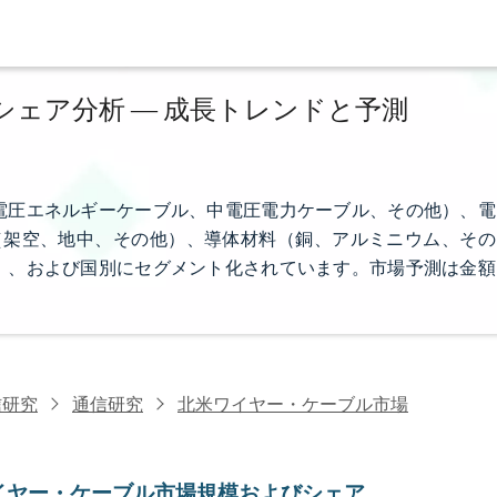
ェア分析 ― 成長トレンドと予測
電圧エネルギーケーブル、中電圧電力ケーブル、その他）、電
タイプ（架空、地中、その他）、導体材料（銅、アルミニウム、その
）、および国別にセグメント化されています。市場予測は金額
信研究
通信研究
北米ワイヤー・ケーブル市場
イヤー・ケーブル市場規模およびシェア