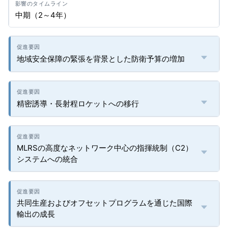
中期（2～4年）
地域安全保障の緊張を背景とした防衛予算の増加
精密誘導・長射程ロケットへの移行
MLRSの高度なネットワーク中心の指揮統制（C2）
システムへの統合
共同生産およびオフセットプログラムを通じた国際
輸出の成長