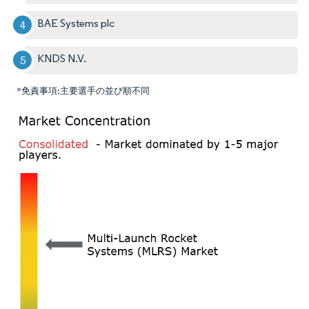
BAE Systems plc
KNDS N.V.
*免責事項:主要選手の並び順不同