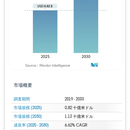
画像 © Mordor Intelligence。再利用に
市場概要
調査期間
2019 - 2030
市場規模 (2025)
0.82 十億米ドル
市場規模 (2030)
1.13 十億米ドル
成長率 (2025 - 2030)
6.62% CAGR