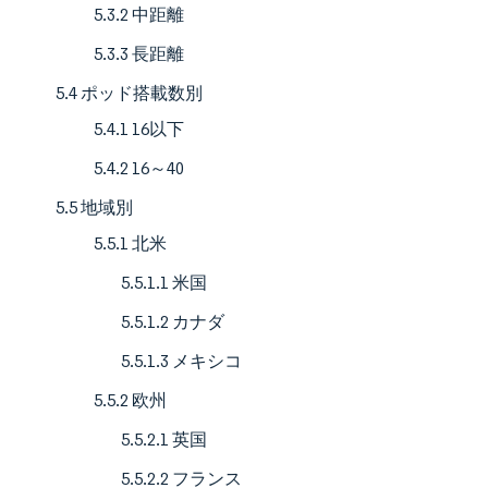
5.3.2 中距離
5.3.3 長距離
5.4 ポッド搭載数別
5.4.1 16以下
5.4.2 16～40
5.5 地域別
5.5.1 北米
5.5.1.1 米国
5.5.1.2 カナダ
5.5.1.3 メキシコ
5.5.2 欧州
5.5.2.1 英国
5.5.2.2 フランス