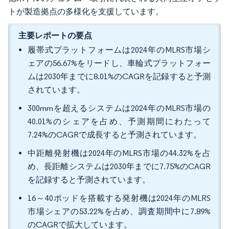
トが製造拠点の多様化を支援しています。
主要レポートの要点
履帯式プラットフォームは2024年のMLRS市場シ
ェアの56.67%をリードし、車輪式プラットフォー
ムは2030年までに8.01%のCAGRを記録すると予測
されています。
300mmを超えるシステムは2024年のMLRS市場の
40.01%のシェアを占め、予測期間にわたって
7.24%のCAGRで成長すると予測されています。
中距離発射機は2024年のMLRS市場の44.32%を占
め、長距離システムは2030年までに7.75%のCAGR
を記録すると予測されています。
16～40ポッドを搭載する発射機は2024年のMLRS
市場シェアの53.22%を占め、調査期間中に7.89%
のCAGRで拡大しています。