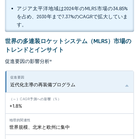
アジア太平洋地域は2024年のMLRS市場の34.85%
を占め、2030年まで7.37%のCAGRで拡大していま
す。
世界の多連装ロケットシステム（MLRS）市場の
トレンドとインサイト
促進要因の影響分析
*
近代化主導の再装備プログラム
+1.8%
世界規模、北米と欧州に集中