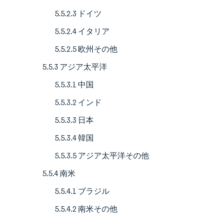
5.5.2.3 ドイツ
5.5.2.4 イタリア
5.5.2.5 欧州その他
5.5.3 アジア太平洋
5.5.3.1 中国
5.5.3.2 インド
5.5.3.3 日本
5.5.3.4 韓国
5.5.3.5 アジア太平洋その他
5.5.4 南米
5.5.4.1 ブラジル
5.5.4.2 南米その他