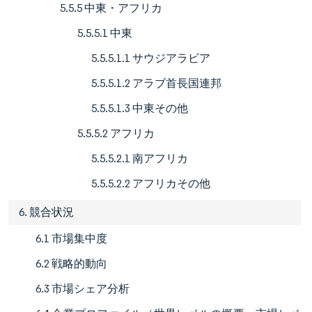
5.5.5 中東・アフリカ
5.5.5.1 中東
5.5.5.1.1 サウジアラビア
5.5.5.1.2 アラブ首長国連邦
5.5.5.1.3 中東その他
5.5.5.2 アフリカ
5.5.5.2.1 南アフリカ
5.5.5.2.2 アフリカその他
6. 競合状況
6.1 市場集中度
6.2 戦略的動向
6.3 市場シェア分析