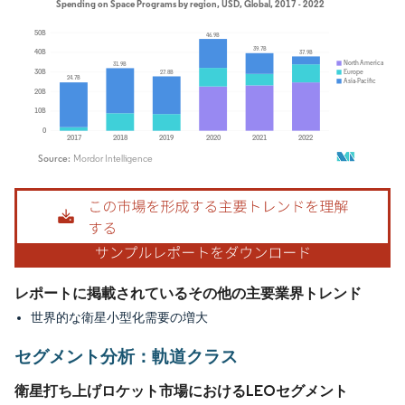
画像 © Mordor Intelligence。再利用にはCC BY 4.0の表示が必要です。
レポートに掲載されているその他の主要業界トレンド
世界的な衛星小型化需要の増大
セグメント分析：軌道クラス
衛星打ち上げロケット市場におけるLEOセグメント