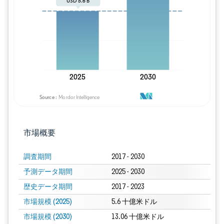
画像 © Mordor Intelligence。再利用に
市場概要
調査期間
2017 - 2030
予測データ期間
2025 - 2030
歴史データ期間
2017 - 2023
市場規模 (2025)
5.6 十億米ドル
市場規模 (2030)
13.06 十億米ドル