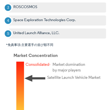
ROSCOSMOS
Space Exploration Technologies Corp.
United Launch Alliance, LLC.
*免責事項:主要選手の並び順不同