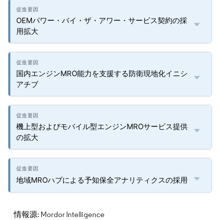
OEMパワー・バイ・ザ・アワー・サービス契約の採
用拡大
国内エンジンMRO能力を支援する防衛現地化イニシ
アチブ
機上型およびモバイル型エンジンMROサービス提供
の拡大
地域MROハブによる予知保全アナリティクスの採用
情報源: Mordor Intelligence