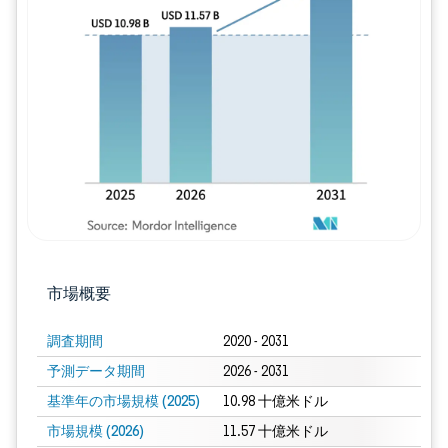
画像 © Mordor Intelligence。再利用に
市場概要
調査期間
2020 - 2031
予測データ期間
2026 - 2031
基準年の市場規模 (2025)
10.98 十億米ドル
市場規模 (2026)
11.57 十億米ドル