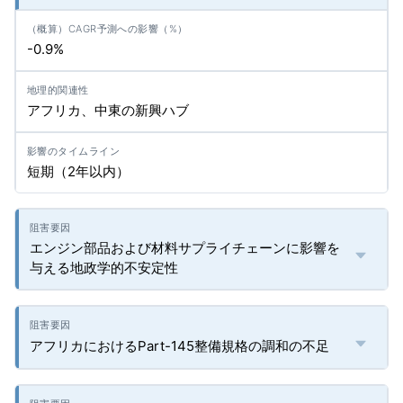
-0.9%
アフリカ、中東の新興ハブ
短期（2年以内）
エンジン部品および材料サプライチェーンに影響を
与える地政学的不安定性
アフリカにおけるPart-145整備規格の調和の不足