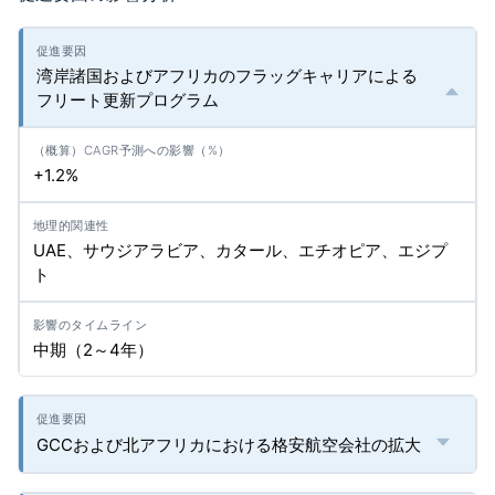
湾岸諸国およびアフリカのフラッグキャリアによる
フリート更新プログラム
+1.2%
UAE、サウジアラビア、カタール、エチオピア、エジプ
ト
中期（2～4年）
GCCおよび北アフリカにおける格安航空会社の拡大