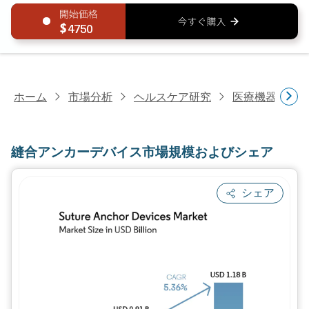
4750
ホーム
市場分析
ヘルスケア研究
医療機器研究
縫合アンカーデバイス市場規模およびシェア
シェア