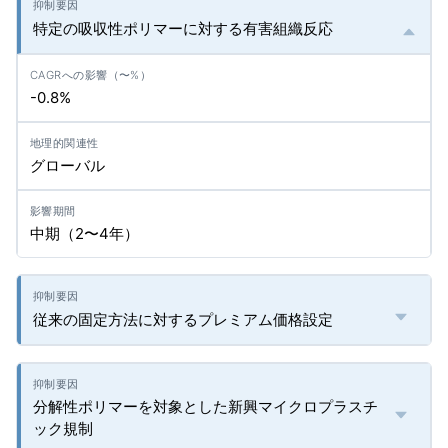
特定の吸収性ポリマーに対する有害組織反応
-0.8%
グローバル
中期（2〜4年）
従来の固定方法に対するプレミアム価格設定
分解性ポリマーを対象とした新興マイクロプラスチ
ック規制