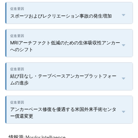
スポーツおよびレクリエーション事故の発生増加
MRIアーチファクト低減のための生体吸収性アンカー
へのシフト
結び目なし・テープベースアンカープラットフォー
ムの進歩
アンカーベース修復を優遇する米国外来手術センタ
ー償還変更
情報源: Mordor Intelligence