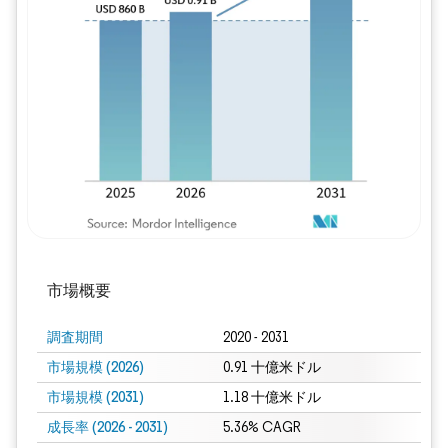
画像 © Mordor Intelligence。再利用に
市場概要
調査期間
2020 - 2031
市場規模 (2026)
0.91 十億米ドル
市場規模 (2031)
1.18 十億米ドル
成長率 (2026 - 2031)
5.36% CAGR