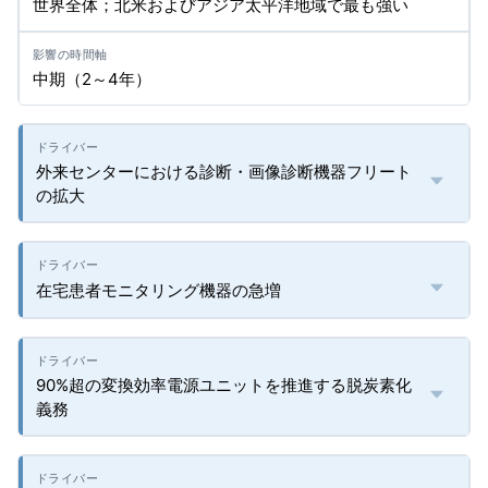
世界全体；北米およびアジア太平洋地域で最も強い
中期（2～4年）
外来センターにおける診断・画像診断機器フリート
の拡大
在宅患者モニタリング機器の急増
90%超の変換効率電源ユニットを推進する脱炭素化
義務