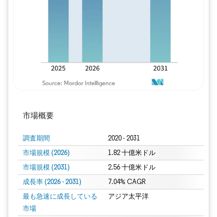
画像 © Mordor Intelligence。再利用に
市場概要
調査期間
2020 - 2031
市場規模 (2026)
1.82 十億米ドル
市場規模 (2031)
2.56 十億米ドル
成長率 (2026 - 2031)
7.04% CAGR
最も急速に成長している
アジア太平洋
市場