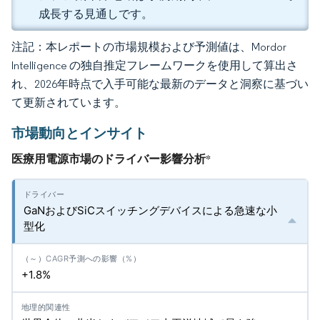
成長する見通しです。
注記：本レポートの市場規模および予測値は、Mordor
Intelligence の独自推定フレームワークを使用して算出さ
れ、2026年時点で入手可能な最新のデータと洞察に基づい
て更新されています。
市場動向とインサイト
医療用電源市場のドライバー影響分析
*
GaNおよびSiCスイッチングデバイスによる急速な小
型化
+1.8%