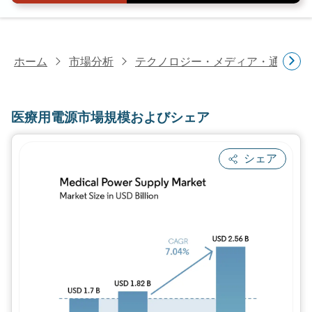
ホーム
市場分析
テクノロジー・メディア・通信研
医療用電源市場規模およびシェア
シェア