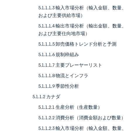
5.1.1.1.3 輸入市場分析（輸入金額、数量、
および主要供給市場）
5.1.1.1.4 輸出市場分析（輸出金額、数量、
および主要仕向地市場）
5.1.1.1.5 卸売価格トレンド分析と予測
5.1.1.1.6 規制枠組み
5.1.1.1.7 主要プレーヤーリスト
5.1.1.1.8 物流とインフラ
5.1.1.1.9 季節性分析
5.1.1.2 カナダ
5.1.1.2.1 生産分析（生産数量）
5.1.1.2.2 消費分析（消費金額および数量）
5.1.1.2.3 輸入市場分析（輸入金額、数量、