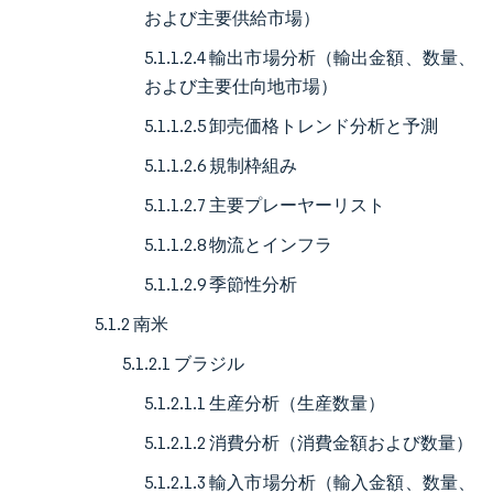
および主要供給市場）
5.1.1.2.4 輸出市場分析（輸出金額、数量、
および主要仕向地市場）
5.1.1.2.5 卸売価格トレンド分析と予測
5.1.1.2.6 規制枠組み
5.1.1.2.7 主要プレーヤーリスト
5.1.1.2.8 物流とインフラ
5.1.1.2.9 季節性分析
5.1.2 南米
5.1.2.1 ブラジル
5.1.2.1.1 生産分析（生産数量）
5.1.2.1.2 消費分析（消費金額および数量）
5.1.2.1.3 輸入市場分析（輸入金額、数量、