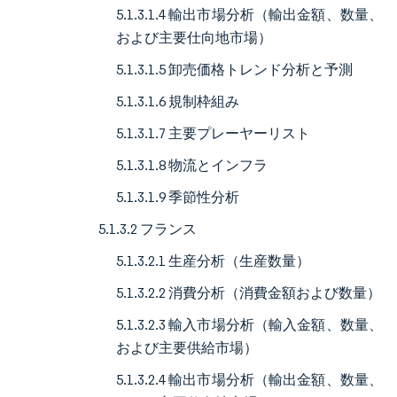
5.1.3.1.4 輸出市場分析（輸出金額、数量、
および主要仕向地市場）
5.1.3.1.5 卸売価格トレンド分析と予測
5.1.3.1.6 規制枠組み
5.1.3.1.7 主要プレーヤーリスト
5.1.3.1.8 物流とインフラ
5.1.3.1.9 季節性分析
5.1.3.2 フランス
5.1.3.2.1 生産分析（生産数量）
5.1.3.2.2 消費分析（消費金額および数量）
5.1.3.2.3 輸入市場分析（輸入金額、数量、
および主要供給市場）
5.1.3.2.4 輸出市場分析（輸出金額、数量、