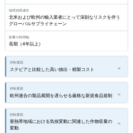
北米および欧州の輸入業者にとって深刻なリスクを伴う
グローバルサプライチェーン
長期（4年以上）
ステビアと比較した高い抽出・精製コスト
欧州連合の製品展開を遅らせる厳格な新規食品規制
亜熱帯地域における気候変動に関連した作物収量の
変動