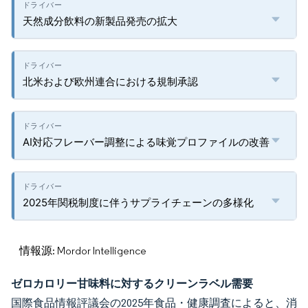
天然成分飲料の新製品発売の拡大
北米および欧州連合における規制承認
AI対応フレーバー調整による味覚プロファイルの改善
2025年関税制度に伴うサプライチェーンの多様化
情報源: Mordor Intelligence
ゼロカロリー甘味料に対するクリーンラベル需要
国際食品情報評議会の2025年食品・健康調査によると、消