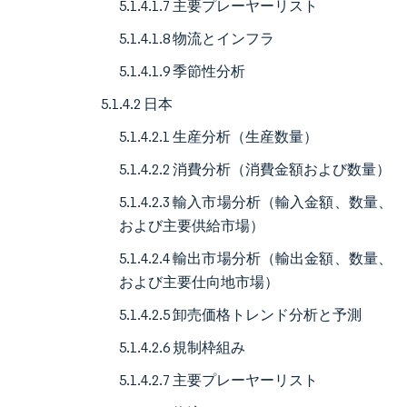
5.1.4.1.7 主要プレーヤーリスト
5.1.4.1.8 物流とインフラ
5.1.4.1.9 季節性分析
5.1.4.2 日本
5.1.4.2.1 生産分析（生産数量）
5.1.4.2.2 消費分析（消費金額および数量）
5.1.4.2.3 輸入市場分析（輸入金額、数量、
および主要供給市場）
5.1.4.2.4 輸出市場分析（輸出金額、数量、
および主要仕向地市場）
5.1.4.2.5 卸売価格トレンド分析と予測
5.1.4.2.6 規制枠組み
5.1.4.2.7 主要プレーヤーリスト