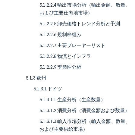
5.1.2.2.4 輸出市場分析（輸出金額、数量、
および主要仕向地市場）
5.1.2.2.5 卸売価格トレンド分析と予測
5.1.2.2.6 規制枠組み
5.1.2.2.7 主要プレーヤーリスト
5.1.2.2.8 物流とインフラ
5.1.2.2.9 季節性分析
5.1.3 欧州
5.1.3.1 ドイツ
5.1.3.1.1 生産分析（生産数量）
5.1.3.1.2 消費分析（消費金額および数量）
5.1.3.1.3 輸入市場分析（輸入金額、数量、
および主要供給市場）