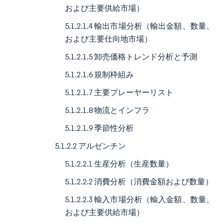
および主要供給市場）
5.1.2.1.4 輸出市場分析（輸出金額、数量、
および主要仕向地市場）
5.1.2.1.5 卸売価格トレンド分析と予測
5.1.2.1.6 規制枠組み
5.1.2.1.7 主要プレーヤーリスト
5.1.2.1.8 物流とインフラ
5.1.2.1.9 季節性分析
5.1.2.2 アルゼンチン
5.1.2.2.1 生産分析（生産数量）
5.1.2.2.2 消費分析（消費金額および数量）
5.1.2.2.3 輸入市場分析（輸入金額、数量、
および主要供給市場）