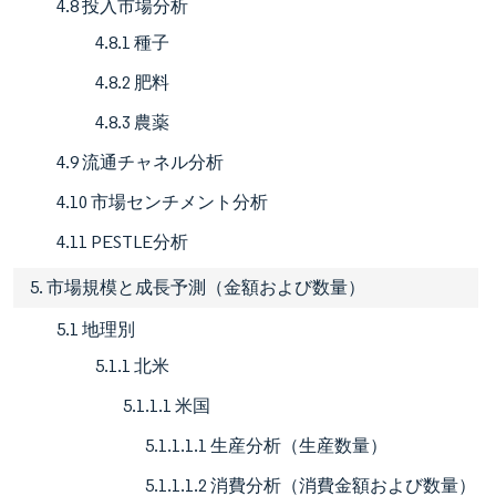
4.8 投入市場分析
4.8.1 種子
4.8.2 肥料
4.8.3 農薬
4.9 流通チャネル分析
4.10 市場センチメント分析
4.11 PESTLE分析
5. 市場規模と成長予測（金額および数量）
5.1 地理別
5.1.1 北米
5.1.1.1 米国
5.1.1.1.1 生産分析（生産数量）
5.1.1.1.2 消費分析（消費金額および数量）