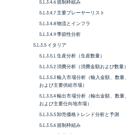
5.1.3.4.6 規制枠組み
5.1.3.4.7 主要プレーヤーリスト
5.1.3.4.8 物流とインフラ
5.1.3.4.9 季節性分析
5.1.3.5 イタリア
5.1.3.5.1 生産分析（生産数量）
5.1.3.5.2 消費分析（消費金額および数量）
5.1.3.5.3 輸入市場分析（輸入金額、数量、
および主要供給市場）
5.1.3.5.4 輸出市場分析（輸出金額、数量、
および主要仕向地市場）
5.1.3.5.5 卸売価格トレンド分析と予測
5.1.3.5.6 規制枠組み