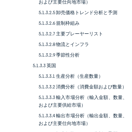
および主要仕向地市場）
5.1.3.2.5 卸売価格トレンド分析と予測
5.1.3.2.6 規制枠組み
5.1.3.2.7 主要プレーヤーリスト
5.1.3.2.8 物流とインフラ
5.1.3.2.9 季節性分析
5.1.3.3 英国
5.1.3.3.1 生産分析（生産数量）
5.1.3.3.2 消費分析（消費金額および数量）
5.1.3.3.3 輸入市場分析（輸入金額、数量、
および主要供給市場）
5.1.3.3.4 輸出市場分析（輸出金額、数量、
および主要仕向地市場）