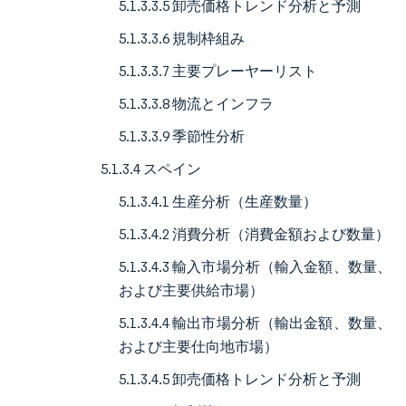
5.1.3.3.5 卸売価格トレンド分析と予測
5.1.3.3.6 規制枠組み
5.1.3.3.7 主要プレーヤーリスト
5.1.3.3.8 物流とインフラ
5.1.3.3.9 季節性分析
5.1.3.4 スペイン
5.1.3.4.1 生産分析（生産数量）
5.1.3.4.2 消費分析（消費金額および数量）
5.1.3.4.3 輸入市場分析（輸入金額、数量、
および主要供給市場）
5.1.3.4.4 輸出市場分析（輸出金額、数量、
および主要仕向地市場）
5.1.3.4.5 卸売価格トレンド分析と予測