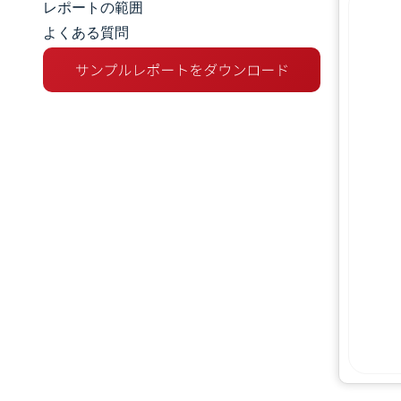
レポートの範囲
よくある質問
市場概要
主な市場動向
競争環境