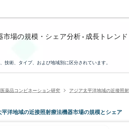
市場の規模・シェア分析 - 成長トレンド
、技術、タイプ、および地域別に区分されています。
・医薬品コンビネーション研究
アジア太平洋地域の近接照射
太平洋地域の近接照射療法機器市場の規模とシェア