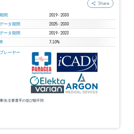
Share
期間
2019 - 2030
データ期間
2025 - 2030
データ期間
2019 - 2023
R
7.10%
プレーヤー
責事項:主要選手の並び順不同