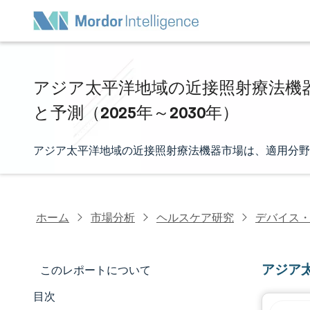
アジア太平洋地域の近接照射療法機器
と予測（2025年～2030年）
アジア太平洋地域の近接照射療法機器市場は、適用分野
ホーム
市場分析
ヘルスケア研究
デバイス
アジア
このレポートについて
目次
マーケットスナップショット