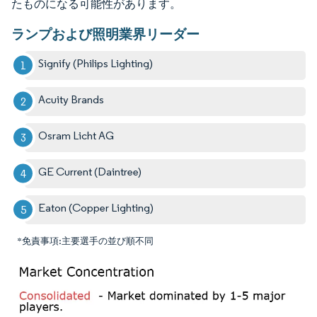
たものになる可能性があります。
ランプおよび照明業界リーダー
Signify (Philips Lighting)
Acuity Brands
Osram Licht AG
GE Current (Daintree)
Eaton (Copper Lighting)
*免責事項:主要選手の並び順不同