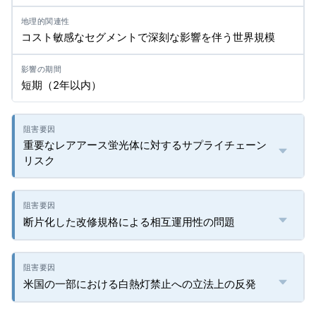
コスト敏感なセグメントで深刻な影響を伴う世界規模
短期（2年以内）
重要なレアアース蛍光体に対するサプライチェーン
リスク
断片化した改修規格による相互運用性の問題
米国の一部における白熱灯禁止への立法上の反発