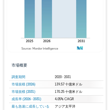
画像 © Mordor Intelligence。再利用に
市場概要
調査期間
2020 - 2031
市場規模 (2026)
139.57 十億米ドル
市場規模 (2031)
170.25 十億米ドル
成長率 (2026 - 2031)
4.05% CAGR
最も急速に成長している
アジア太平洋