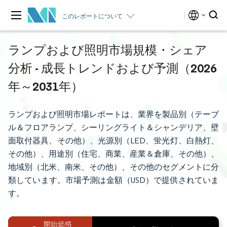
このレポートについて
ランプおよび照明市場規模・シェア
分析 - 成長トレンドおよび予測（2026
年～2031年）
ランプおよび照明市場レポートは、業界を製品別（テーブ
ル＆フロアランプ、シーリングライト＆シャンデリア、壁
面取付器具、その他）、光源別（LED、蛍光灯、白熱灯、
その他）、用途別（住宅、商業、産業＆倉庫、その他）、
地域別（北米、南米、その他）、その他のセグメントに分
類しています。市場予測は金額（USD）で提供されていま
す。