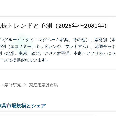
長トレンドと予測（2026年〜2031年）
ングルーム・ダイニングルーム家具、その他）、素材別（木
帯別（エコノミー、ミッドレンジ、プレミアム）、流通チャネ
別（北米、南米、欧州、アジア太平洋、中東・アフリカ）にセ
ースで提供されています。
具・家財研究
家庭用家具市場
家具市場規模とシェア