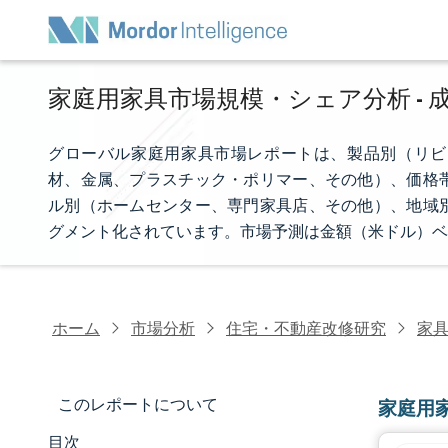
家庭用家具市場規模・シェア分析 - 成
グローバル家庭用家具市場レポートは、製品別（リビ
材、金属、プラスチック・ポリマー、その他）、価格
ル別（ホームセンター、専門家具店、その他）、地域
グメント化されています。市場予測は金額（米ドル）ベ
ホーム
市場分析
住宅・不動産改修研究
家
このレポートについて
家庭用
目次