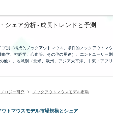
シェア分析 - 成長トレンドと予測
イプ別（構成的ノックアウトマウス、条件的ノックアウトマウ
腫瘍学、神経学、心血管、その他の用途）、エンドユーザー別
の他）、地域別（北米、欧州、アジア太平洋、中東・アフリ
クノロジー研究
ノックアウトマウスモデル市場
アウトマウスモデル市場規模とシェア