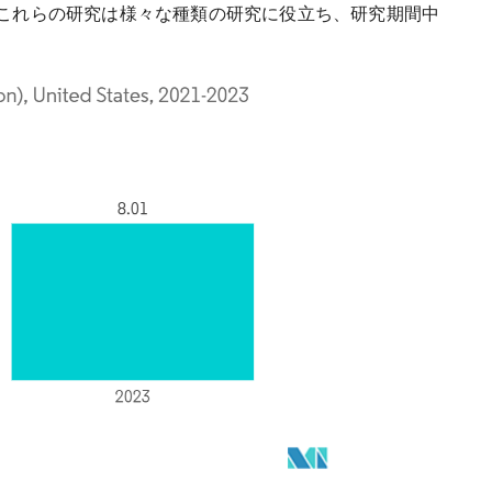
す。これらの研究は様々な種類の研究に役立ち、研究期間中