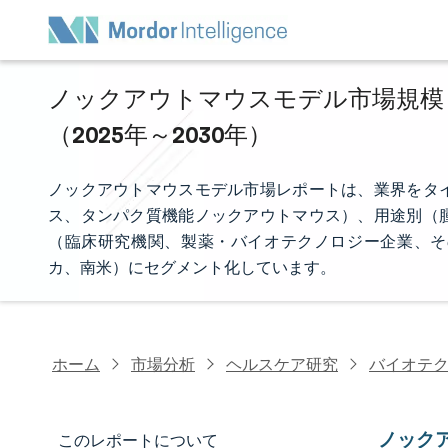
ノックアウトマウスモデル市場規模・
（2025年～2030年）
ノックアウトマウスモデル市場レポートは、業界をタ
ス、タンパク質機能ノックアウトマウス）、用途別（
（臨床研究機関、製薬・バイオテクノロジー企業、そ
カ、南米）にセグメント化しています。
ホーム
市場分析
ヘルスケア研究
バイオテ
ノック
このレポートについて