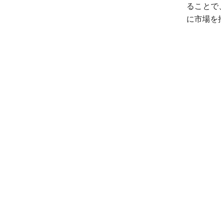
ることで
に市場を