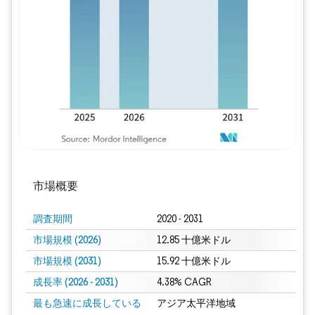
画像 © Mordor Intelligence。再利用に
市場概要
調査期間
2020 - 2031
市場規模 (2026)
12.85 十億米ドル
市場規模 (2031)
15.92 十億米ドル
成長率 (2026 - 2031)
4.38% CAGR
最も急速に成長している
アジア太平洋地域