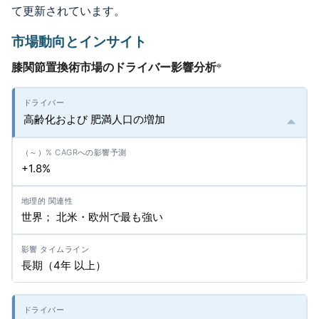
て更新されています。
市場動向とインサイト
膝関節置換術市場のドライバー影響分析
*
高齢化および 肥満人口の増加
+1.8%
世界； 北米・欧州で最も強い
長期（4年 以上）