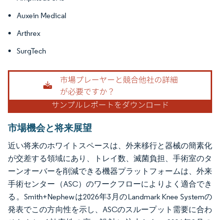
Auxein Medical
Arthrex
SurgTech
市場機会と将来展望
近い将来のホワイトスペースは、外来移行と器械の簡素化
が交差する領域にあり、トレイ数、滅菌負担、手術室のタ
ーンオーバーを削減できる機器プラットフォームは、外来
手術センター（ASC）のワークフローによりよく適合でき
る。Smith+Nephewは2026年3月のLandmark Knee Systemの
発表でこの方向性を示し、ASCのスループット需要に合わ