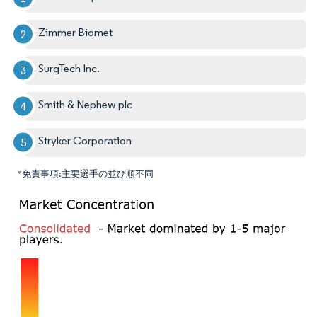
Zimmer Biomet
SurgTech Inc.
Smith & Nephew plc
Stryker Corporation
*免責事項:主要選手の並び順不同