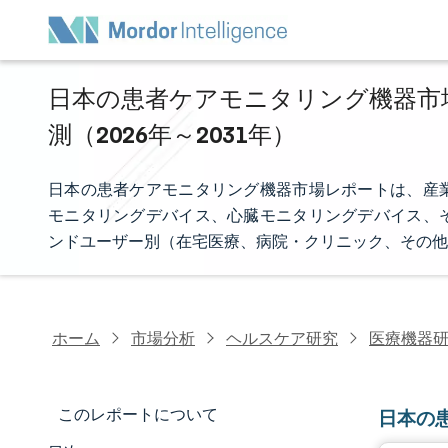
日本の患者ケアモニタリング機器市場
測（2026年～2031年）
日本の患者ケアモニタリング機器市場レポートは、産
モニタリングデバイス、心臓モニタリングデバイス、
ンドユーザー別（在宅医療、病院・クリニック、その他
ホーム
市場分析
ヘルスケア研究
医療機器
このレポートについて
日本の