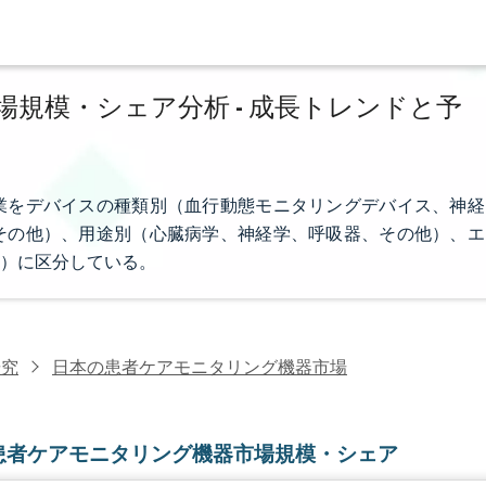
規模・シェア分析 - 成長トレンドと予
業をデバイスの種類別（血行動態モニタリングデバイス、神経
その他）、用途別（心臓病学、神経学、呼吸器、その他）、エ
）に区分している。
研究
日本の患者ケアモニタリング機器市場
患者ケアモニタリング機器市場規模・シェア