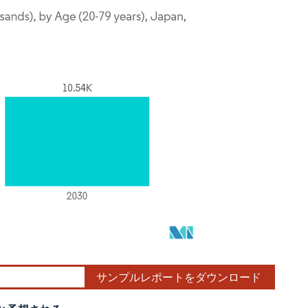
サンプルレポートをダウンロード