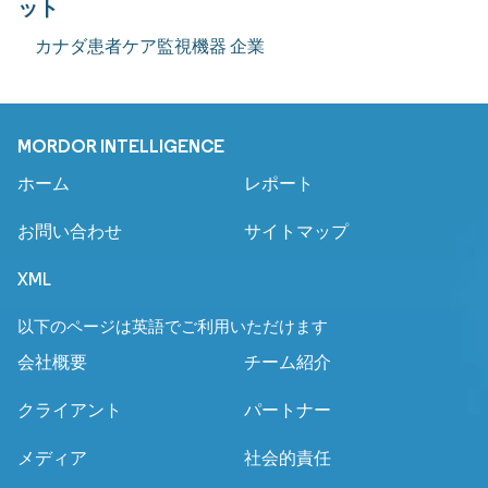
ット
カナダ患者ケア監視機器 企業
MORDOR INTELLIGENCE
ホーム
レポート
お問い合わせ
サイトマップ
XML
以下のページは英語でご利用いただけます
会社概要
チーム紹介
クライアント
パートナー
メディア
社会的責任