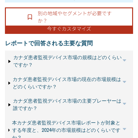
レポートで回答される主要な質問
カナダ患者監視デバイス市場の規模はどのくらい
ですか？
カナダ患者監視デバイス市場の現在の市場規模は
どのくらいですか？
カナダ患者監視デバイス市場の主要プレーヤーは
誰ですか？
本カナダ患者監視デバイス市場レポートが対象と
する年度と、2024年の市場規模はどのくらいです
か？