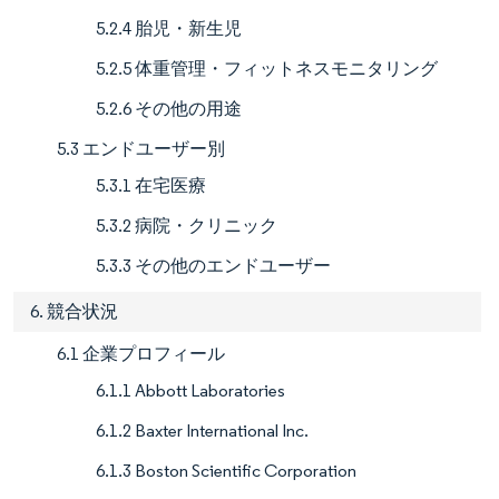
5.2.4 胎児・新生児
5.2.5 体重管理・フィットネスモニタリング
5.2.6 その他の用途
5.3 エンドユーザー別
5.3.1 在宅医療
5.3.2 病院・クリニック
5.3.3 その他のエンドユーザー
6. 競合状況
6.1 企業プロフィール
6.1.1 Abbott Laboratories
6.1.2 Baxter International Inc.
6.1.3 Boston Scientific Corporation