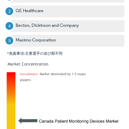
GE Healthcare
Becton, Dickinson and Company
Masimo Corporation
*免責事項:主要選手の並び順不同