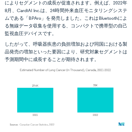
によりセグメントの成長が促進されます。例えば、2022年
8月、CardiAI Inc.は、24時間外来血圧モニタリングシステ
ムである「BPAro」を発売しました。これはBluetoothによ
る無線データ収集を使用する、コンパクトで携帯型の自己
監視血圧デバイスです。
したがって、呼吸器疾患の負担増加および同国における製
品発売の増加といった要因により、研究対象セグメントは
予測期間中に成長することが期待されます。