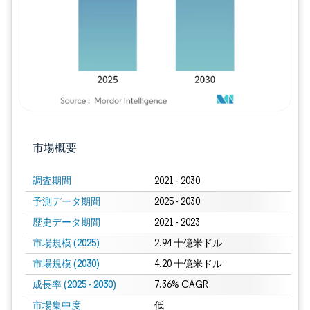
市場概要
調査期間
2021 - 2030
予測データ期間
2025 - 2030
歴史データ期間
2021 - 2023
市場規模 (2025)
2.94 十億米ドル
市場規模 (2030)
4.20 十億米ドル
成長率 (2025 - 2030)
7.36% CAGR
市場集中度
低