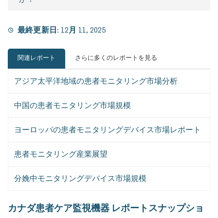
最終更新日:
12月 11, 2025
関連レポート
さらに多くのレポートを見る
アジア太平洋地域の患者モニタリング市場分析
中国の患者モニタリング市場規模
ヨーロッパの患者モニタリングデバイス市場レポート
患者モニタリング産業展望
分娩中モニタリングデバイス市場規模
カナダ患者ケア監視機器 レポートスナップショ