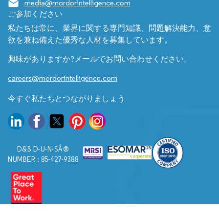
media@mordorintelligence.com
ご参加ください
私たちは常に、業界に関する専門知識、問題解決能力、意
欲を兼ね備えた優秀な人材を募集しています。
興味がありますか?メールでお問い合わせください。
careers@mordorintelligence.com
今すぐ私たちとつながりましょう
D&B D-U-N-SÂ®
NUMBER : 85-427-9388