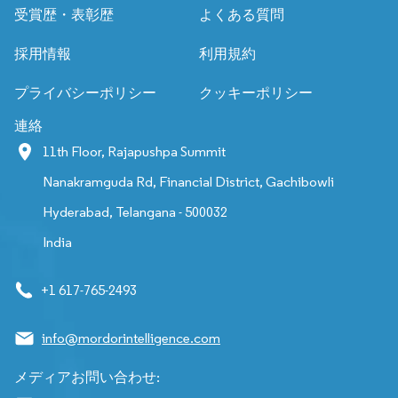
受賞歴・表彰歴
よくある質問
採用情報
利用規約
プライバシーポリシー
クッキーポリシー
連絡
11th Floor, Rajapushpa Summit
Nanakramguda Rd, Financial District, Gachibowli
Hyderabad, Telangana - 500032
India
+1 617-765-2493
info@mordorintelligence.com
メディアお問い合わせ: