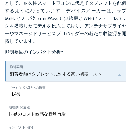
として、耐久性スマートフォンに代えてタブレットを配備
するようになっています。デバイスメーカーは、サブ
6GHzとミリ波（mmWave）無線機とWi-Fi 7フォールバッ
クを搭載したモデルを投入しており、アンテナサプライヤ
ーやマネージドサービスプロバイダーの新たな収益源を開
拓しています。
抑制要因のインパクト分析
*
消費者向けタブレットに対する高い初期コスト
–1.4%
世界のコスト敏感な新興市場