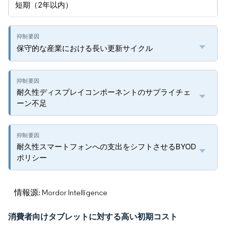
短期（2年以内）
保守的な産業における長い更新サイクル
耐久性ディスプレイコンポーネントのサプライチェ
ーン不足
耐久性スマートフォンへの支出をシフトさせるBYOD
ポリシー
情報源: Mordor Intelligence
消費者向けタブレットに対する高い初期コスト