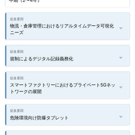
中期（2〜4年）
物流・倉庫管理におけるリアルタイムデータ可視化
ニーズ
規制によるデジタル記録義務化
スマートファクトリーにおけるプライベート5Gネッ
トワークの展開
危険環境向け防爆タブレット