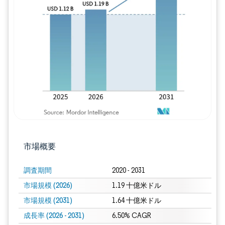
画像 © Mordor Intelligence。再利用に
市場概要
調査期間
2020 - 2031
市場規模 (2026)
1.19 十億米ドル
市場規模 (2031)
1.64 十億米ドル
成長率 (2026 - 2031)
6.50% CAGR