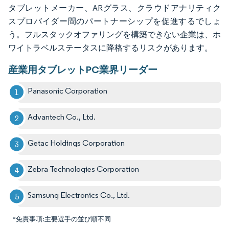
タブレットメーカー、ARグラス、クラウドアナリティク
スプロバイダー間のパートナーシップを促進するでしょ
う。フルスタックオファリングを構築できない企業は、ホ
ワイトラベルステータスに降格するリスクがあります。
産業用タブレットPC業界リーダー
Panasonic Corporation
Advantech Co., Ltd.
Getac Holdings Corporation
Zebra Technologies Corporation
Samsung Electronics Co., Ltd.
*免責事項:主要選手の並び順不同