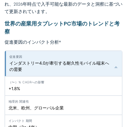
れ、2026年時点で入手可能な最新のデータと洞察に基づい
て更新されています。
世界の産業用タブレットPC市場のトレンドと考
察
促進要因のインパクト分析
*
インダストリー4.0が牽引する耐久性モバイル端末へ
の需要
+1.8%
北米、欧州、グローバル企業