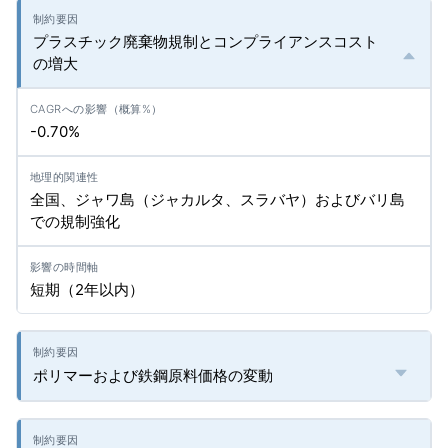
プラスチック廃棄物規制とコンプライアンスコスト
の増大
-0.70%
全国、ジャワ島（ジャカルタ、スラバヤ）およびバリ島
での規制強化
短期（2年以内）
ポリマーおよび鉄鋼原料価格の変動