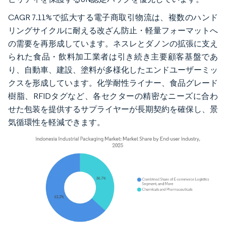
CAGR 7.11%で拡大する電子商取引物流は、複数のハンド
リングサイクルに耐える改ざん防止・軽量フォーマットへ
の需要を再形成しています。ネスレとダノンの拡張に支え
られた食品・飲料加工業者は引き続き主要顧客基盤であ
り、自動車、建設、塗料が多様化したエンドユーザーミッ
クスを形成しています。化学耐性ライナー、食品グレード
樹脂、RFIDタグなど、各セクターの精密なニーズに合わ
せた包装を提供するサプライヤーが長期契約を確保し、景
気循環性を軽減できます。