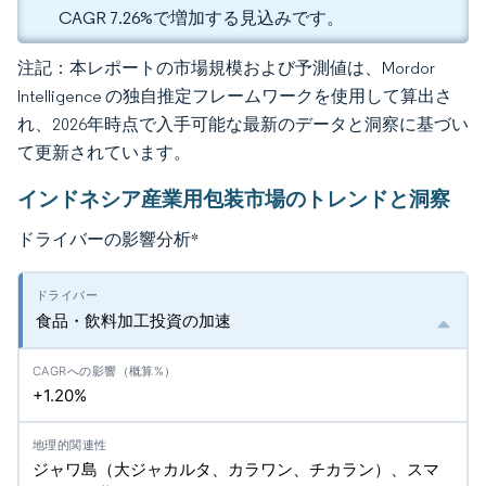
CAGR 7.26%で増加する見込みです。
注記：本レポートの市場規模および予測値は、Mordor
Intelligence の独自推定フレームワークを使用して算出さ
れ、2026年時点で入手可能な最新のデータと洞察に基づい
て更新されています。
インドネシア産業用包装市場のトレンドと洞察
ドライバーの影響分析
*
食品・飲料加工投資の加速
+1.20%
ジャワ島（大ジャカルタ、カラワン、チカラン）、スマ