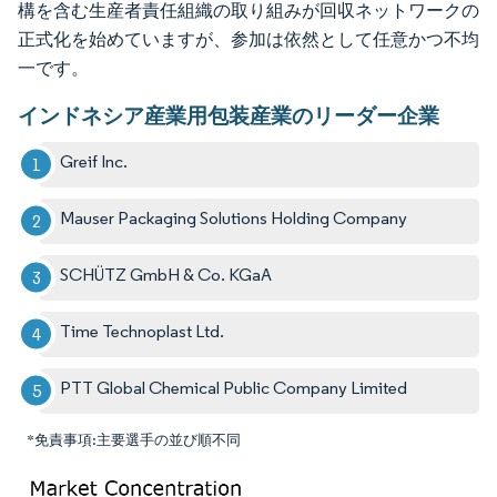
構を含む生産者責任組織の取り組みが回収ネットワークの
正式化を始めていますが、参加は依然として任意かつ不均
一です。
インドネシア産業用包装産業のリーダー企業
Greif Inc.
Mauser Packaging Solutions Holding Company
SCHÜTZ GmbH & Co. KGaA
Time Technoplast Ltd.
PTT Global Chemical Public Company Limited
*免責事項:主要選手の並び順不同