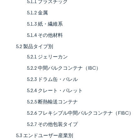
5.1.1 プラスチック
5.1.2 金属
5.1.3 紙・繊維系
5.1.4 その他材料
5.2 製品タイプ別
5.2.1 ジェリーカン
5.2.2 中間バルクコンテナ（IBC）
5.2.3 ドラム缶・バレル
5.2.4 クレート・パレット
5.2.5 断熱輸送コンテナ
5.2.6 フレキシブル中間バルクコンテナ（FIBC）
5.2.7 その他包装タイプ
5.3 エンドユーザー産業別