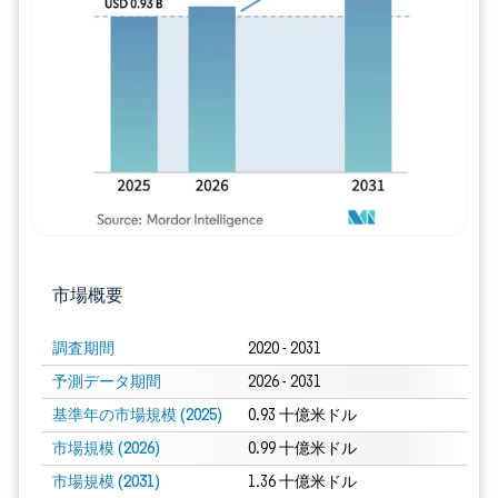
画像 © Mordor Intelligence。再利用に
市場概要
調査期間
2020 - 2031
予測データ期間
2026 - 2031
基準年の市場規模 (2025)
0.93 十億米ドル
市場規模 (2026)
0.99 十億米ドル
市場規模 (2031)
1.36 十億米ドル