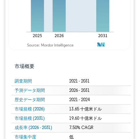
市場概要
調査期間
2021 - 2031
予測データ期間
2026 - 2031
歴史データ期間
2021 - 2024
市場規模 (2026)
13.65 十億米ドル
市場規模 (2031)
19.60 十億米ドル
成長率 (2026 - 2031)
7.50% CAGR
市場集中度
低