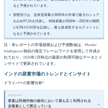
ると予測されています。
形態別では、従来型尿素が2025年の市場で最大のシェア
を占め97.1%を代表し、特殊尿素が2026年～2031年の期間
に8.2%のCAGRを記録し、最も急成長するセグメントに
なると予測されています。
注：本レポートの市場規模および予測数値は、Mordor
Intelligence 独自の推定フレームワークを使用して作成さ
れており、2026年1月時点の最新の利用可能なデータとイ
ンサイトで更新されています。
インドの尿素市場のトレンドとインサイト
ドライバーの影響分析
*
窒素は田畑作物の栽培において最も広く利用される
栄養素として際立っている