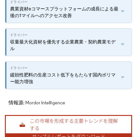
農業資材eコマースプラットフォームの成長による最
後の1マイルへのアクセス改善
収量最大化資材を優先する企業農業・契約農業モデ
ル
緩効性肥料の生産コスト低下をもたらす国内ポリマ
ー能力増強
情報源: Mordor Intelligence